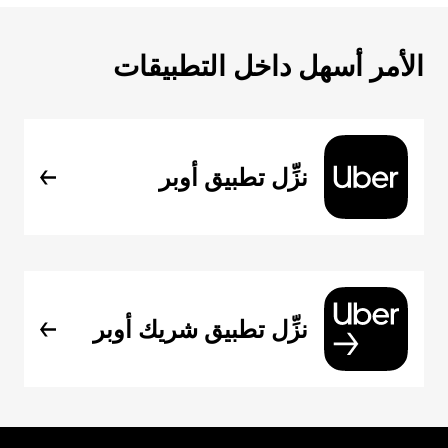
الأمر أسهل داخل التطبيقات
نزِّل تطبيق أوبر
نزِّل تطبيق شريك أوبر