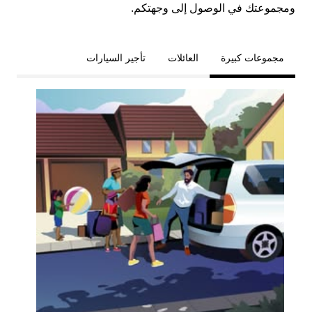
ومجموعتك في الوصول إلى وجهتكم.
مجموعات كبيرة
العائلات
تأجير السيارات