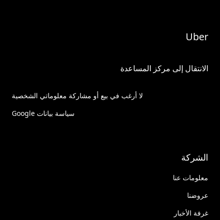
Uber
الانتقال إلى مركز المساعدة
لا أرغب في بيع أو مشاركة معلوماتي الشخصية
سياسة بيانات Google
الشركة
معلومات عنا
عروضنا
غرفة الأخبار