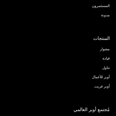
المستثمرون
مدونة
المنتجات
مشوار
قيادة
تناول
أوبر للأعمال
أوبر فريت
مُجتمع أوبر العالمي