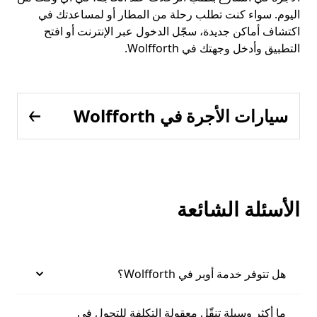
اليوم. سواء كنت تطلب رحلة من المطار أو لمساعدتك في
اكتشاف أماكن جديدة، سجّل الدخول عبر الإنترنت أو افتح
التطبيق وأدخل وجهتك في Wolfforth.
سيارات الأجرة في Wolfforth
الأسئلة الشائعة
هل تتوفر خدمة أوبر في Wolfforth؟
ما أكثر وسيلة تنقّل معقولة التكلفة للتجول في