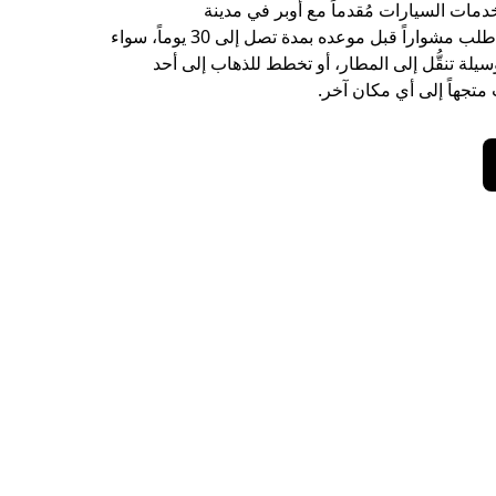
خدمات السيارات مُقدماً مع أوبر في مدينة
Windermere. اطلب مشواراً قبل موعده بمدة تصل إلى 30 يوماً، سواء
يلة تنقُّل إلى المطار، أو تخطط للذهاب إلى أحد
متجهاً إلى أي مكان آخر.