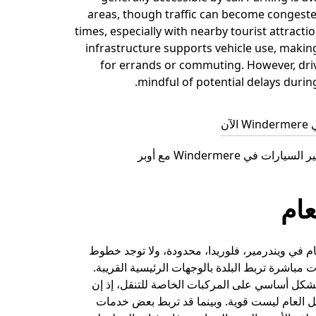
areas, though traffic can become congest
times, especially with nearby tourist attracti
infrastructure supports vehicle use, makin
for errands or commuting. However, dri
mindful of potential delays durin
آن
ات في Windermere مع أوبر
عام
ام في ويندرمير، فلوريدا، محدودة، ولا توجد خطوط
 مباشرة تربط البلدة بالوجهات الرئيسية القريبة.
بشكل أساسي على المركبات الخاصة للتنقل، إذ إن
لنقل العام ليست قوية. وبينما قد تربط بعض خدمات