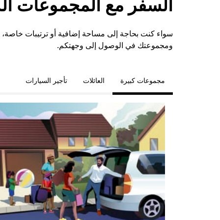
السفر مع المجموعات الكبي
ومجموعتك في الوصول إلى وجهتكم.
مجموعات كبيرة
العائلات
تأجير السيارات