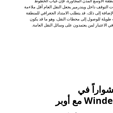
نطقة الأوسع المدن المجاورة، فإن غياب الخطوط
 التوقف داخل ويندرمير يجعل النقل العام أقل ملاءمة
الإضافة إلى ذلك، قد يتطلب الامتداد الجغرافي للمنطقة
ويلة للوصول إلى محطات النقل، وهو ما قد يكون
في الاعتبار لمن يعتمدون على وسائل النقل العامة.
واراً في
W مع أوبر