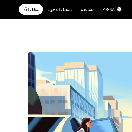
AR-SA
مساعدة
تسجيل الدخول
سجّل الآن