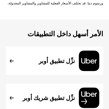
ورسوم دنيا. قد تختلف الأسعار الفعلية للمشاوير والمشاوير المجدولة.
الأمر أسهل داخل التطبيقات
نزِّل تطبيق أوبر
نزِّل تطبيق شريك أوبر