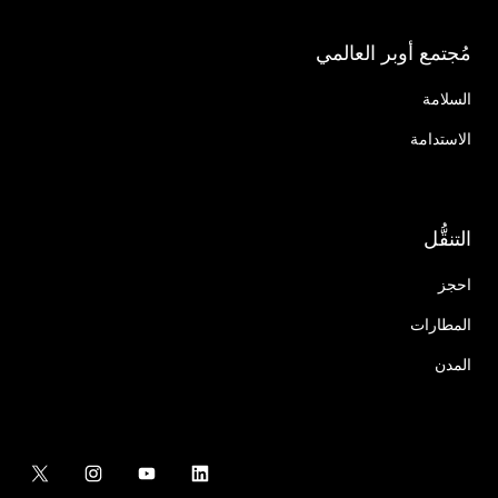
مُجتمع أوبر العالمي
السلامة
الاستدامة
التنقُّل
احجز
المطارات
المدن