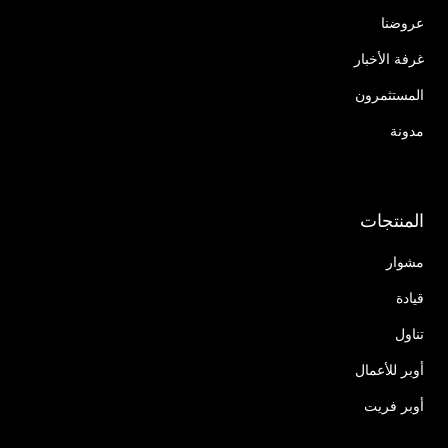
عروضنا
غرفة الأخبار
المستثمرون
مدونة
المنتجات
مشوار
قيادة
تناول
أوبر للأعمال
أوبر فريت