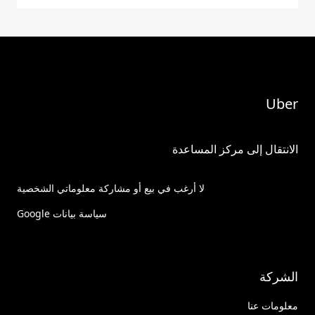
Uber
الانتقال إلى مركز المساعدة
لا أرغب في بيع أو مشاركة معلوماتي الشخصية
سياسة بيانات Google
الشركة
معلومات عنا