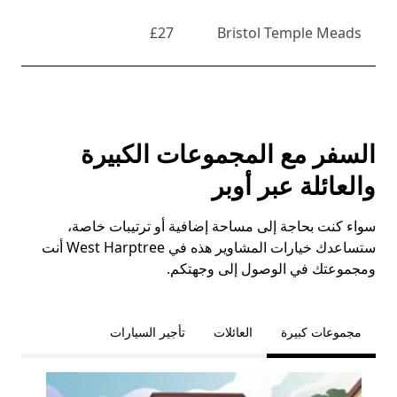
£27
Bristol Temple Meads
السفر مع المجموعات الكبيرة
والعائلة عبر أوبر
سواء كنت بحاجة إلى مساحة إضافية أو ترتيبات خاصة،
ستساعدك خيارات المشاوير هذه في West Harptree أنت
ومجموعتك في الوصول إلى وجهتكم.
مجموعات كبيرة
العائلات
تأجير السيارات