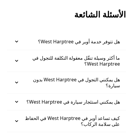
الأسئلة الشائعة
هل تتوفر خدمة أوبر في West Harptree؟
ما أكثر وسيلة تنقّل معقولة التكلفة للتجول في
West Harptree؟
هل يمكنني التجول في West Harptree بدون
سيارة؟
هل يمكنني استئجار سيارة في West Harptree؟
كيف تساعد أوبر في West Harptree في الحفاظ
على سلامة الركاب؟