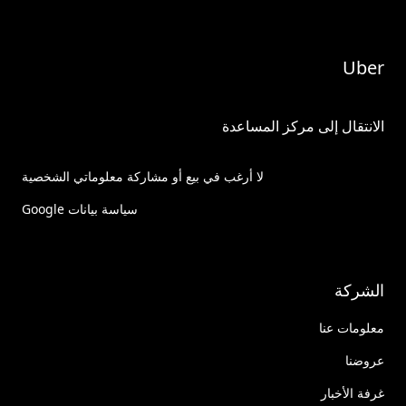
Uber
الانتقال إلى مركز المساعدة
لا أرغب في بيع أو مشاركة معلوماتي الشخصية
سياسة بيانات Google
الشركة
معلومات عنا
عروضنا
غرفة الأخبار