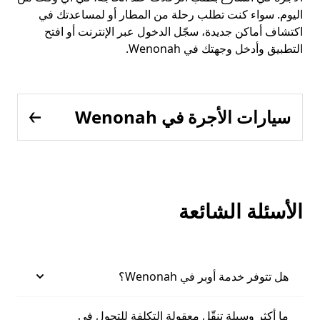
اليوم. سواء كنت تطلب رحلة من المطار أو لمساعدتك في
اكتشاف أماكن جديدة، سجّل الدخول عبر الإنترنت أو افتح
التطبيق وأدخل وجهتك في Wenonah.
سيارات الأجرة في Wenonah
الأسئلة الشائعة
هل تتوفر خدمة أوبر في Wenonah؟
ما أكثر وسيلة تنقّل معقولة التكلفة للتجول في