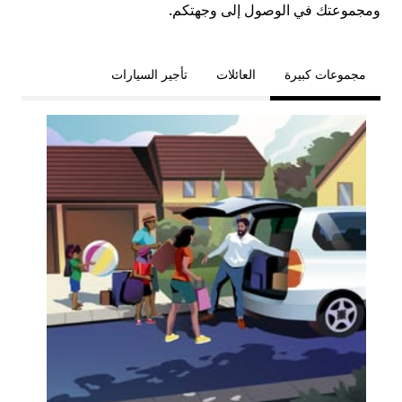
ومجموعتك في الوصول إلى وجهتكم.
مجموعات كبيرة
العائلات
تأجير السيارات