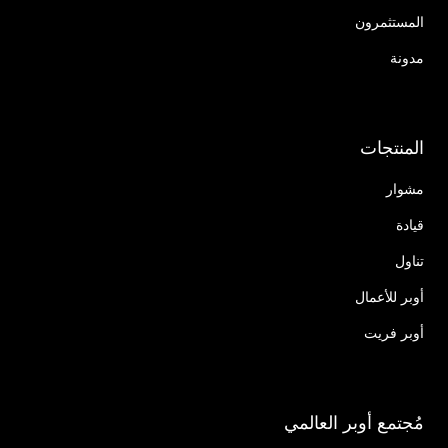
المستثمرون
مدونة
المنتجات
مشوار
قيادة
تناول
أوبر للأعمال
أوبر فريت
مُجتمع أوبر العالمي