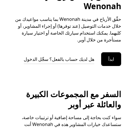
Wenonah
حقِّق الأرباح في مدينة Wenonah بما يناسب مواعيدك من
خلال خدمات التوصيل (عند توفرها) أو إجراء المشاوير، أو
كليهما. يمكنك استخدام سيارتك الخاصة أو اختيار سيارة
مستأجرة من خلال أوبر.
ابدأ
هل لديك حساب بالفعل؟ سجِّل الدخول
السفر مع المجموعات الكبيرة
والعائلة عبر أوبر
سواء كنت بحاجة إلى مساحة إضافية أو ترتيبات خاصة،
ستساعدك خيارات المشاوير هذه في Wenonah أنت