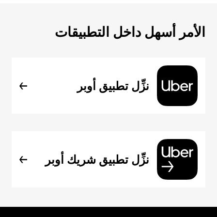
الأمر أسهل داخل التطبيقات
نزِّل تطبيق أوبر
نزِّل تطبيق شريك أوبر