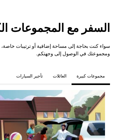
السفر مع المجموعات الكبي
ومجموعتك في الوصول إلى وجهتكم.
مجموعات كبيرة
العائلات
تأجير السيارات