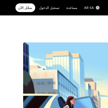
AR-SA
مساعدة
تسجيل الدخول
سجّل الآن