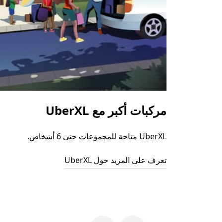
مركبات أكبر مع UberXL
UberXL متاحة للمجموعات حتى 6 أشخاص.
تعرف على المزيد حول UberXL