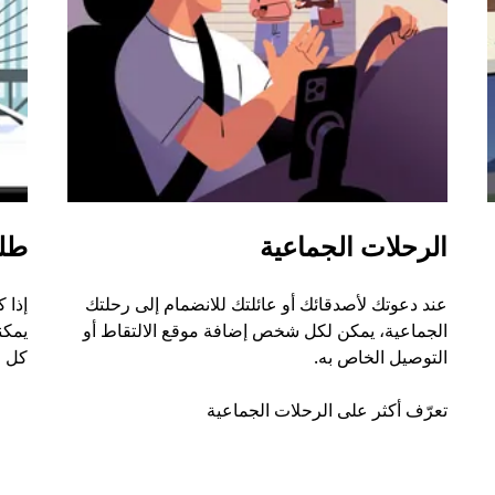
الرحلات الجماعية
طل
عند دعوتك لأصدقائك أو عائلتك للانضمام إلى رحلتك
إذا 
الجماعية، يمكن لكل شخص إضافة موقع الالتقاط أو
التوصيل الخاص به.
كل ر
تعرّف أكثر على الرحلات الجماعية