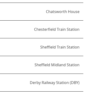
Chatsworth House
Chesterfield Train Station
Sheffield Train Station
Sheffield Midland Station
Derby Railway Station (DBY)