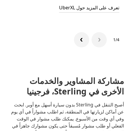
تعرف على المزيد حول UberXL
تعرّف 
1/4
مشاركة المشاوير والخدمات
الأخرى في Sterling، فرجينيا
أصبح التنقل في Sterling بدون سيارة أسهل مع أوبر. ابحث
عن أماكن لزيارتها في المنطقة، ثم اطلب مشواراً في أي يوم
وفي أي وقت من الأسبوع. يمكنك طلب مشوار في الوقت
الفعلي أو طلب مشوار مُسبقاً حتى يكون مشوارك جاهزاً في