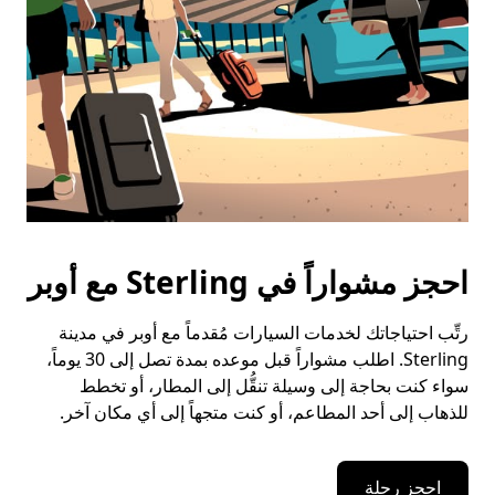
احجز مشواراً في Sterling مع أوبر
رتِّب احتياجاتك لخدمات السيارات مُقدماً مع أوبر في مدينة
Sterling. اطلب مشواراً قبل موعده بمدة تصل إلى 30 يوماً،
سواء كنت بحاجة إلى وسيلة تنقُّل إلى المطار، أو تخطط
للذهاب إلى أحد المطاعم، أو كنت متجهاً إلى أي مكان آخر.
احجز رحلة