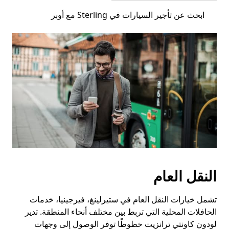
ابحث عن تأجير السيارات في Sterling مع أوبر
النقل العام
تشمل خيارات النقل العام في ستيرلينغ، فيرجينيا، خدمات
الحافلات المحلية التي تربط بين مختلف أنحاء المنطقة. تدير
لودون كاونتي ترانزيت خطوطًا توفر الوصول إلى وجهات