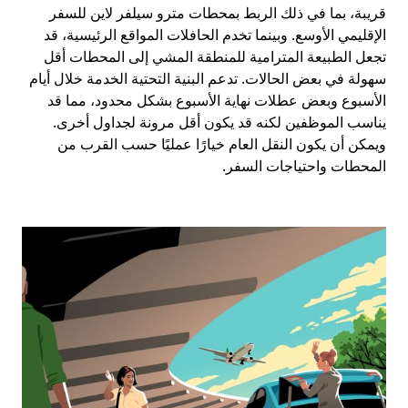
قريبة، بما في ذلك الربط بمحطات مترو سيلفر لاين للسفر
الإقليمي الأوسع. وبينما تخدم الحافلات المواقع الرئيسية، قد
تجعل الطبيعة المترامية للمنطقة المشي إلى المحطات أقل
سهولة في بعض الحالات. تدعم البنية التحتية الخدمة خلال أيام
الأسبوع وبعض عطلات نهاية الأسبوع بشكل محدود، مما قد
يناسب الموظفين لكنه قد يكون أقل مرونة لجداول أخرى.
ويمكن أن يكون النقل العام خيارًا عمليًا حسب القرب من
المحطات واحتياجات السفر.