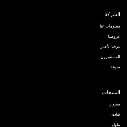
الشركة
معلومات عنا
عروضنا
غرفة الأخبار
المستثمرون
مدونة
المنتجات
مشوار
قيادة
تناول