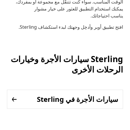
الوقت المناسب. سواء كنت تتنقَّل مع مجموعة أو بمفردك،
يمكنك استخدام التطبيق للعثور على خيار مشوار
يناسب احتياجاتك.
افتح تطبيق أوبر وأدخِل وجهتك لبدء استكشاف Sterling.
Sterling سيارات الأجرة وخيارات
الرحلات الأخرى
سيارات الأجرة في Sterling