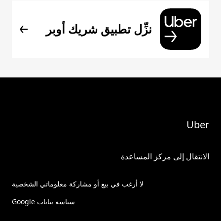
نزِّل تطبيق شريك أوبر
Uber
الانتقال إلى مركز المساعدة
لا أرغب في بيع أو مشاركة معلوماتي الشخصية
سياسة بيانات Google