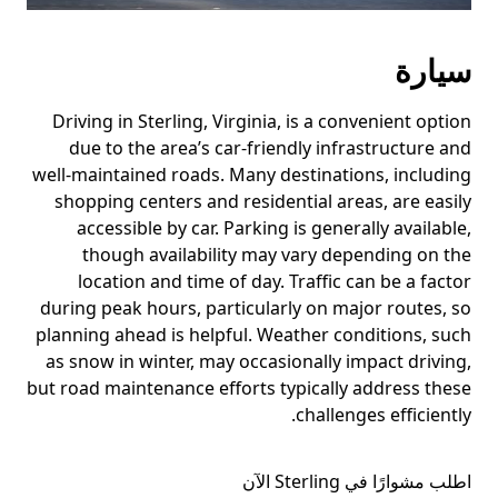
سيارة
Driving in Sterling, Virginia, is a convenient option
due to the area’s car-friendly infrastructure and
well-maintained roads. Many destinations, including
shopping centers and residential areas, are easily
accessible by car. Parking is generally available,
though availability may vary depending on the
location and time of day. Traffic can be a factor
during peak hours, particularly on major routes, so
planning ahead is helpful. Weather conditions, such
as snow in winter, may occasionally impact driving,
but road maintenance efforts typically address these
challenges efficiently.
اطلب مشوارًا في Sterling الآن