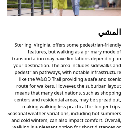
المشي
Sterling, Virginia, offers some pedestrian-friendly
features, but walking as a primary mode of
transportation may have limitations depending on
your destination. The area includes sidewalks and
pedestrian pathways, with notable infrastructure
like the W&OD Trail providing a safe and scenic
route for walkers. However, the suburban layout
means that many destinations, such as shopping
centers and residential areas, may be spread out,
making walking less practical for longer trips.
Seasonal weather variations, including hot summers
and cold winters, can also impact comfort. Overall,
walking is a pleasant option for short distances or