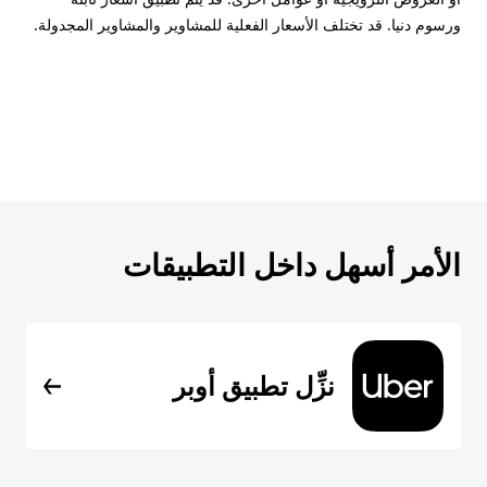
ورسوم دنيا. قد تختلف الأسعار الفعلية للمشاوير والمشاوير المجدولة.
الأمر أسهل داخل التطبيقات
نزِّل تطبيق أوبر