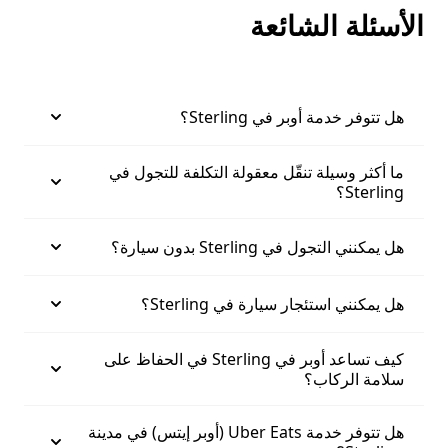
الأسئلة الشائعة
هل تتوفر خدمة أوبر في Sterling؟
ما أكثر وسيلة تنقّل معقولة التكلفة للتجول في
Sterling؟
هل يمكنني التجول في Sterling بدون سيارة؟
هل يمكنني استئجار سيارة في Sterling؟
كيف تساعد أوبر في Sterling في الحفاظ على
سلامة الركاب؟
هل تتوفر خدمة Uber Eats (أوبر إيتس) في مدينة