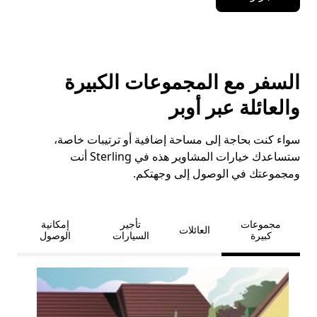
السفر مع المجموعات الكبيرة
والعائلة عبر أوبر
سواء كنت بحاجة إلى مساحة إضافية أو ترتيبات خاصة،
ستساعدك خيارات المشاوير هذه في Sterling أنت
ومجموعتك في الوصول إلى وجهتكم.
مجموعات
تأجير
إمكانية
العائلات
كبيرة
السيارات
الوصول