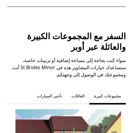
السفر مع المجموعات الكبيرة
والعائلة عبر أوبر
سواء كنت بحاجة إلى مساحة إضافية أو ترتيبات خاصة،
ستساعدك خيارات المشاوير هذه في St Brides Minor أنت
ومجموعتك في الوصول إلى وجهتكم.
مجموعات كبيرة
العائلات
تأجير السيارات