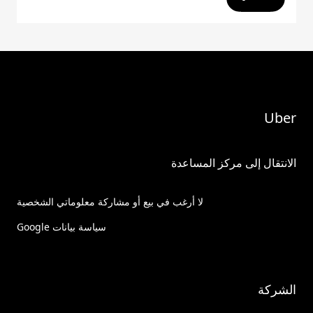
Uber
الانتقال إلى مركز المساعدة
لا أرغب في بيع أو مشاركة معلوماتي الشخصية
سياسة بيانات Google
الشركة