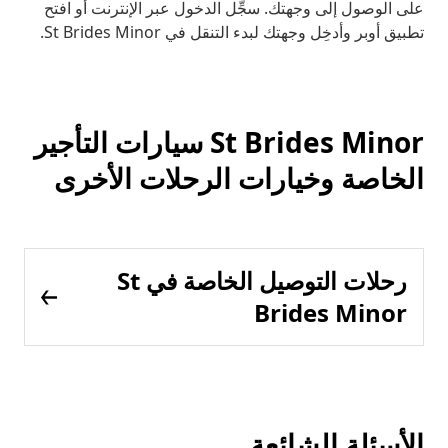
على الوصول إلى وجهتك. سجِّل الدخول عبر الإنترنت أو افتح
تطبيق أوبر وأدخِل وجهتك لبدء التنقل في St Brides Minor.
St Brides Minor سيارات التأجير
الخاصة وخيارات الرحلات الأخرى
رحلات التوصيل الخاصة في St
Brides Minor
الأسئلة الشائعة