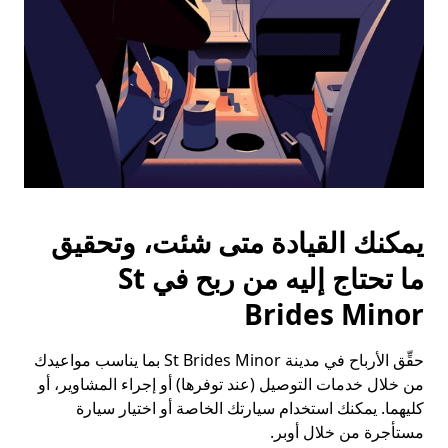
يمكنك القيادة متى شئت، وتحقيق
ما تحتاج إليه من ربح في St
Brides Minor
حقِّق الأرباح في مدينة St Brides Minor بما يناسب مواعيدك
من خلال خدمات التوصيل (عند توفرها) أو إجراء المشاوير، أو
كليهما. يمكنك استخدام سيارتك الخاصة أو اختيار سيارة
مستأجرة من خلال أوبر.