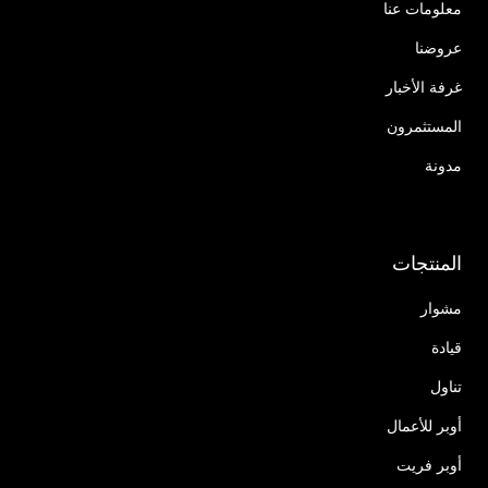
معلومات عنا
عروضنا
غرفة الأخبار
المستثمرون
مدونة
المنتجات
مشوار
قيادة
تناول
أوبر للأعمال
أوبر فريت