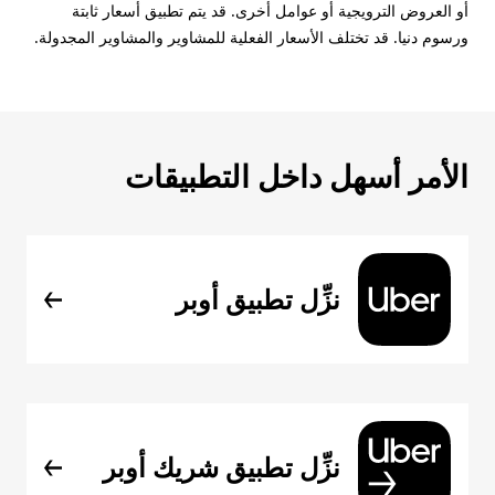
أو العروض الترويجية أو عوامل أخرى. قد يتم تطبيق أسعار ثابتة
ورسوم دنيا. قد تختلف الأسعار الفعلية للمشاوير والمشاوير المجدولة.
الأمر أسهل داخل التطبيقات
نزِّل تطبيق أوبر
نزِّل تطبيق شريك أوبر