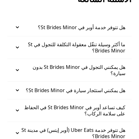
هل تتوفر خدمة أوبر في St Brides Minor؟
ما أكثر وسيلة تنقّل معقولة التكلفة للتجول في St
Brides Minor؟
هل يمكنني التجول في St Brides Minor بدون
سيارة؟
هل يمكنني استئجار سيارة في St Brides Minor؟
كيف تساعد أوبر في St Brides Minor في الحفاظ
على سلامة الركاب؟
هل تتوفر خدمة Uber Eats (أوبر إيتس) في مدينة St
Brides Minor؟