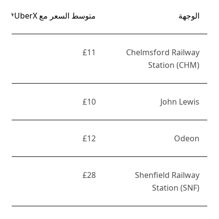
الوجهة
متوسط السعر مع UberX*
£11
Chelmsford Railway
Station (CHM)
£10
John Lewis
£12
Odeon
£28
Shenfield Railway
Station (SNF)