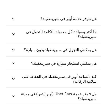
هل تتوفر خدمة أوبر في سبرينغفيلد؟
ما أكثر وسيلة تنقّل معقولة التكلفة للتجول في
سبرينغفيلد؟
هل يمكنني التجول في سبرينغفيلد بدون سيارة؟
هل يمكنني استئجار سيارة في سبرينغفيلد؟
كيف تساعد أوبر في سبرينغفيلد في الحفاظ على
سلامة الركاب؟
هل تتوفر خدمة Uber Eats (أوبر إيتس) في مدينة
سبرينغفيلد؟