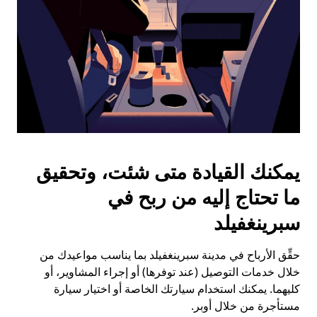
يمكنك القيادة متى شئت، وتحقيق
ما تحتاج إليه من ربح في
سبرينغفيلد
حقِّق الأرباح في مدينة سبرينغفيلد بما يناسب مواعيدك من
خلال خدمات التوصيل (عند توفرها) أو إجراء المشاوير، أو
كليهما. يمكنك استخدام سيارتك الخاصة أو اختيار سيارة
مستأجرة من خلال أوبر.