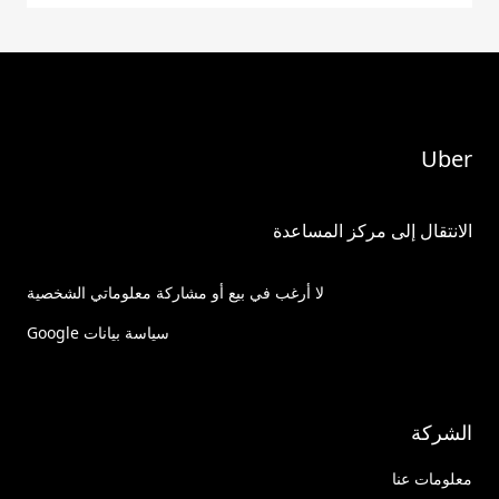
Uber
الانتقال إلى مركز المساعدة
لا أرغب في بيع أو مشاركة معلوماتي الشخصية
سياسة بيانات Google
الشركة
معلومات عنا