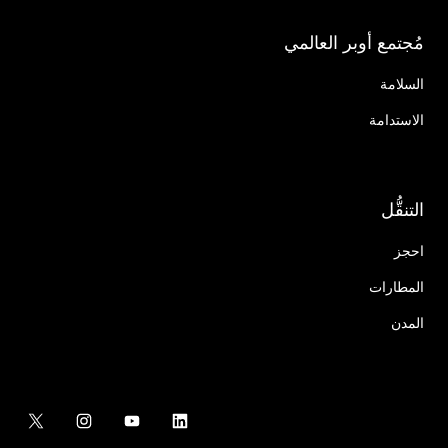
مُجتمع أوبر العالمي
السلامة
الاستدامة
التنقُّل
احجز
المطارات
المدن