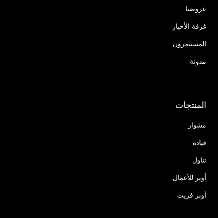
عروضنا
غرفة الأخبار
المستثمرون
مدونة
المنتجات
مشوار
قيادة
تناول
أوبر للأعمال
أوبر فريت