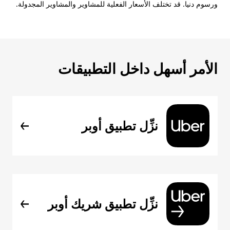
ورسوم دنيا. قد تختلف الأسعار الفعلية للمشاوير والمشاوير المجدولة.
الأمر أسهل داخل التطبيقات
نزِّل تطبيق أوبر
نزِّل تطبيق شريك أوبر