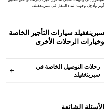
أوبر وأدخِل وجهتك لبدء التنقل في سبرينغفيلد.
سبرينغفيلد سيارات التأجير الخاصة
وخيارات الرحلات الأخرى
رحلات التوصيل الخاصة في
سبرينغفيلد
الأسئلة الشائعة