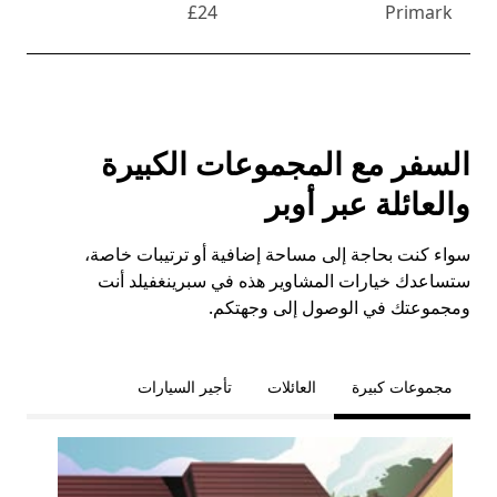
£24
Primark
السفر مع المجموعات الكبيرة
والعائلة عبر أوبر
سواء كنت بحاجة إلى مساحة إضافية أو ترتيبات خاصة،
ستساعدك خيارات المشاوير هذه في سبرينغفيلد أنت
ومجموعتك في الوصول إلى وجهتكم.
مجموعات كبيرة
العائلات
تأجير السيارات