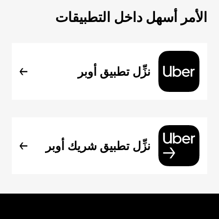
الأمر أسهل داخل التطبيقات
نزِّل تطبيق أوبر
نزِّل تطبيق شريك أوبر