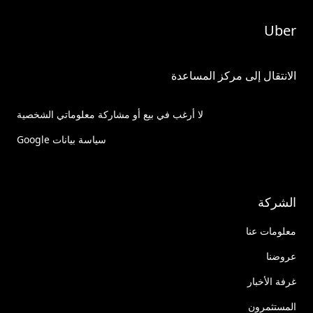
Uber
الانتقال إلى مركز المساعدة
لا أرغب في بيع أو مشاركة معلوماتي الشخصية
سياسة بيانات Google
الشركة
معلومات عنا
عروضنا
غرفة الأخبار
المستثمرون