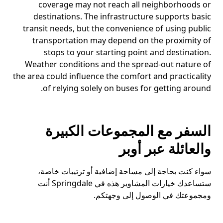
coverage may not reach all neighborhoods or
destinations. The infrastructure supports basic
transit needs, but the convenience of using public
transportation may depend on the proximity of
stops to your starting point and destination.
Weather conditions and the spread-out nature of
the area could influence the comfort and practicality
of relying solely on buses for getting around.
السفر مع المجموعات الكبيرة
والعائلة عبر أوبر
سواء كنت بحاجة إلى مساحة إضافية أو ترتيبات خاصة،
ستساعدك خيارات المشاوير هذه في Springdale أنت
ومجموعتك في الوصول إلى وجهتكم.