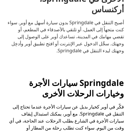
أركنساس
أصبح التنقل في Springdale بدون سيارة أسهل مع أوبر. سواء
كنت متجهاً إلى العمل، أو تلتقي بالأصدقاء في المطعم، أو
تقضي مهامك في المدينة، تساعدك أوبر على الوصول إلى
وجهتك. سجِّل الدخول عبر الإنترنت أو افتح تطبيق أوبر وأدخِل
وجهتك لبدء التنقل في Springdale.
Springdale سيارات الأجرة
وخيارات الرحلات الأخرى
فكّر في أوبر كخيار بديل عن سيارات الأجرة عندما تحتاج إلى
التنقل في Springdale. مع أوبر، يمكنك استبدال إيقاف
سيارات الأجرة في الشارع بطلب الرحلات عند الحاجة، في أي
وقت من اليوم. سواء كنت تطلب رحلة من المطار أو