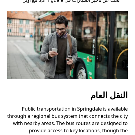
ابحث عن تأجير السيارات في Springdale مع أوبر
النقل العام
Public transportation in Springdale is available
through a regional bus system that connects the city
with nearby areas. The bus routes are designed to
provide access to key locations, though the