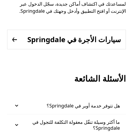
لمساعدتك في اكتشاف أماكن جديدة، سجّل الدخول عبر
الإنترنت أو افتح التطبيق وأدخل وجهتك في Springdale.
سيارات الأجرة في Springdale
الأسئلة الشائعة
هل تتوفر خدمة أوبر في Springdale؟
ما أكثر وسيلة تنقّل معقولة التكلفة للتجول في
Springdale؟