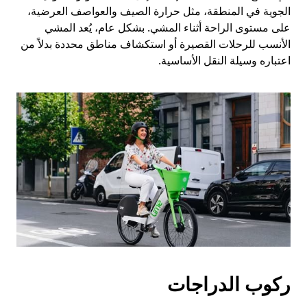
الجوية في المنطقة، مثل حرارة الصيف والعواصف العرضية،
على مستوى الراحة أثناء المشي. بشكل عام، يُعد المشي
الأنسب للرحلات القصيرة أو استكشاف مناطق محددة بدلاً من
اعتباره وسيلة النقل الأساسية.
ركوب الدراجات