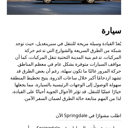
سيارة
يُعدّ القيادة وسيلة مريحة للتنقل في سبرينغديل، حيث توجد
شبكة من الطرق السريعة والشوارع التي تدعم حركة
المركبات. تدعم بنية المدينة التحتية تنقل المركبات، كما أن
مواقف السيارات متوفرة بشكل عام في معظم المناطق.
حركة المرور غالبًا ما تكون سهلة، رغم أن بعض الطرق قد
تشهد ازدحامًا أكبر خلال ساعات الذروة. يتيح تخطيط المنطقة
سهولة الوصول إلى الوجهات الرئيسية بالسيارة، مما يجعلها
خيارًا عمليًا للتنقل. قد تؤثر الأحوال الجوية أحيانًا على القيادة،
لذا من المهم متابعة حالة الطرق لضمان السفر الآمن.
اطلب مشوارًا في Springdale الآن