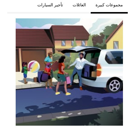
مجموعات كبيرة
العائلات
تأجير السيارات