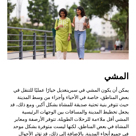
المشي
يمكن أن يكون المشي في سبرينغديل خيارًا عمليًا للتنقل في
بعض المناطق، خاصة في الأحياء وأجزاء من وسط المدينة
حيث تتوفر بنية تحتية صديقة للمشاة بشكل أكبر. ومع ذلك، قد
يجعل تخطيط المدينة والمسافات بين الوجهات الرئيسية
المشي أقل ملاءمة للرحلات الطويلة. تتوفر الأرصفة ومعابر
المشاة في بعض المناطق، لكنها ليست متوفرة بشكل موحد
في جميع أنحاء المدينة. بالإضافة إلى ذلك، قد تؤثر الأحوال