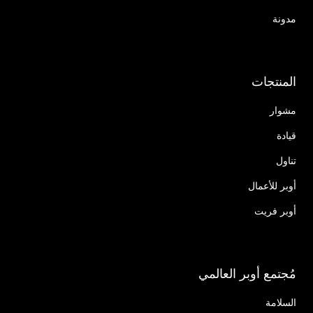
مدونة
المنتجات
مشوار
قيادة
تناول
أوبر للأعمال
أوبر فريت
مُجتمع أوبر العالمي
السلامة