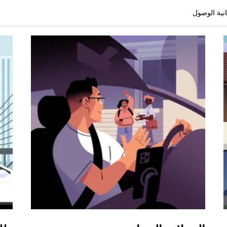
نية الوصول