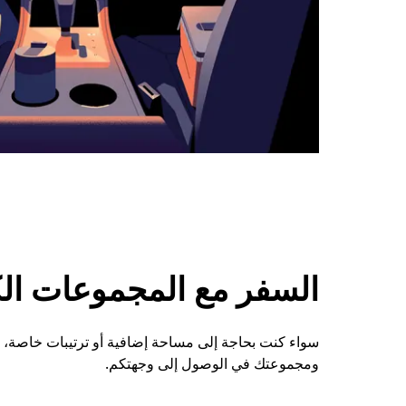
السفر مع المجموعات الكبي
ومجموعتك في الوصول إلى وجهتكم.