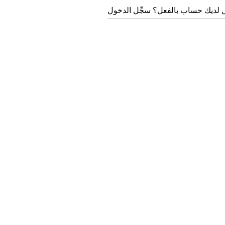
 لديك حساب بالفعل؟ سجِّل الدخول