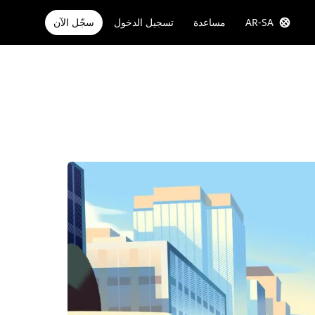
AR-SA
مساعدة
تسجيل الدخول
سجّل الآن