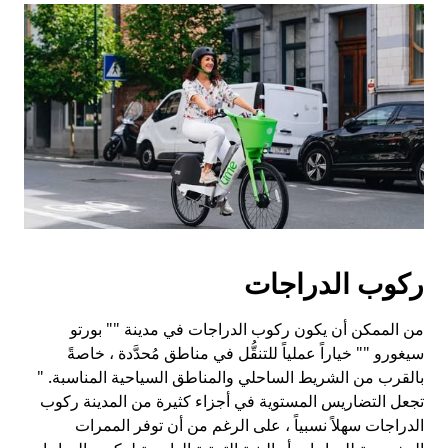
ركوب الدراجات
من الممكن أن يكون ركوب الدراجات في مدينة "" بورتو
سيغورو "" خياراً عملياً للتنقُّل في مناطق مُحدَّدة ، خاصةً
بالقرب من الشريط الساحلي والمناطق السياحية المناسبة. "
تجعل التضاريس المستوية في أجزاء كثيرة من المدينة ركوب
الدراجات سهلاً نسبياً ، على الرغم من أن توفر الممرات