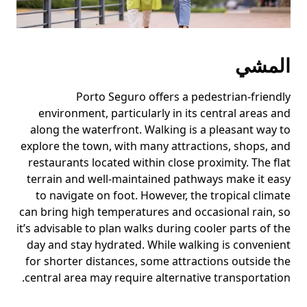
المشي
Porto Seguro offers a pedestrian-friendly
environment, particularly in its central areas and
along the waterfront. Walking is a pleasant way to
explore the town, with many attractions, shops, and
restaurants located within close proximity. The flat
terrain and well-maintained pathways make it easy
to navigate on foot. However, the tropical climate
can bring high temperatures and occasional rain, so
it’s advisable to plan walks during cooler parts of the
day and stay hydrated. While walking is convenient
for shorter distances, some attractions outside the
central area may require alternative transportation.