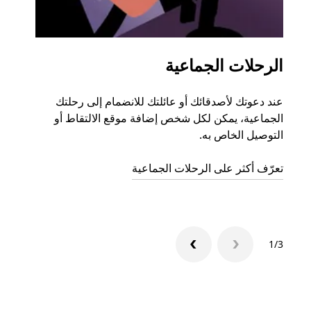
الرحلات الجماعية
طلب
عند دعوتك لأصدقائك أو عائلتك للانضمام إلى رحلتك
إذا ك
الجماعية، يمكن لكل شخص إضافة موقع الالتقاط أو
التوصيل الخاص به.
رحلة ق
تعرّف أكثر على الرحلات الجماعية
1/3