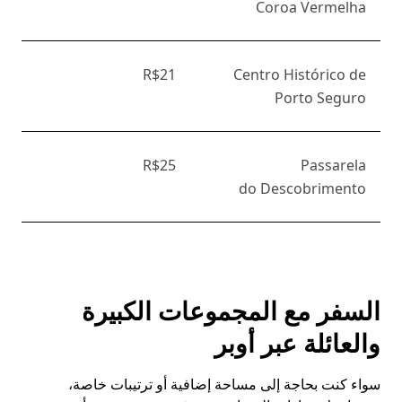
Coroa Vermelha
R$21
Centro Histórico de
Porto Seguro
R$25
Passarela
do Descobrimento
السفر مع المجموعات الكبيرة
والعائلة عبر أوبر
سواء كنت بحاجة إلى مساحة إضافية أو ترتيبات خاصة،