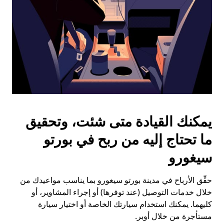
يمكنك القيادة متى شئت، وتحقيق
ما تحتاج إليه من ربح في بورتو
سيغورو
حقِّق الأرباح في مدينة بورتو سيغورو بما يناسب مواعيدك من
خلال خدمات التوصيل (عند توفرها) أو إجراء المشاوير، أو
كليهما. يمكنك استخدام سيارتك الخاصة أو اختيار سيارة
مستأجرة من خلال أوبر.