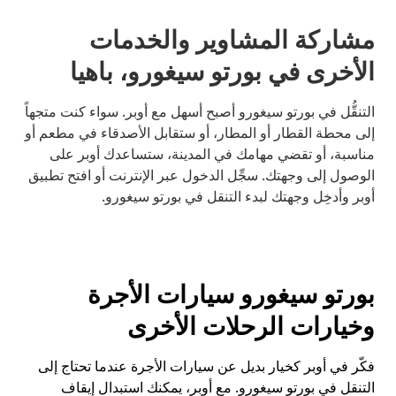
مشاركة المشاوير والخدمات
الأخرى في بورتو سيغورو، باهيا
التنقُّل في بورتو سيغورو أصبح أسهل مع أوبر. سواء كنت متجهاً
إلى محطة القطار أو المطار، أو ستقابل الأصدقاء في مطعم أو
مناسبة، أو تقضي مهامك في المدينة، ستساعدك أوبر على
الوصول إلى وجهتك. سجِّل الدخول عبر الإنترنت أو افتح تطبيق
أوبر وأدخِل وجهتك لبدء التنقل في بورتو سيغورو.
بورتو سيغورو سيارات الأجرة
وخيارات الرحلات الأخرى
فكّر في أوبر كخيار بديل عن سيارات الأجرة عندما تحتاج إلى
التنقل في بورتو سيغورو. مع أوبر، يمكنك استبدال إيقاف