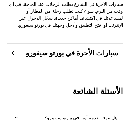
سيارات الأجرة في الشارع بطلب الرحلات عند الحاجة، في أي
وقت من اليوم. سواء كنت تطلب رحلة من المطار أو
لمساعدتك في اكتشاف أماكن جديدة، سجّل الدخول عبر
الإنترنت أو افتح التطبيق وأدخل وجهتك في بورتو سيغورو.
سيارات الأجرة في بورتو سيغورو
الأسئلة الشائعة
هل تتوفر خدمة أوبر في بورتو سيغورو؟