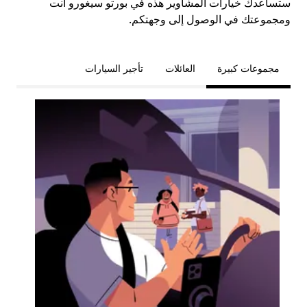
ستساعدك خيارات المشاوير هذه في بورتو سيغورو أنت
ومجموعتك في الوصول إلى وجهتكم.
مجموعات كبيرة
العائلات
تأجير السيارات