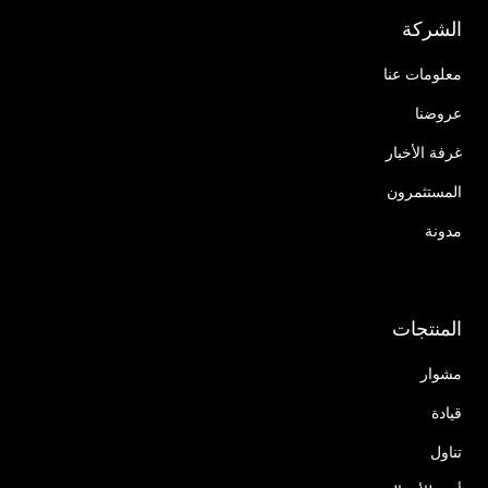
الشركة
معلومات عنا
عروضنا
غرفة الأخبار
المستثمرون
مدونة
المنتجات
مشوار
قيادة
تناول