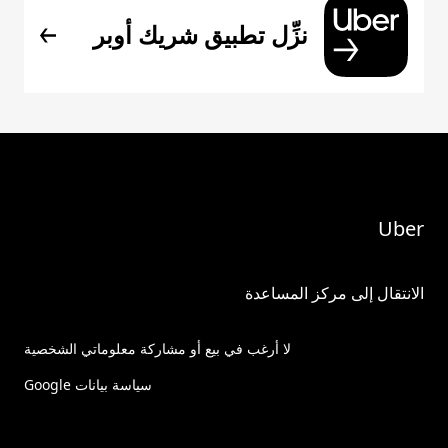
نزِّل تطبيق شريك أوبر
Uber
الانتقال إلى مركز المساعدة
لا أرغب في بيع أو مشاركة معلوماتي الشخصية
سياسة بيانات Google