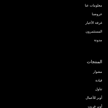
معلومات عنا
عروضنا
غرفة الأخبار
المستثمرون
مدونة
المنتجات
مشوار
قيادة
تناول
أوبر للأعمال
أوبر فريت