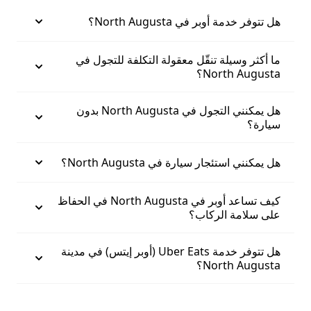
هل تتوفر خدمة أوبر في North Augusta؟
ما أكثر وسيلة تنقّل معقولة التكلفة للتجول في
North Augusta؟
هل يمكنني التجول في North Augusta بدون
سيارة؟
هل يمكنني استئجار سيارة في North Augusta؟
كيف تساعد أوبر في North Augusta في الحفاظ
على سلامة الركاب؟
هل تتوفر خدمة Uber Eats (أوبر إيتس) في مدينة
North Augusta؟