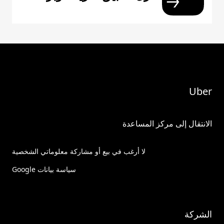
Uber
الانتقال إلى مركز المساعدة
لا أرغب في بيع أو مشاركة معلوماتي الشخصية
سياسة بيانات Google
الشركة