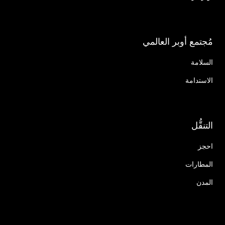
مُجتمع أوبر العالمي
السلامة
الاستدامة
التنقُّل
احجز
المطارات
المدن