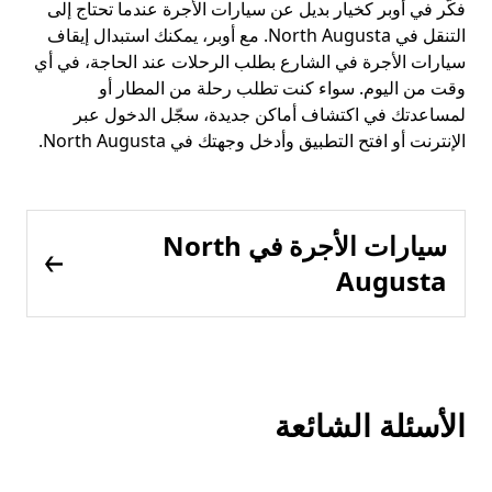
فكّر في أوبر كخيار بديل عن سيارات الأجرة عندما تحتاج إلى
التنقل في North Augusta. مع أوبر، يمكنك استبدال إيقاف
سيارات الأجرة في الشارع بطلب الرحلات عند الحاجة، في أي
وقت من اليوم. سواء كنت تطلب رحلة من المطار أو
لمساعدتك في اكتشاف أماكن جديدة، سجّل الدخول عبر
الإنترنت أو افتح التطبيق وأدخل وجهتك في North Augusta.
سيارات الأجرة في North
Augusta
الأسئلة الشائعة