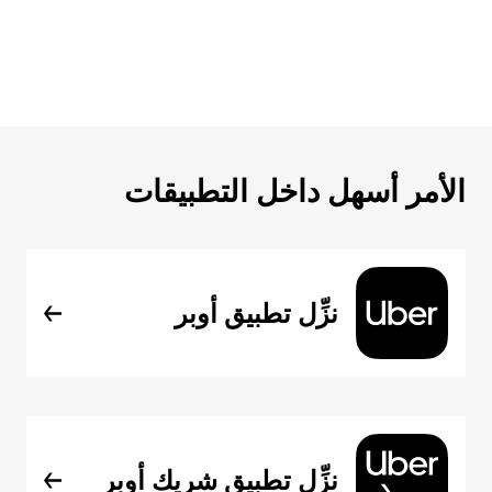
الأمر أسهل داخل التطبيقات
نزِّل تطبيق أوبر
نزِّل تطبيق شريك أوبر