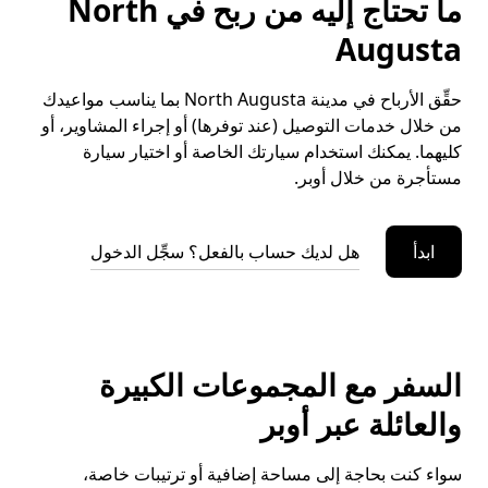
ما تحتاج إليه من ربح في North
Augusta
حقِّق الأرباح في مدينة North Augusta بما يناسب مواعيدك
من خلال خدمات التوصيل (عند توفرها) أو إجراء المشاوير، أو
كليهما. يمكنك استخدام سيارتك الخاصة أو اختيار سيارة
مستأجرة من خلال أوبر.
ابدأ
هل لديك حساب بالفعل؟ سجِّل الدخول
السفر مع المجموعات الكبيرة
والعائلة عبر أوبر
سواء كنت بحاجة إلى مساحة إضافية أو ترتيبات خاصة،