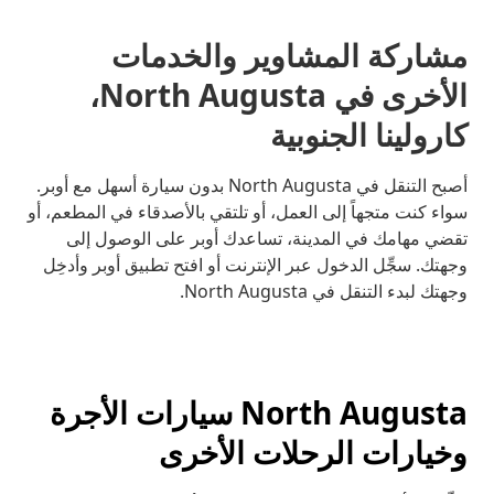
مشاركة المشاوير والخدمات
الأخرى في North Augusta،
كارولينا الجنوبية
أصبح التنقل في North Augusta بدون سيارة أسهل مع أوبر.
سواء كنت متجهاً إلى العمل، أو تلتقي بالأصدقاء في المطعم، أو
تقضي مهامك في المدينة، تساعدك أوبر على الوصول إلى
وجهتك. سجِّل الدخول عبر الإنترنت أو افتح تطبيق أوبر وأدخِل
وجهتك لبدء التنقل في North Augusta.
North Augusta سيارات الأجرة
وخيارات الرحلات الأخرى