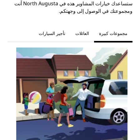
ستساعدك خيارات المشاوير هذه في North Augusta أنت
ومجموعتك في الوصول إلى وجهتكم.
مجموعات كبيرة
العائلات
تأجير السيارات