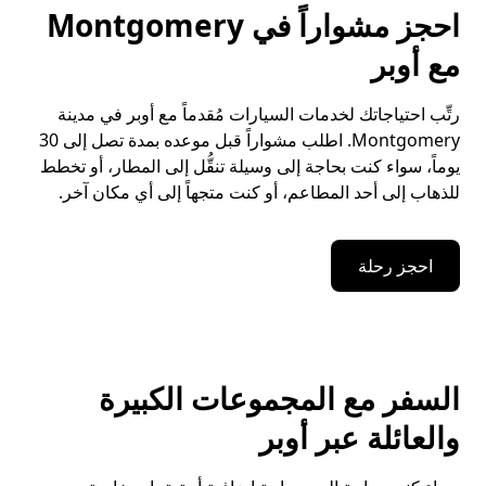
احجز مشواراً في Montgomery
مع أوبر
رتِّب احتياجاتك لخدمات السيارات مُقدماً مع أوبر في مدينة
Montgomery. اطلب مشواراً قبل موعده بمدة تصل إلى 30
يوماً، سواء كنت بحاجة إلى وسيلة تنقُّل إلى المطار، أو تخطط
للذهاب إلى أحد المطاعم، أو كنت متجهاً إلى أي مكان آخر.
احجز رحلة
السفر مع المجموعات الكبيرة
والعائلة عبر أوبر