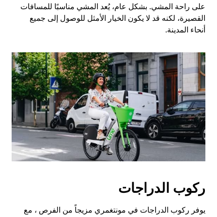
على راحة المشي. بشكل عام، يُعد المشي مناسبًا للمسافات
القصيرة، لكنه قد لا يكون الخيار الأمثل للوصول إلى جميع
أنحاء المدينة.
ركوب الدراجات
يوفر ركوب الدراجات في مونتغمري مزيجاً من الفرص ، مع