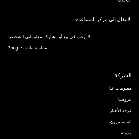
الانتقال إلى مركز المساعدة
لا أرغب في بيع أو مشاركة معلوماتي الشخصية
سياسة بيانات Google
الشركة
معلومات عنا
عروضنا
غرفة الأخبار
المستثمرون
مدونة