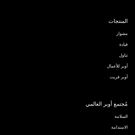
المنتجات
مشوار
قيادة
تناول
أوبر للأعمال
أوبر فريت
مُجتمع أوبر العالمي
السلامة
الاستدامة