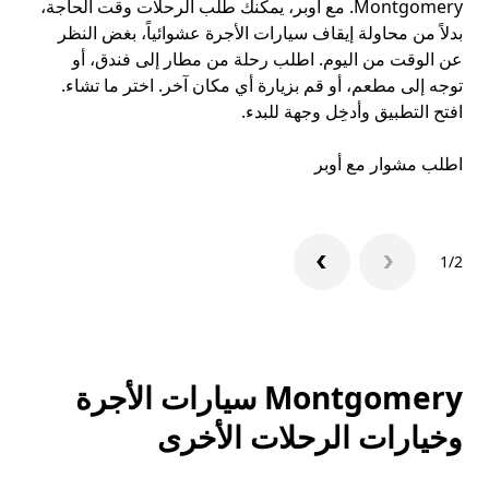
Montgomery. مع أوبر، يمكنك طلب الرحلات وقت الحاجة،
معق
بدلاً من محاولة إيقاف سيارات الأجرة عشوائياً، بغض النظر
تري
عن الوقت من اليوم. اطلب رحلة من مطار إلى فندق، أو
توجه إلى مطعم، أو قم بزيارة أي مكان آخر. اختر ما تشاء.
تعر
افتح التطبيق وأدخِل وجهة للبدء.
ال
اطلب مشوار مع أوبر
1/2
Montgomery سيارات الأجرة
وخيارات الرحلات الأخرى