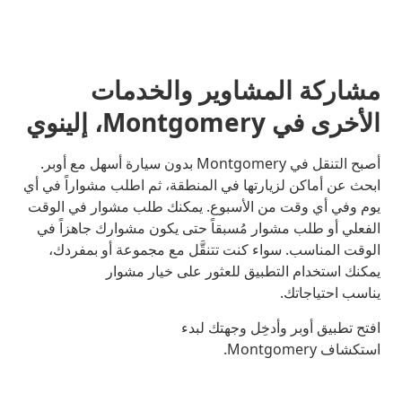
مشاركة المشاوير والخدمات
الأخرى في Montgomery، إلينوي
أصبح التنقل في Montgomery بدون سيارة أسهل مع أوبر.
ابحث عن أماكن لزيارتها في المنطقة، ثم اطلب مشواراً في أي
يوم وفي أي وقت من الأسبوع. يمكنك طلب مشوار في الوقت
الفعلي أو طلب مشوار مُسبقاً حتى يكون مشوارك جاهزاً في
الوقت المناسب. سواء كنت تتنقَّل مع مجموعة أو بمفردك،
يمكنك استخدام التطبيق للعثور على خيار مشوار
يناسب احتياجاتك.
افتح تطبيق أوبر وأدخِل وجهتك لبدء
استكشاف Montgomery.