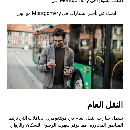
اطلب مشوارًا في Montgomery الآن
ابحث عن تأجير السيارات في Montgomery مع أوبر
النقل العام
تشمل خيارات النقل العام في مونتغومري الحافلات التي تربط
المناطق المجاورة، مما يوفر سهولة الوصول للسكان والزوار.