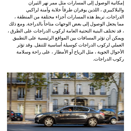
إمكانية الوصول إلى المسارات مثل ممر نهر الثيران
والبلاكبيري ، اللذين يوفران طرقاً خلابة وآمنة لراكبي
الدراجات. تربط هذه المسارات أجزاء مختلفة من المنطقة ،
مما يجعل الوصول إلى بعض الوجهات متاحاً بالدراجة. ومع ذلك
، قد تختلف البنية التحتية العامة لركوب الدراجات على الطرق ،
ويمكن أن تؤثر المسافات بين المواقع الرئيسية على التطبيق
العملي لركوب الدراجات كوسيلة أساسية للتنقل. وقد تؤثر
الأحوال الجوية ، مثل الرياح أو الأمطار ، على راحة وسلامة
ركوب الدراجات.