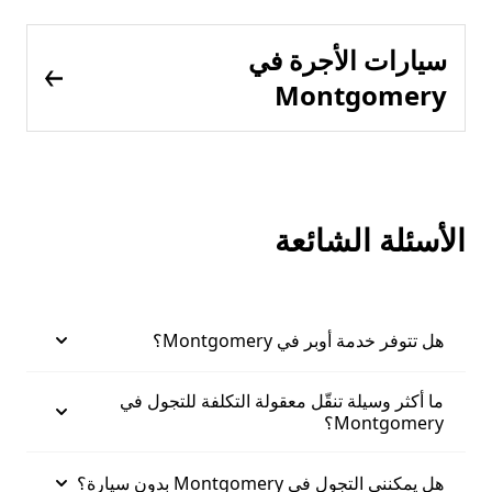
سيارات الأجرة في
Montgomery
الأسئلة الشائعة
هل تتوفر خدمة أوبر في Montgomery؟
ما أكثر وسيلة تنقّل معقولة التكلفة للتجول في
Montgomery؟
هل يمكنني التجول في Montgomery بدون سيارة؟