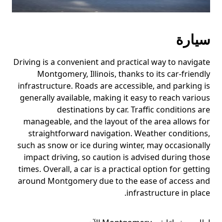
سيارة
Driving is a convenient and practical way to navigate
Montgomery, Illinois, thanks to its car-friendly
infrastructure. Roads are accessible, and parking is
generally available, making it easy to reach various
destinations by car. Traffic conditions are
manageable, and the layout of the area allows for
straightforward navigation. Weather conditions,
such as snow or ice during winter, may occasionally
impact driving, so caution is advised during those
times. Overall, a car is a practical option for getting
around Montgomery due to the ease of access and
infrastructure in place.