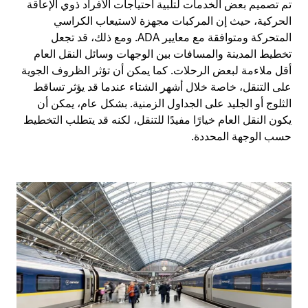
تم تصميم بعض الخدمات لتلبية احتياجات الأفراد ذوي الإعاقة
الحركية، حيث إن المركبات مجهزة لاستيعاب الكراسي
المتحركة ومتوافقة مع معايير ADA. ومع ذلك، قد تجعل
تخطيط المدينة والمسافات بين الوجهات وسائل النقل العام
أقل ملاءمة لبعض الرحلات. كما يمكن أن تؤثر الظروف الجوية
على التنقل، خاصة خلال أشهر الشتاء عندما قد يؤثر تساقط
الثلوج أو الجليد على الجداول الزمنية. بشكل عام، يمكن أن
يكون النقل العام خيارًا مفيدًا للتنقل، لكنه قد يتطلب التخطيط
حسب الوجهة المحددة.