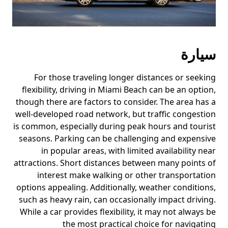
سيارة
For those traveling longer distances or seeking
flexibility, driving in Miami Beach can be an option,
though there are factors to consider. The area has a
well-developed road network, but traffic congestion
is common, especially during peak hours and tourist
seasons. Parking can be challenging and expensive
in popular areas, with limited availability near
attractions. Short distances between many points of
interest make walking or other transportation
options appealing. Additionally, weather conditions,
such as heavy rain, can occasionally impact driving.
While a car provides flexibility, it may not always be
the most practical choice for navigating