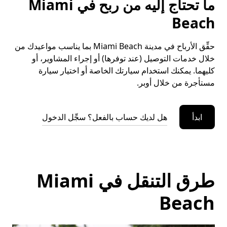
ما تحتاج إليه من ربح في Miami
Beach
حقِّق الأرباح في مدينة Miami Beach بما يناسب مواعيدك من
خلال خدمات التوصيل (عند توفرها) أو إجراء المشاوير، أو
كليهما. يمكنك استخدام سيارتك الخاصة أو اختيار سيارة
مستأجرة من خلال أوبر.
ابدأ
هل لديك حساب بالفعل؟ سجِّل الدخول
طرق التنقل في Miami
Beach