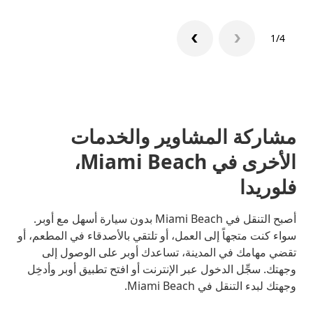
1/4
مشاركة المشاوير والخدمات
الأخرى في Miami Beach،
فلوريدا
أصبح التنقل في Miami Beach بدون سيارة أسهل مع أوبر.
سواء كنت متجهاً إلى العمل، أو تلتقي بالأصدقاء في المطعم، أو
تقضي مهامك في المدينة، تساعدك أوبر على الوصول إلى
وجهتك. سجِّل الدخول عبر الإنترنت أو افتح تطبيق أوبر وأدخِل
وجهتك لبدء التنقل في Miami Beach.