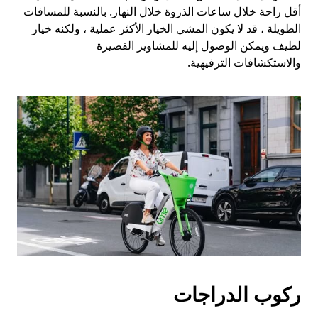
أقل راحة خلال ساعات الذروة خلال النهار. بالنسبة للمسافات
الطويلة ، قد لا يكون المشي الخيار الأكثر عملية ، ولكنه خيار
لطيف ويمكن الوصول إليه للمشاوير القصيرة
والاستكشافات الترفيهية.
ركوب الدراجات