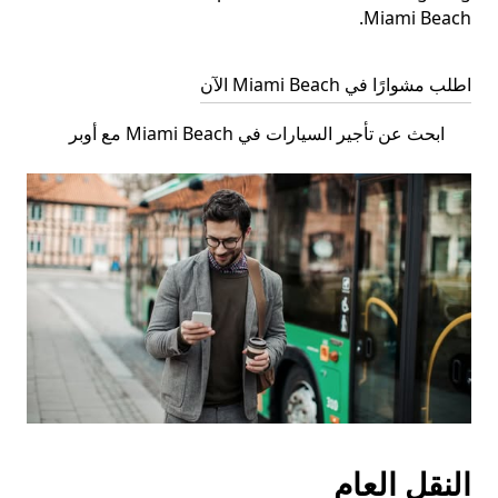
Miami Beach.
اطلب مشوارًا في Miami Beach الآن
ابحث عن تأجير السيارات في Miami Beach مع أوبر
النقل العام