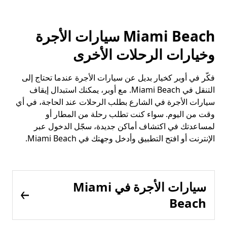
Miami Beach سيارات الأجرة
وخيارات الرحلات الأخرى
فكّر في أوبر كخيار بديل عن سيارات الأجرة عندما تحتاج إلى
التنقل في Miami Beach. مع أوبر، يمكنك استبدال إيقاف
سيارات الأجرة في الشارع بطلب الرحلات عند الحاجة، في أي
وقت من اليوم. سواء كنت تطلب رحلة من المطار أو
لمساعدتك في اكتشاف أماكن جديدة، سجّل الدخول عبر
الإنترنت أو افتح التطبيق وأدخل وجهتك في Miami Beach.
سيارات الأجرة في Miami
Beach