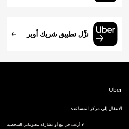
نزِّل تطبيق شريك أوبر
Uber
الانتقال إلى مركز المساعدة
لا أرغب في بيع أو مشاركة معلوماتي الشخصية