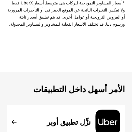
*أسعار المشاوير النموذجية للركاب هي متوسط أسعار UberX فقط
ولا تعكس التغيرات الناتجة عن الموقع الجغرافي أو التأخيرات المرورية
أو العروض الترويجية أو عوامل أخرى. قد يتم تطبيق أسعار ثابتة
ورسوم دنيا. قد تختلف الأسعار الفعلية للمشاوير والمشاوير المجدولة.
الأمر أسهل داخل التطبيقات
نزِّل تطبيق أوبر