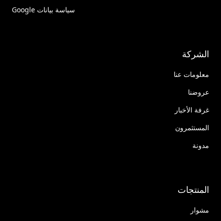
سياسة بيانات Google
الشركة
معلومات عنا
عروضنا
غرفة الأخبار
المستثمرون
مدونة
المنتجات
مشوار