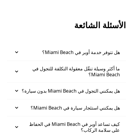
الأسئلة الشائعة
هل تتوفر خدمة أوبر في Miami Beach؟
ما أكثر وسيلة تنقّل معقولة التكلفة للتجول في
Miami Beach؟
هل يمكنني التجول في Miami Beach بدون سيارة؟
هل يمكنني استئجار سيارة في Miami Beach؟
كيف تساعد أوبر في Miami Beach في الحفاظ
على سلامة الركاب؟