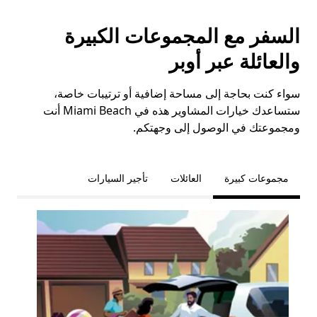
السفر مع المجموعات الكبيرة
والعائلة عبر أوبر
سواء كنت بحاجة إلى مساحة إضافية أو ترتيبات خاصة،
ستساعدك خيارات المشاوير هذه في Miami Beach أنت
ومجموعتك في الوصول إلى وجهتكم.
مجموعات كبيرة
العائلات
تأجير السيارات