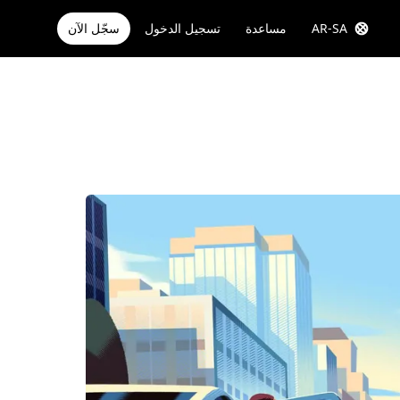
AR-SA
مساعدة
تسجيل الدخول
سجّل الآن