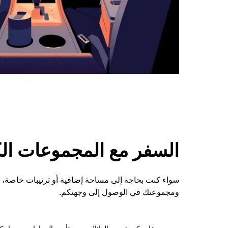
السفر مع المجموعات الكبي
ومجموعتك في الوصول إلى وجهتكم.