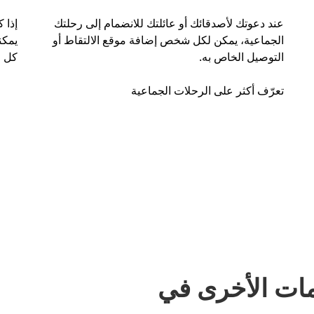
عند دعوتك لأصدقائك أو عائلتك للانضمام إلى رحلتك
إذا 
الجماعية، يمكن لكل شخص إضافة موقع الالتقاط أو
التوصيل الخاص به.
كل ر
تعرّف أكثر على الرحلات الجماعية
مات الأخرى في