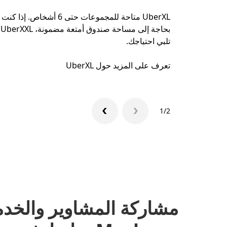
UberXL متاحة للمجموعات حتى 6 أشخاص. إذا كنت
بحاجة إلى مساحة صندوق أمتعة مضمونة، UberXXL
تلبي احتياجك.
تعرف على المزيد حول UberXL
1/2
مشاركة المشاوير والخد