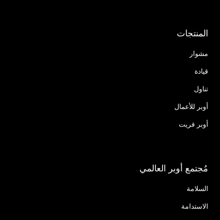
المنتجات
مشوار
قيادة
تناول
أوبر للأعمال
أوبر فريت
مُجتمع أوبر العالمي
السلامة
الاستدامة