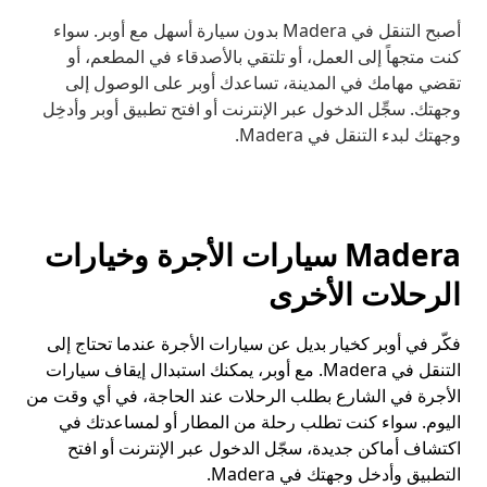
أصبح التنقل في Madera بدون سيارة أسهل مع أوبر. سواء
كنت متجهاً إلى العمل، أو تلتقي بالأصدقاء في المطعم، أو
تقضي مهامك في المدينة، تساعدك أوبر على الوصول إلى
وجهتك. سجِّل الدخول عبر الإنترنت أو افتح تطبيق أوبر وأدخِل
وجهتك لبدء التنقل في Madera.
Madera سيارات الأجرة وخيارات
الرحلات الأخرى
فكّر في أوبر كخيار بديل عن سيارات الأجرة عندما تحتاج إلى
التنقل في Madera. مع أوبر، يمكنك استبدال إيقاف سيارات
الأجرة في الشارع بطلب الرحلات عند الحاجة، في أي وقت من
اليوم. سواء كنت تطلب رحلة من المطار أو لمساعدتك في
اكتشاف أماكن جديدة، سجّل الدخول عبر الإنترنت أو افتح
التطبيق وأدخل وجهتك في Madera.