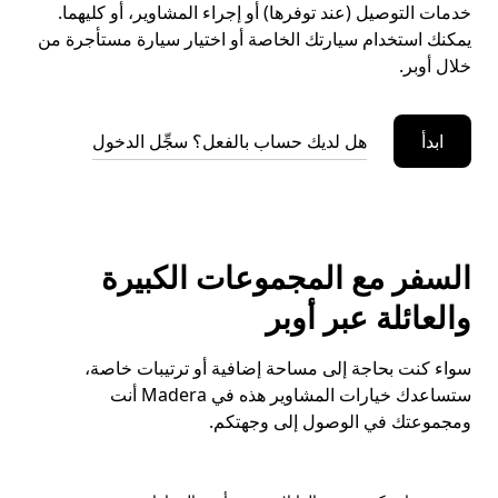
خدمات التوصيل (عند توفرها) أو إجراء المشاوير، أو كليهما.
يمكنك استخدام سيارتك الخاصة أو اختيار سيارة مستأجرة من
خلال أوبر.
ابدأ
هل لديك حساب بالفعل؟ سجِّل الدخول
السفر مع المجموعات الكبيرة
والعائلة عبر أوبر
سواء كنت بحاجة إلى مساحة إضافية أو ترتيبات خاصة،
ستساعدك خيارات المشاوير هذه في Madera أنت
ومجموعتك في الوصول إلى وجهتكم.