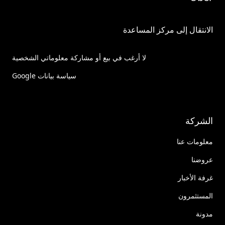
الانتقال إلى مركز المساعدة
لا أرغب في بيع أو مشاركة معلوماتي الشخصية
سياسة بيانات Google
الشركة
معلومات عنا
عروضنا
غرفة الأخبار
المستثمرون
مدونة