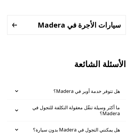
سيارات الأجرة في Madera
الأسئلة الشائعة
هل تتوفر خدمة أوبر في Madera؟
ما أكثر وسيلة تنقّل معقولة التكلفة للتجول في
Madera؟
هل يمكنني التجول في Madera بدون سيارة؟