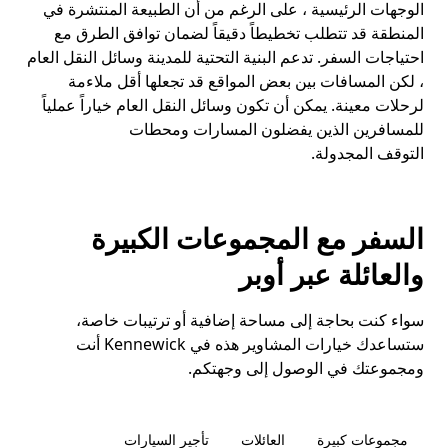
الوجهات الرئيسية ، على الرغم من أن الطبيعة المنتشرة في
المنطقة قد تتطلب تخطيطاً دقيقاً لضمان توافق الطرق مع
احتياجات السفر. تدعم البنية التحتية للمدينة وسائل النقل العام
، لكن المسافات بين بعض المواقع قد تجعلها أقل ملاءمة
لرحلات معينة. يمكن أن تكون وسائل النقل العام خياراً عملياً
للمسافرين الذين يفضلون المسارات ومحطات
التوقف المجدولة.
السفر مع المجموعات الكبيرة
والعائلة عبر أوبر
سواء كنت بحاجة إلى مساحة إضافية أو ترتيبات خاصة،
ستساعدك خيارات المشاوير هذه في Kennewick أنت
ومجموعتك في الوصول إلى وجهتكم.
مجموعات كبيرة
العائلات
تأجير السيارات