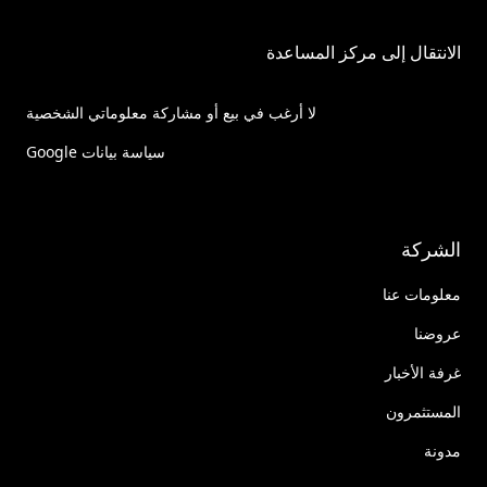
الانتقال إلى مركز المساعدة
لا أرغب في بيع أو مشاركة معلوماتي الشخصية
سياسة بيانات Google
الشركة
معلومات عنا
عروضنا
غرفة الأخبار
المستثمرون
مدونة