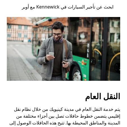
ابحث عن تأجير السيارات في Kennewick مع أوبر
النقل العام
يتم خدمة النقل العام في مدينة كينيويك من خلال نظام نقل
إقليمي يتضمن خطوط حافلات تصل بين أجزاء مختلفة من
المدينة والمناطق المحيطة بها. تتيح هذه الحافلات الوصول إلى