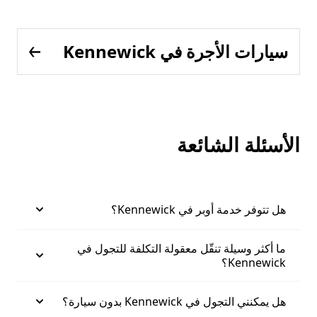
سيارات الأجرة في Kennewick
الأسئلة الشائعة
هل تتوفر خدمة أوبر في Kennewick؟
ما أكثر وسيلة تنقّل معقولة التكلفة للتجول في
Kennewick؟
هل يمكنني التجول في Kennewick بدون سيارة؟