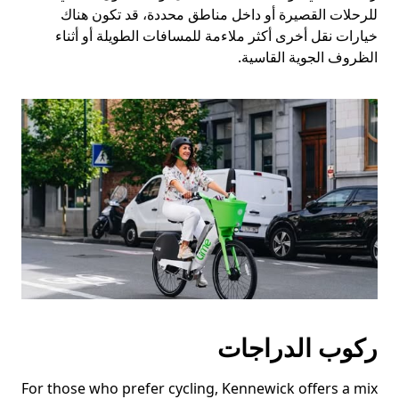
للرحلات القصيرة أو داخل مناطق محددة، قد تكون هناك
خيارات نقل أخرى أكثر ملاءمة للمسافات الطويلة أو أثناء
الظروف الجوية القاسية.
ركوب الدراجات
For those who prefer cycling, Kennewick offers a mix