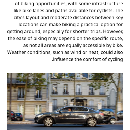
of biking opportunities, with some infrastructure
like bike lanes and paths available for cyclists. The
city’s layout and moderate distances between key
locations can make biking a practical option for
getting around, especially for shorter trips. However,
the ease of biking may depend on the specific route,
as not all areas are equally accessible by bike.
Weather conditions, such as wind or heat, could also
influence the comfort of cycling.