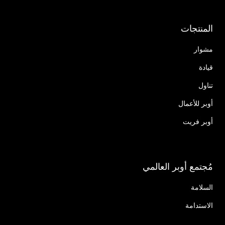
المنتجات
مشوار
قيادة
تناول
أوبر للأعمال
أوبر فريت
مُجتمع أوبر العالمي
السلامة
الاستدامة