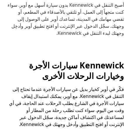
أصبح التنقل في Kennewick بدون سيارة أسهل مع أوبر. سواء
كنت متجهاً إلى العمل، أو تلتقي بالأصدقاء في المطعم، أو
تقضي مهامك في المدينة، تساعدك أوبر على الوصول إلى
وجهتك. سجِّل الدخول عبر الإنترنت أو افتح تطبيق أوبر وأدخِل
وجهتك لبدء التنقل في Kennewick.
Kennewick سيارات الأجرة
وخيارات الرحلات الأخرى
فكّر في أوبر كخيار بديل عن سيارات الأجرة عندما تحتاج إلى
التنقل في Kennewick. مع أوبر، يمكنك استبدال إيقاف
سيارات الأجرة في الشارع بطلب الرحلات عند الحاجة، في أي
وقت من اليوم. سواء كنت تطلب رحلة من المطار أو
لمساعدتك في اكتشاف أماكن جديدة، سجّل الدخول عبر
الإنترنت أو افتح التطبيق وأدخل وجهتك في Kennewick.