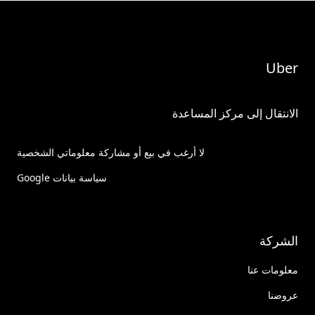
Uber
الانتقال إلى مركز المساعدة
لا أرغب في بيع أو مشاركة معلوماتي الشخصية
سياسة بيانات Google
الشركة
معلومات عنا
عروضنا