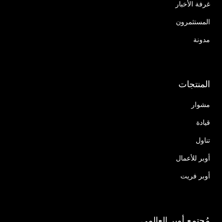
غرفة الأخبار
المستثمرون
مدونة
المنتجات
مشوار
قيادة
تناول
أوبر للأعمال
أوبر فريت
مُجتمع أوبر العالمي