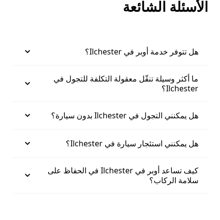
الأسئلة الشائعة
هل تتوفر خدمة أوبر في Ilchester؟
ما أكثر وسيلة تنقّل معقولة التكلفة للتجول في
Ilchester؟
هل يمكنني التجول في Ilchester بدون سيارة؟
هل يمكنني استئجار سيارة في Ilchester؟
كيف تساعد أوبر في Ilchester في الحفاظ على
سلامة الركاب؟