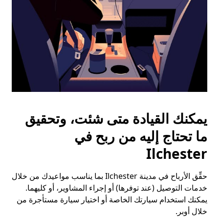
يمكنك القيادة متى شئت، وتحقيق
ما تحتاج إليه من ربح في
Ilchester
حقِّق الأرباح في مدينة Ilchester بما يناسب مواعيدك من خلال
خدمات التوصيل (عند توفرها) أو إجراء المشاوير، أو كليهما.
يمكنك استخدام سيارتك الخاصة أو اختيار سيارة مستأجرة من
خلال أوبر.