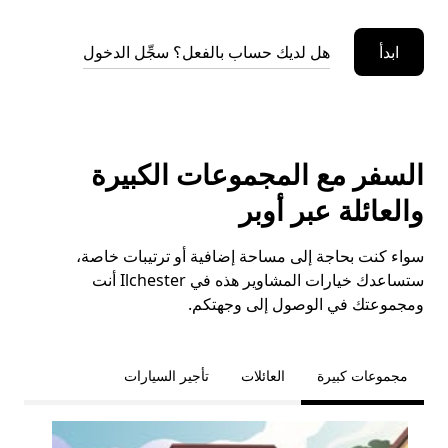
ابدأ
هل لديك حساب بالفعل؟ سجِّل الدخول
السفر مع المجموعات الكبيرة
والعائلة عبر أوبر
سواء كنت بحاجة إلى مساحة إضافية أو ترتيبات خاصة،
ستساعدك خيارات المشاوير هذه في Ilchester أنت
ومجموعتك في الوصول إلى وجهتكم.
مجموعات كبيرة
العائلات
تأجير السيارات