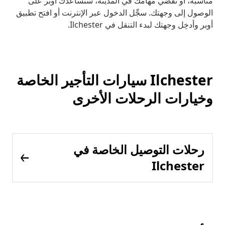
مناسبة، أو تقضي مهامك في المدينة، ستساعدك أوبر على
الوصول إلى وجهتك. سجِّل الدخول عبر الإنترنت أو افتح تطبيق
أوبر وأدخِل وجهتك لبدء التنقل في Ilchester.
Ilchester سيارات التأجير الخاصة
وخيارات الرحلات الأخرى
رحلات التوصيل الخاصة في
Ilchester