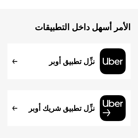
الأمر أسهل داخل التطبيقات
نزِّل تطبيق أوبر
نزِّل تطبيق شريك أوبر