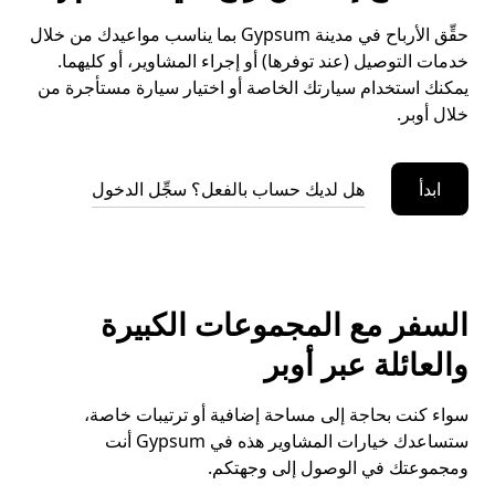
حقِّق الأرباح في مدينة Gypsum بما يناسب مواعيدك من خلال
خدمات التوصيل (عند توفرها) أو إجراء المشاوير، أو كليهما.
يمكنك استخدام سيارتك الخاصة أو اختيار سيارة مستأجرة من
خلال أوبر.
ابدأ
هل لديك حساب بالفعل؟ سجِّل الدخول
السفر مع المجموعات الكبيرة
والعائلة عبر أوبر
سواء كنت بحاجة إلى مساحة إضافية أو ترتيبات خاصة،
ستساعدك خيارات المشاوير هذه في Gypsum أنت
ومجموعتك في الوصول إلى وجهتكم.