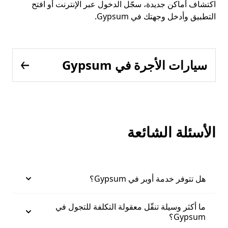
اكتشاف أماكن جديدة، سجّل الدخول عبر الإنترنت أو افتح
التطبيق وأدخل وجهتك في Gypsum.
سيارات الأجرة في Gypsum
الأسئلة الشائعة
هل تتوفر خدمة أوبر في Gypsum؟
ما أكثر وسيلة تنقّل معقولة التكلفة للتجول في
Gypsum؟