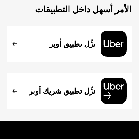
الأمر أسهل داخل التطبيقات
نزِّل تطبيق أوبر
نزِّل تطبيق شريك أوبر