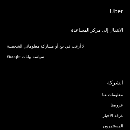
Uber
الانتقال إلى مركز المساعدة
لا أرغب في بيع أو مشاركة معلوماتي الشخصية
سياسة بيانات Google
الشركة
معلومات عنا
عروضنا
غرفة الأخبار
المستثمرون