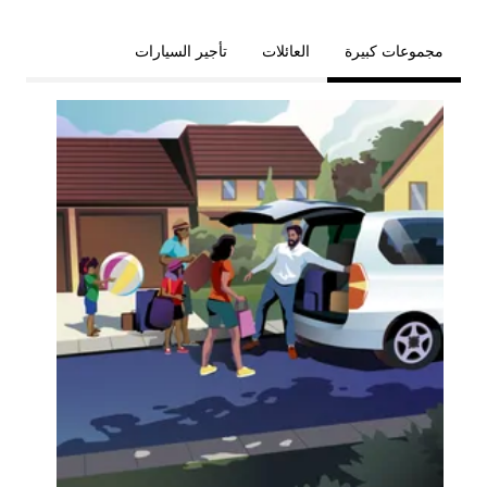
مجموعات كبيرة
العائلات
تأجير السيارات