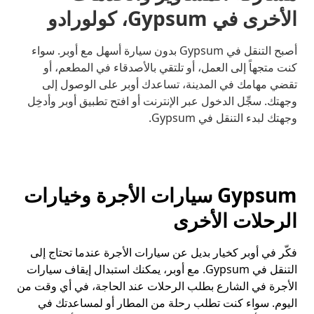
الأخرى في Gypsum، كولورادو
أصبح التنقل في Gypsum بدون سيارة أسهل مع أوبر. سواء
كنت متجهاً إلى العمل، أو تلتقي بالأصدقاء في المطعم، أو
تقضي مهامك في المدينة، تساعدك أوبر على الوصول إلى
وجهتك. سجِّل الدخول عبر الإنترنت أو افتح تطبيق أوبر وأدخِل
وجهتك لبدء التنقل في Gypsum.
Gypsum سيارات الأجرة وخيارات
الرحلات الأخرى
فكّر في أوبر كخيار بديل عن سيارات الأجرة عندما تحتاج إلى
التنقل في Gypsum. مع أوبر، يمكنك استبدال إيقاف سيارات
الأجرة في الشارع بطلب الرحلات عند الحاجة، في أي وقت من
اليوم. سواء كنت تطلب رحلة من المطار أو لمساعدتك في