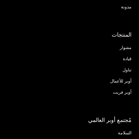
مدونة
المنتجات
مشوار
قيادة
تناول
أوبر للأعمال
أوبر فريت
مُجتمع أوبر العالمي
السلامة