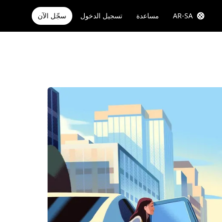
AR-SA
مساعدة
تسجيل الدخول
سجّل الآن