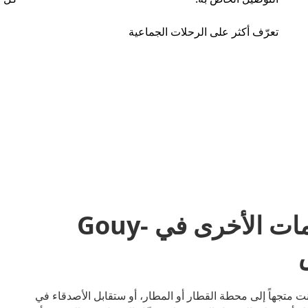
تعرّف أكثر على الرحلات الجماعية
مشاركة المشاوير والخدمات الأخرى في Gouy-
مع أوبر. سواء كنت متجهاً إلى محطة القطار أو المطار، أو ستقابل الأصدقاء في