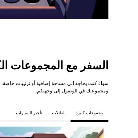
السفر مع المجموعات الكبي
ومجموعتك في الوصول إلى وجهتكم.
مجموعات كبيرة
العائلات
تأجير السيارات