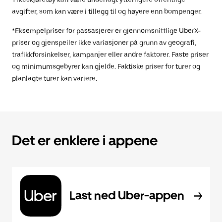
avgifter, som kan være i tillegg til og høyere enn bompenger.
*Eksempelpriser for passasjerer er gjennomsnittlige UberX-
priser og gjenspeiler ikke variasjoner på grunn av geografi,
trafikkforsinkelser, kampanjer eller andre faktorer. Faste priser
og minimumsgebyrer kan gjelde. Faktiske priser for turer og
planlagte turer kan variere.
Det er enklere i appene
Last ned Uber-appen