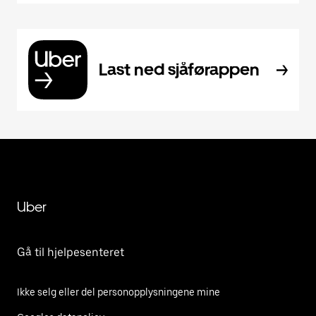
Last ned sjåførappen
Uber
Gå til hjelpesenteret
Ikke selg eller del personopplysningene mine