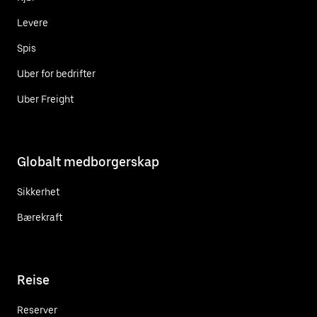
Levere
Spis
Uber for bedrifter
Uber Freight
Globalt medborgerskap
Sikkerhet
Bærekraft
Reise
Reserver