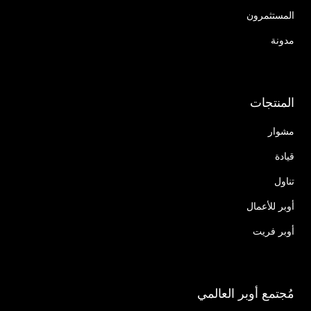
المستثمرون
مدونة
المنتجات
مشوار
قيادة
تناول
أوبر للأعمال
أوبر فريت
مُجتمع أوبر العالمي