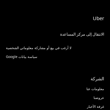
Uber
الانتقال إلى مركز المساعدة
لا أرغب في بيع أو مشاركة معلوماتي الشخصية
سياسة بيانات Google
الشركة
معلومات عنا
عروضنا
غرفة الأخبار