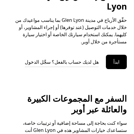
Lyon
حقِّق الأرباح في مدينة Glen Lyon بما يناسب مواعيدك من
خلال خدمات التوصيل (عند توفرها) أو إجراء المشاوير، أو
كليهما. يمكنك استخدام سيارتك الخاصة أو اختيار سيارة
مستأجرة من خلال أوبر.
ابدأ
هل لديك حساب بالفعل؟ سجِّل الدخول
السفر مع المجموعات الكبيرة
والعائلة عبر أوبر
سواء كنت بحاجة إلى مساحة إضافية أو ترتيبات خاصة،
ستساعدك خيارات المشاوير هذه في Glen Lyon أنت