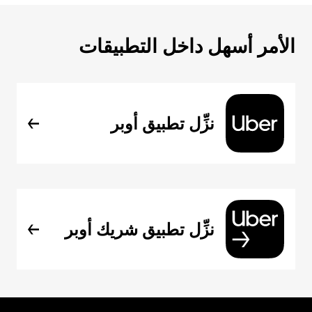
الأمر أسهل داخل التطبيقات
نزِّل تطبيق أوبر
نزِّل تطبيق شريك أوبر