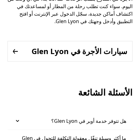
اليوم. سواء كنت تطلب رحلة من المطار أو لمساعدتك في
اكتشاف أماكن جديدة، سجّل الدخول عبر الإنترنت أو افتح
التطبيق وأدخل وجهتك في Glen Lyon.
سيارات الأجرة في Glen Lyon
الأسئلة الشائعة
هل تتوفر خدمة أوبر في Glen Lyon؟
ما أكثر وسيلة تنقّل معقولة التكلفة للتجول في Glen