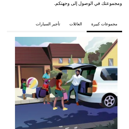
ومجموعتك في الوصول إلى وجهتكم.
مجموعات كبيرة
العائلات
تأجير السيارات