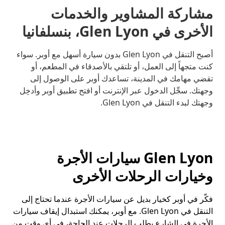
مشاركة المشاوير والخدمات
الأخرى في Glen Lyon، بنسلفانيا
أصبح التنقل في Glen Lyon بدون سيارة أسهل مع أوبر. سواء
كنت متجهاً إلى العمل، أو تلتقي بالأصدقاء في المطعم، أو
تقضي مهامك في المدينة، تساعدك أوبر على الوصول إلى
وجهتك. سجِّل الدخول عبر الإنترنت أو افتح تطبيق أوبر وأدخِل
وجهتك لبدء التنقل في Glen Lyon.
Glen Lyon سيارات الأجرة
وخيارات الرحلات الأخرى
فكّر في أوبر كخيار بديل عن سيارات الأجرة عندما تحتاج إلى
التنقل في Glen Lyon. مع أوبر، يمكنك استبدال إيقاف سيارات
الأجرة في الشارع بطلب الرحلات عند الحاجة، في أي وقت من