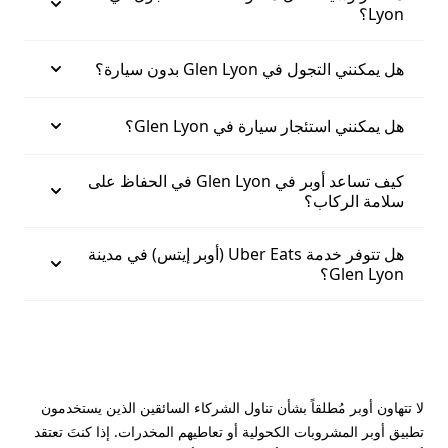
Lyon؟
هل يمكنني التجول في Glen Lyon بدون سيارة؟
هل يمكنني استئجار سيارة في Glen Lyon؟
كيف تساعد أوبر في Glen Lyon في الحفاظ على
سلامة الركاب؟
هل تتوفر خدمة Uber Eats (أوبر إيتس) في مدينة
Glen Lyon؟
لا تتهاون أوبر مُطلقاً بشأن تناول الشركاء السائقين الذين يستخدمون
تطبيق أوبر المشروبات الكحولية أو تعاطيهم المخدرات. إذا كنتَ تعتقد