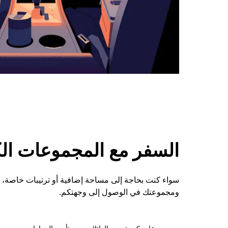
السفر مع المجموعات الكبي
ومجموعتك في الوصول إلى وجهتكم.