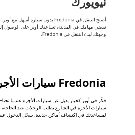
نيويورك
أصبح التنقل في Fredonia بدون سيارة
تقضي مهامك في المدينة، تساعدك أوبر على الوصول إلى و
وجهتك لبدء التنقل في Fredonia.
Fredonia سيارات الأجرة وخيارات الرحلات الأخرى
سيارات الأجرة في الشارع بطلب الرحلات عند الحاجة، 
لمساعدتك في اكتشاف أماكن جديدة، سجّل الدخول عبر الإنتر