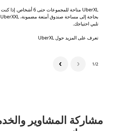
UberXL متاحة للمجموعات حتى 6 أشخاص. إذا كنت
بحاجة إلى مساحة صندوق أمتعة مضمونة، UberXXL
تلبي احتياجك.
تعرف على المزيد حول UberXL
1/2