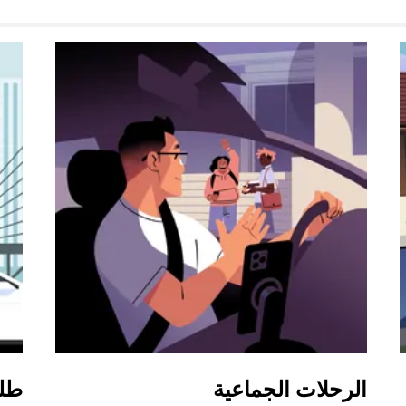
الرحلات الجماعية
طل