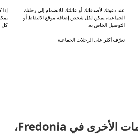
عند دعوتك لأصدقائك أو عائلتك للانضمام إلى رحلتك
إذا 
الجماعية، يمكن لكل شخص إضافة موقع الالتقاط أو
التوصيل الخاص به.
كل ر
تعرّف أكثر على الرحلات الجماعية
مشاركة المشاوير والخدمات الأخرى في Fredonia،