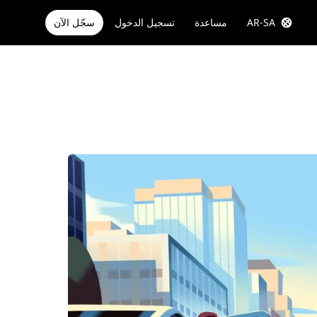
AR-SA
مساعدة
تسجيل الدخول
سجّل الآن