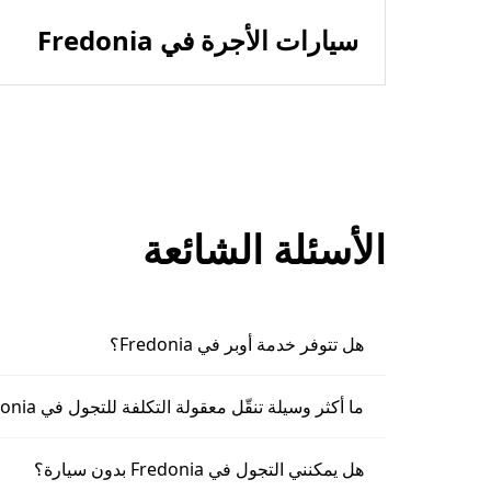
سيارات الأجرة في Fredonia
الأسئلة الشائعة
هل تتوفر خدمة أوبر في Fredonia؟
ما أكثر وسيلة تنقّل معقولة التكلفة للتجول في Fredonia؟
هل يمكنني التجول في Fredonia بدون سيارة؟