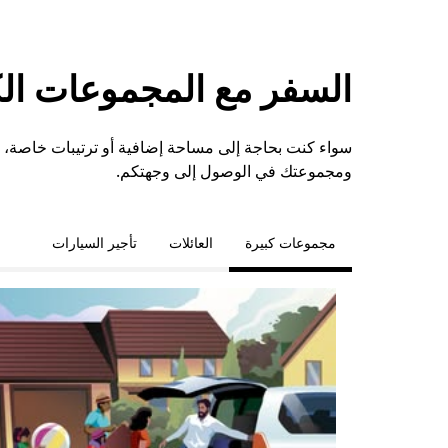
السفر مع المجموعات الكبي
ومجموعتك في الوصول إلى وجهتكم.
مجموعات كبيرة
العائلات
تأجير السيارات