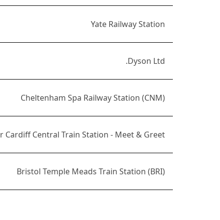
Yate Railway Station
Dyson Ltd.
Cheltenham Spa Railway Station (CNM)
 Cardiff Central Train Station - Meet & Greet
Bristol Temple Meads Train Station (BRI)