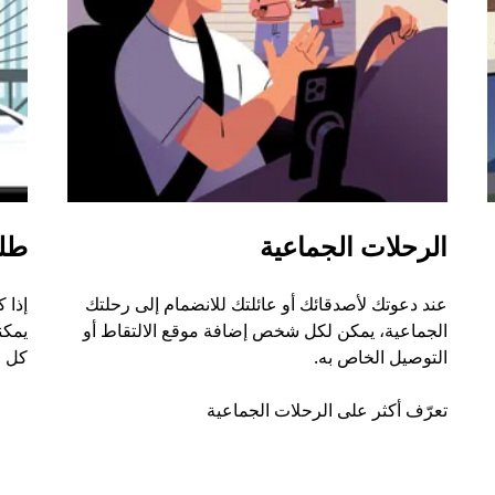
الرحلات الجماعية
طل
عند دعوتك لأصدقائك أو عائلتك للانضمام إلى رحلتك
إذا 
الجماعية، يمكن لكل شخص إضافة موقع الالتقاط أو
التوصيل الخاص به.
كل ر
تعرّف أكثر على الرحلات الجماعية