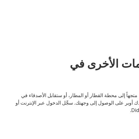
مات الأخرى في
بر. سواء كنت متجهاً إلى محطة القطار أو المطار، أو ستقابل الأصدقاء في
أوبر على الوصول إلى وجهتك. سجِّل الدخول عبر الإنترنت أو