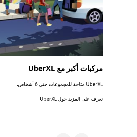
مركبات أكبر مع UberXL
UberXL متاحة للمجموعات حتى 6 أشخاص.
تعرف على المزيد حول UberXL