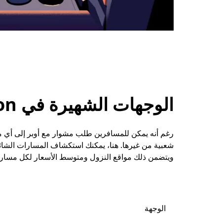
الوجهات الشهيرة في Didmarton
شعبية من غيرها. هنا، يمكنك استكشاف المسارات الشائع
ويتضمن ذلك مواقع النزول ومتوسط الأسعار لكل مسار.
الوجهة