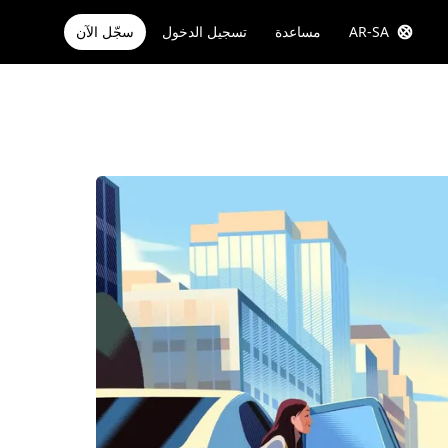
AR-SA
مساعدة
تسجيل الدخول
سجّل الآن