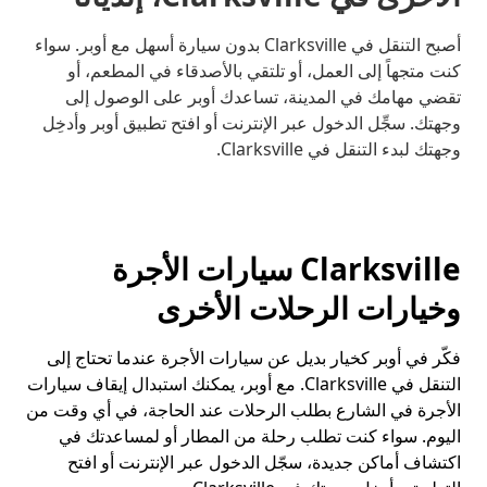
أصبح التنقل في Clarksville بدون سيارة أسهل مع أوبر. سواء
كنت متجهاً إلى العمل، أو تلتقي بالأصدقاء في المطعم، أو
تقضي مهامك في المدينة، تساعدك أوبر على الوصول إلى
وجهتك. سجِّل الدخول عبر الإنترنت أو افتح تطبيق أوبر وأدخِل
وجهتك لبدء التنقل في Clarksville.
Clarksville سيارات الأجرة
وخيارات الرحلات الأخرى
فكّر في أوبر كخيار بديل عن سيارات الأجرة عندما تحتاج إلى
التنقل في Clarksville. مع أوبر، يمكنك استبدال إيقاف سيارات
الأجرة في الشارع بطلب الرحلات عند الحاجة، في أي وقت من
اليوم. سواء كنت تطلب رحلة من المطار أو لمساعدتك في
اكتشاف أماكن جديدة، سجّل الدخول عبر الإنترنت أو افتح