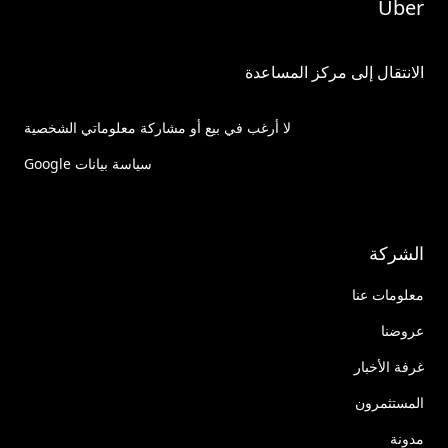
Uber
الانتقال إلى مركز المساعدة
لا أرغب في بيع أو مشاركة معلوماتي الشخصية
سياسة بيانات Google
الشركة
معلومات عنا
عروضنا
غرفة الأخبار
المستثمرون
مدونة