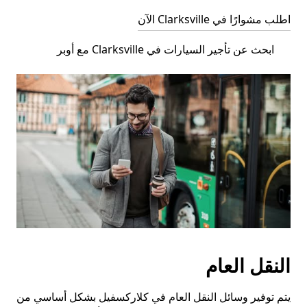
اطلب مشوارًا في Clarksville الآن
ابحث عن تأجير السيارات في Clarksville مع أوبر
النقل العام
يتم توفير وسائل النقل العام في كلاركسفيل بشكل أساسي من