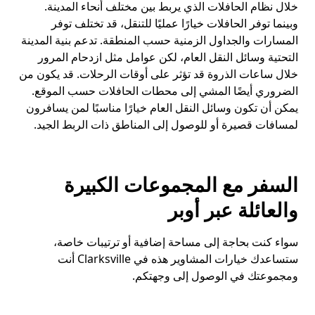
خلال نظام الحافلات الذي يربط بين مختلف أنحاء المدينة.
وبينما توفر الحافلات خيارًا عمليًا للتنقل، قد تختلف توفر
المسارات والجداول الزمنية حسب المنطقة. تدعم بنية المدينة
التحتية وسائل النقل العام، لكن عوامل مثل ازدحام المرور
خلال ساعات الذروة قد تؤثر على أوقات الرحلات. قد يكون من
الضروري أيضًا المشي إلى محطات الحافلات حسب الموقع.
يمكن أن تكون وسائل النقل العام خيارًا مناسبًا لمن يسافرون
لمسافات قصيرة أو للوصول إلى المناطق ذات الربط الجيد.
السفر مع المجموعات الكبيرة
والعائلة عبر أوبر
سواء كنت بحاجة إلى مساحة إضافية أو ترتيبات خاصة،
ستساعدك خيارات المشاوير هذه في Clarksville أنت
ومجموعتك في الوصول إلى وجهتكم.