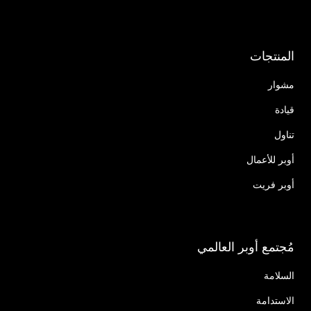
المنتجات
مشوار
قيادة
تناول
أوبر للأعمال
أوبر فريت
مُجتمع أوبر العالمي
السلامة
الاستدامة