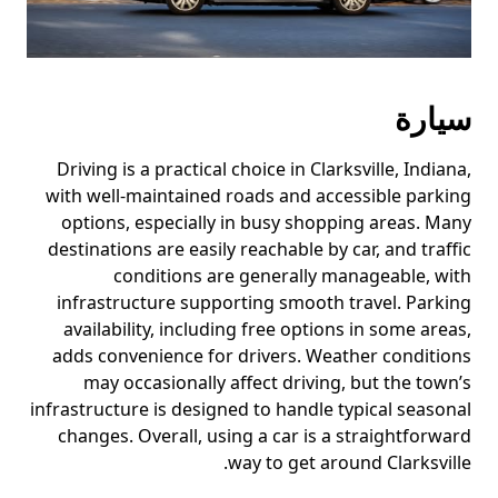
سيارة
Driving is a practical choice in Clarksville, Indiana,
with well-maintained roads and accessible parking
options, especially in busy shopping areas. Many
destinations are easily reachable by car, and traffic
conditions are generally manageable, with
infrastructure supporting smooth travel. Parking
availability, including free options in some areas,
adds convenience for drivers. Weather conditions
may occasionally affect driving, but the town’s
infrastructure is designed to handle typical seasonal
changes. Overall, using a car is a straightforward
way to get around Clarksville.