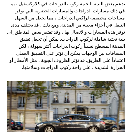
تدعم بعض البنية التحتية ركوب الدراجات في كلاركسفيل ، بما
في ذلك مسارات الدراجات والمسارات الحضرية التي توفر
مساحات مخصصة لراكبي الدراجات ، مما يجعل من السهل
التنقل في أجزاء معينة من المدينة. ومع ذلك ، قد يختلف مدى
توفر هذه المسارات والاتصال بها ، وقد تفتقر بعض المناطق إلى
بنية تحتية شاملة لركوب الدراجات. يمكن أن تجعل تضيق
المدينة المسطح نسبياً ركوب الدراجات أكثر سهولة ، لكن
المسافات بين الوجهات يمكن أن تؤثر على التطبيق العملي
اعتماداً على الطريق. قد تؤثر الظروف الجوية ، مثل الأمطار أو
الحرارة الشديدة ، على راحة ركوب الدراجات وسلامتها.