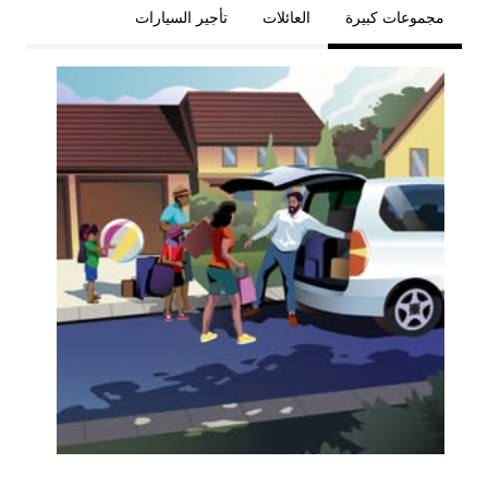
مجموعات كبيرة
العائلات
تأجير السيارات