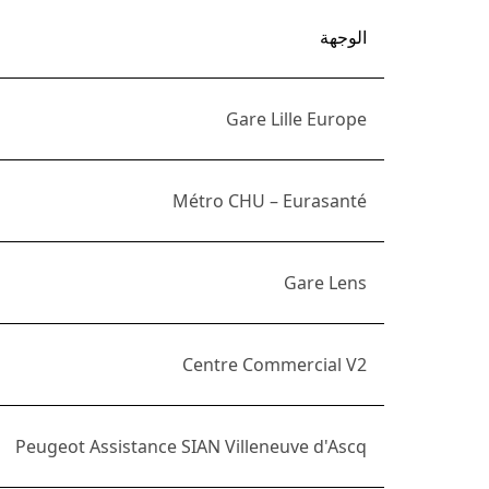
الوجهة
Gare Lille Europe
Métro CHU – Eurasanté
Gare Lens
Centre Commercial V2
Peugeot Assistance SIAN Villeneuve d'Ascq