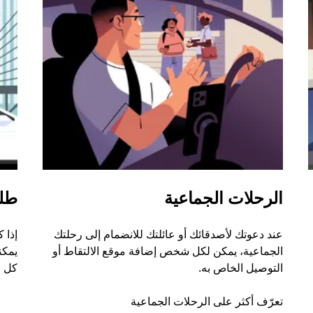
الرحلات الجماعية
طل
عند دعوتك لأصدقائك أو عائلتك للانضمام إلى رحلتك
إذا 
الجماعية، يمكن لكل شخص إضافة موقع الالتقاط أو
التوصيل الخاص به.
كل ر
تعرّف أكثر على الرحلات الجماعية