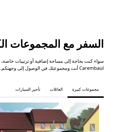
السفر مع المجموعات الكبي
Carembaul أنت ومجموعتك في الوصول إلى وجهتكم.
مجموعات كبيرة
العائلات
تأجير السيارات