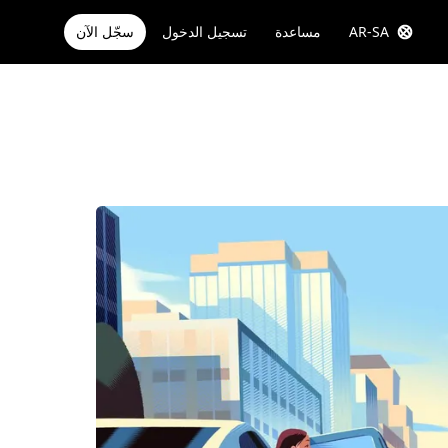
AR-SA
مساعدة
تسجيل الدخول
سجّل الآن