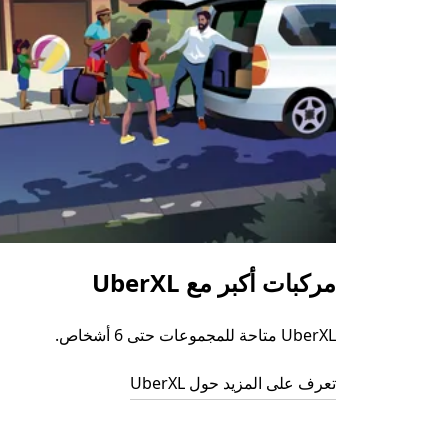
مركبات أكبر مع UberXL
UberXL متاحة للمجموعات حتى 6 أشخاص.
تعرف على المزيد حول UberXL