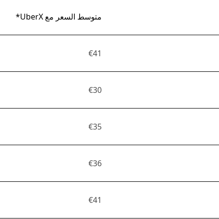
متوسط السعر مع UberX*
€41
€30
€35
€36
€41