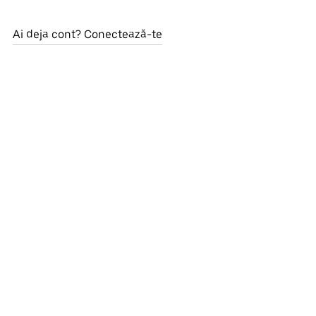
Ai deja cont? Conectează-te