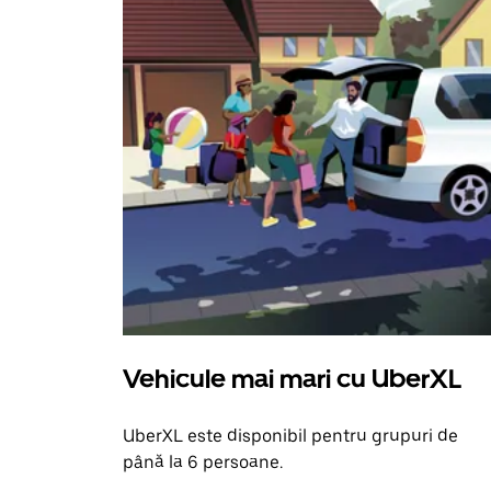
Vehicule mai mari cu UberXL
UberXL este disponibil pentru grupuri de
până la 6 persoane.