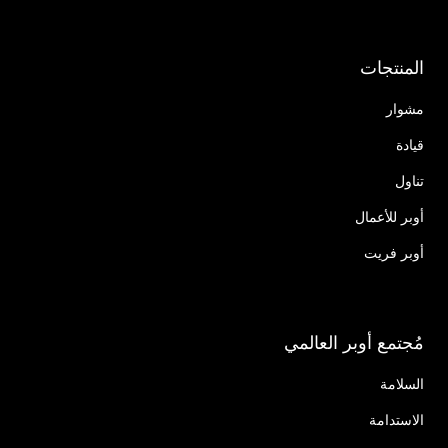
المنتجات
مشوار
قيادة
تناول
أوبر للأعمال
أوبر فريت
مُجتمع أوبر العالمي
السلامة
الاستدامة