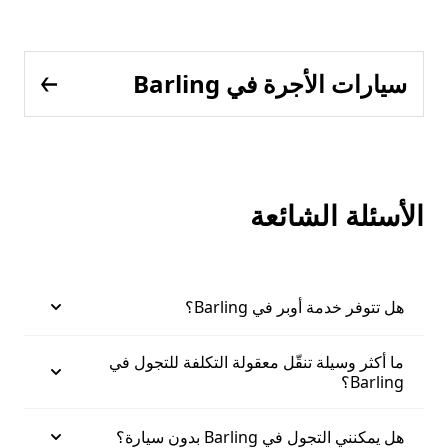
سيارات الأجرة في Barling
الأسئلة الشائعة
هل تتوفر خدمة أوبر في Barling؟
ما أكثر وسيلة تنقّل معقولة التكلفة للتجول في
Barling؟
هل يمكنني التجول في Barling بدون سيارة؟