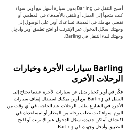
أصبح التنقل في Barling بدون سيارة أسهل مع أوبر. سواء
كنت متجهاً إلى العمل، أو تلتقي بالأصدقاء في المطعم، أو
تقضي مهامك في المدينة، تساعدك أوبر على الوصول إلى
وجهتك. سجِّل الدخول عبر الإنترنت أو افتح تطبيق أوبر وأدخِل
وجهتك لبدء التنقل في Barling.
Barling سيارات الأجرة وخيارات
الرحلات الأخرى
فكّر في أوبر كخيار بديل عن سيارات الأجرة عندما تحتاج إلى
التنقل في Barling. مع أوبر، يمكنك استبدال إيقاف سيارات
الأجرة في الشارع بطلب الرحلات عند الحاجة، في أي وقت من
اليوم. سواء كنت تطلب رحلة من المطار أو لمساعدتك في
اكتشاف أماكن جديدة، سجّل الدخول عبر الإنترنت أو افتح
التطبيق وأدخل وجهتك في Barling.