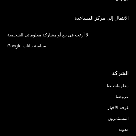
الانتقال إلى مركز المساعدة
لا أرغب في بيع أو مشاركة معلوماتي الشخصية
سياسة بيانات Google
الشركة
معلومات عنا
عروضنا
غرفة الأخبار
المستثمرون
مدونة