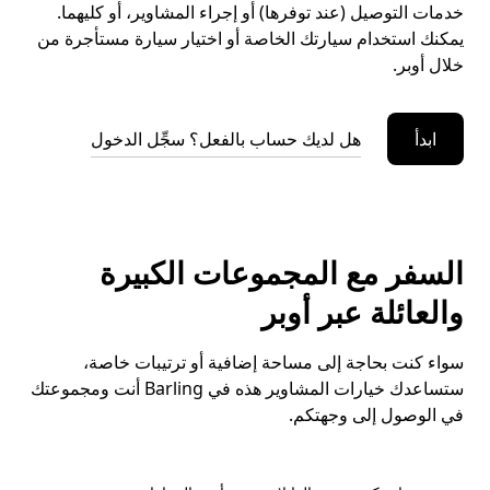
خدمات التوصيل (عند توفرها) أو إجراء المشاوير، أو كليهما.
يمكنك استخدام سيارتك الخاصة أو اختيار سيارة مستأجرة من
خلال أوبر.
ابدأ
هل لديك حساب بالفعل؟ سجِّل الدخول
السفر مع المجموعات الكبيرة
والعائلة عبر أوبر
سواء كنت بحاجة إلى مساحة إضافية أو ترتيبات خاصة،
ستساعدك خيارات المشاوير هذه في Barling أنت ومجموعتك
في الوصول إلى وجهتكم.