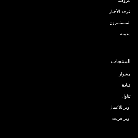
عروضنا
غرفة الأخبار
المستثمرون
مدونة
المنتجات
مشوار
قيادة
تناول
أوبر للأعمال
أوبر فريت