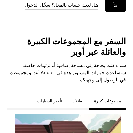
ابدأ
هل لديك حساب بالفعل؟ سجِّل الدخول
السفر مع المجموعات الكبيرة
والعائلة عبر أوبر
سواء كنت بحاجة إلى مساحة إضافية أو ترتيبات خاصة،
ستساعدك خيارات المشاوير هذه في Anglet أنت ومجموعتك
في الوصول إلى وجهتكم.
مجموعات كبيرة
العائلات
تأجير السيارات