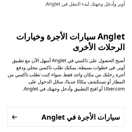
أوبر وأدخِل وجهتك لبدء التنقل في Anglet.
Anglet سيارات الأجرة وخيارات
الرحلات الأخرى
أصبح الحصول على تاكسي في Anglet أسهل الآن مع تطبيق
أوبر. في خطوات بسيطة، يمكنك طلب تاكسي محلي ودفع
أجرة رحلتك من مكان واحد فقط. سواء كنت تطلب تاكسي من
المطار أو تستكشف مكانًا جديدًا، سجّل الدخول على
Uber.com أو افتح التطبيق وأدخل وجهتك في Anglet.
سيارات الأجرة في Anglet