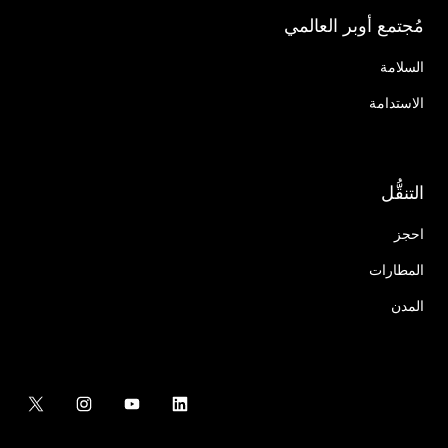
مُجتمع أوبر العالمي
السلامة
الاستدامة
التنقُّل
احجز
المطارات
المدن