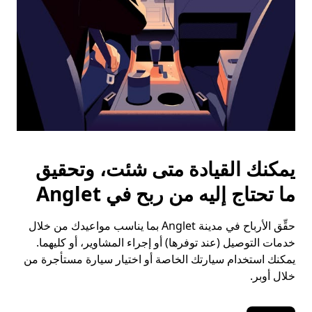
يمكنك القيادة متى شئت، وتحقيق
ما تحتاج إليه من ربح في Anglet
حقِّق الأرباح في مدينة Anglet بما يناسب مواعيدك من خلال
خدمات التوصيل (عند توفرها) أو إجراء المشاوير، أو كليهما.
يمكنك استخدام سيارتك الخاصة أو اختيار سيارة مستأجرة من
خلال أوبر.