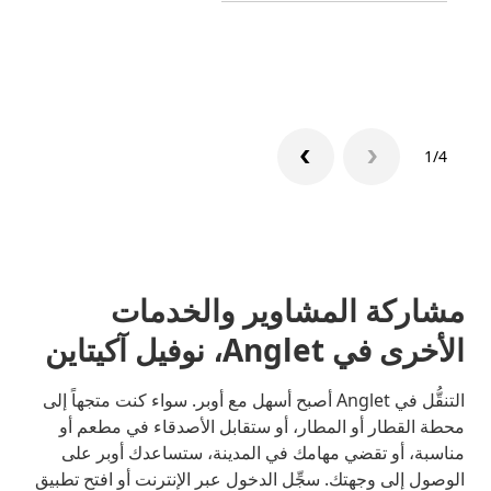
تعرّف 
1/4
مشاركة المشاوير والخدمات
الأخرى في Anglet، نوفيل آكيتاين
التنقُّل في Anglet أصبح أسهل مع أوبر. سواء كنت متجهاً إلى
محطة القطار أو المطار، أو ستقابل الأصدقاء في مطعم أو
مناسبة، أو تقضي مهامك في المدينة، ستساعدك أوبر على
الوصول إلى وجهتك. سجِّل الدخول عبر الإنترنت أو افتح تطبيق