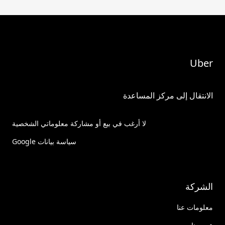
Uber
الانتقال إلى مركز المساعدة
لا أرغب في بيع أو مشاركة معلوماتي الشخصية
سياسة بيانات Google
الشركة
معلومات عنا