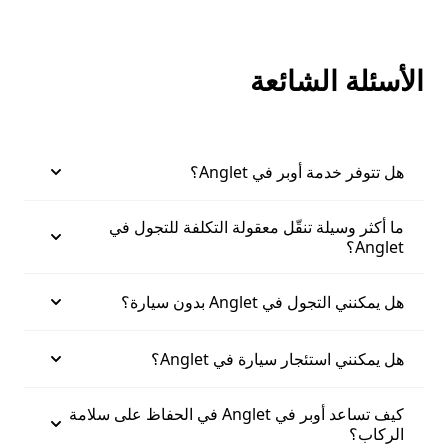
الأسئلة الشائعة
هل تتوفر خدمة أوبر في Anglet؟
ما أكثر وسيلة تنقّل معقولة التكلفة للتجول في
Anglet؟
هل يمكنني التجول في Anglet بدون سيارة؟
هل يمكنني استئجار سيارة في Anglet؟
كيف تساعد أوبر في Anglet في الحفاظ على سلامة
الركاب؟