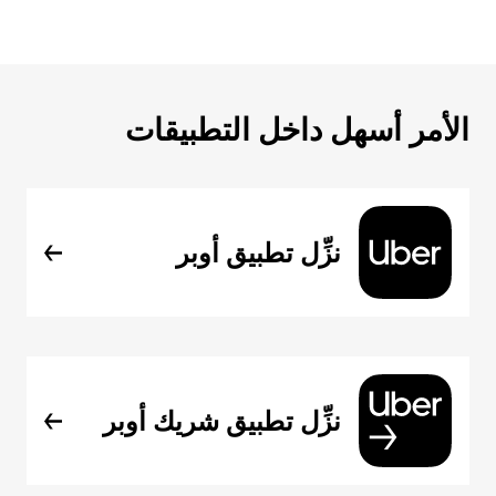
الأمر أسهل داخل التطبيقات
نزِّل تطبيق أوبر
نزِّل تطبيق شريك أوبر