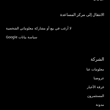
الانتقال إلى مركز المساعدة
لا أرغب في بيع أو مشاركة معلوماتي الشخصية
سياسة بيانات Google
الشركة
معلومات عنا
عروضنا
غرفة الأخبار
المستثمرون
مدونة