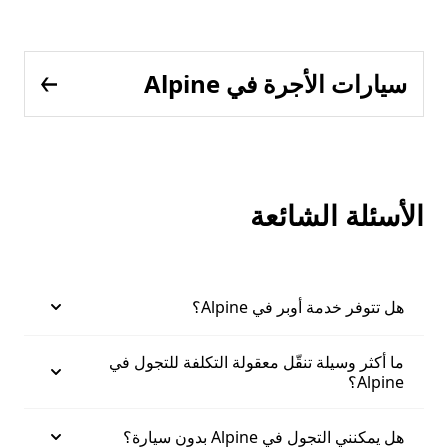
سيارات الأجرة في Alpine
الأسئلة الشائعة
هل تتوفر خدمة أوبر في Alpine؟
ما أكثر وسيلة تنقّل معقولة التكلفة للتجول في
Alpine؟
هل يمكنني التجول في Alpine بدون سيارة؟