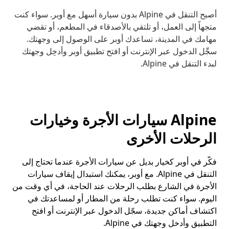
أصبح التنقل في Alpine بدون سيارة أسهل مع أوبر. سواء كنت
متجهاً إلى العمل، أو تلتقي بالأصدقاء في المطعم، أو تقضي
مهامك في المدينة، تساعدك أوبر على الوصول إلى وجهتك.
سجِّل الدخول عبر الإنترنت أو افتح تطبيق أوبر وأدخِل وجهتك
لبدء التنقل في Alpine.
Alpine سيارات الأجرة وخيارات
الرحلات الأخرى
فكّر في أوبر كخيار بديل عن سيارات الأجرة عندما تحتاج إلى
التنقل في Alpine. مع أوبر، يمكنك استبدال إيقاف سيارات
الأجرة في الشارع بطلب الرحلات عند الحاجة، في أي وقت من
اليوم. سواء كنت تطلب رحلة من المطار أو لمساعدتك في
اكتشاف أماكن جديدة، سجّل الدخول عبر الإنترنت أو افتح
التطبيق وأدخل وجهتك في Alpine.