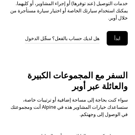
خدمات التوصيل (عند توفرها) أو إجراء المشاوير، أو كليهما.
يمكنك استخدام سيارتك الخاصة أو اختيار سيارة مستأجرة من
خلال أوبر.
ابدأ
هل لديك حساب بالفعل؟ سجِّل الدخول
السفر مع المجموعات الكبيرة
والعائلة عبر أوبر
سواء كنت بحاجة إلى مساحة إضافية أو ترتيبات خاصة،
ستساعدك خيارات المشاوير هذه في Alpine أنت ومجموعتك
في الوصول إلى وجهتكم.