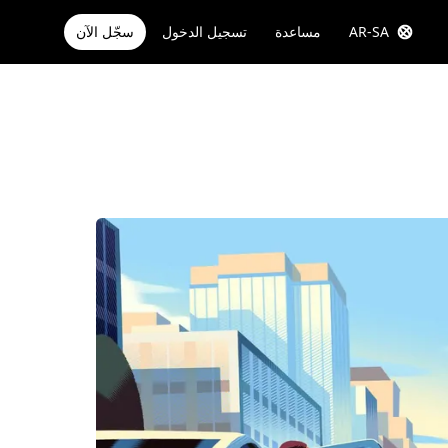
AR-SA
مساعدة
تسجيل الدخول
سجّل الآن