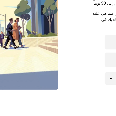
يوماً.
 مما هي عليه
اء بك في