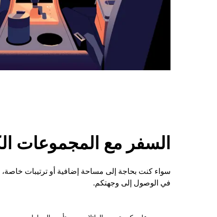
السفر مع المجموعات الكبي
سواء كنت بحاجة إلى مساحة إضافية أو ترتيبات خاصة
في الوصول إلى وجهتكم.