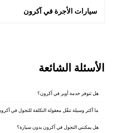
سيارات الأجرة في آكرون
الأسئلة الشائعة
هل تتوفر خدمة أوبر في آكرون؟
ما أكثر وسيلة تنقّل معقولة التكلفة للتجول في آكرو
هل يمكنني التجول في آكرون بدون سيارة؟