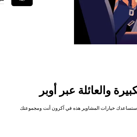
رة والعائلة عبر أوبر
، ستساعدك خيارات المشاوير هذه في آكرون أنت ومجموعتك