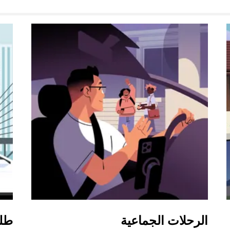
الرحلات الجماعية
طل