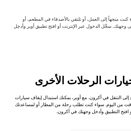
نت متجهاً إلى العمل، أو تلتقي بالأصدقاء في المطعم، أو
جهتك. سجِّل الدخول عبر الإنترنت أو افتح تطبيق أوبر وأدخِل
يارات الرحلات الأخرى
 إلى التنقل في آكرون. مع أوبر، يمكنك استبدال إيقاف سيارات
وقت من اليوم. سواء كنت تطلب رحلة من المطار أو لمساعدتك
 افتح التطبيق وأدخل وجهتك في آكرون.