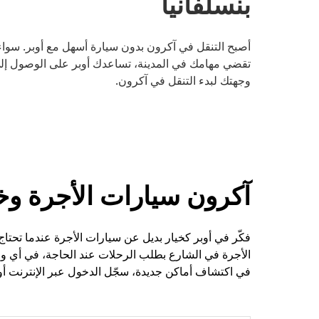
بنسلفانيا
أصبح التنقل في آكرون بدون سيارة أسهل مع أوبر. سواء ك
تقضي مهامك في المدينة، تساعدك أوبر على الوصول إلى و
وجهتك لبدء التنقل في آكرون.
آكرون سيارات الأجرة وخ
فكّر في أوبر كخيار بديل عن سيارات الأجرة عندما تحتاج
الأجرة في الشارع بطلب الرحلات عند الحاجة، في أي 
في اكتشاف أماكن جديدة، سجّل الدخول عبر الإنترنت أو