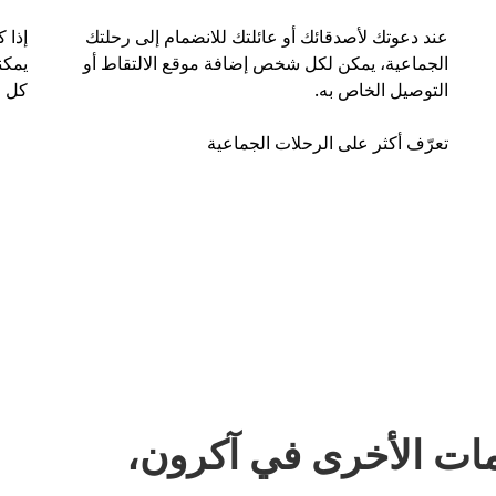
عند دعوتك لأصدقائك أو عائلتك للانضمام إلى رحلتك
إذا 
الجماعية، يمكن لكل شخص إضافة موقع الالتقاط أو
التوصيل الخاص به.
كل ر
تعرّف أكثر على الرحلات الجماعية
ات الأخرى في آكرون،