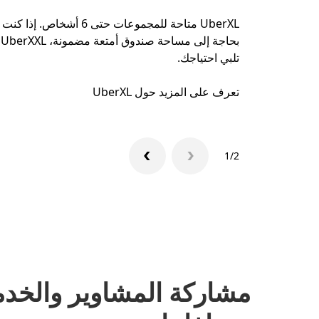
UberXL متاحة للمجموعات حتى 6 أشخاص. إذا كنت
بحاجة إلى مساحة صندوق أمتعة مضمونة، UberXXL
تلبي احتياجك.
تعرف على المزيد حول UberXL
1/2
مشاركة المشاوير والخدم