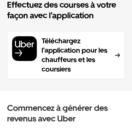
Effectuez des courses à votre
façon avec l'application
Téléchargez
l'application pour les
chauffeurs et les
coursiers
Commencez à générer des
revenus avec Uber