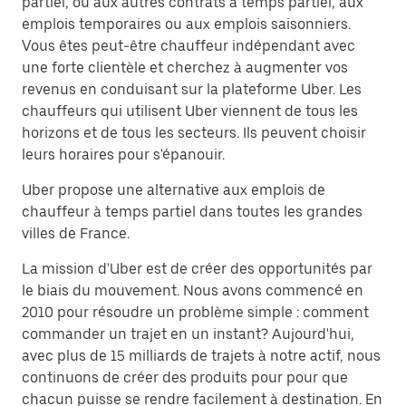
partiel, ou aux autres contrats à temps partiel, aux
emplois temporaires ou aux emplois saisonniers.
Vous êtes peut-être chauffeur indépendant avec
une forte clientèle et cherchez à augmenter vos
revenus en conduisant sur la plateforme Uber. Les
chauffeurs qui utilisent Uber viennent de tous les
horizons et de tous les secteurs. Ils peuvent choisir
leurs horaires pour s'épanouir.
Uber propose une alternative aux emplois de
chauffeur à temps partiel dans toutes les grandes
villes de France.
La mission d'Uber est de créer des opportunités par
le biais du mouvement. Nous avons commencé en
2010 pour résoudre un problème simple : comment
commander un trajet en un instant? Aujourd'hui,
avec plus de 15 milliards de trajets à notre actif, nous
continuons de créer des produits pour pour que
chacun puisse se rendre facilement à destination. En