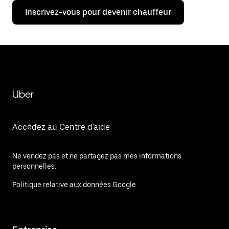
Inscrivez-vous pour devenir chauffeur
Uber
Accédez au Centre d'aide
Ne vendez pas et ne partagez pas mes informations
personnelles.
Politique relative aux données Google