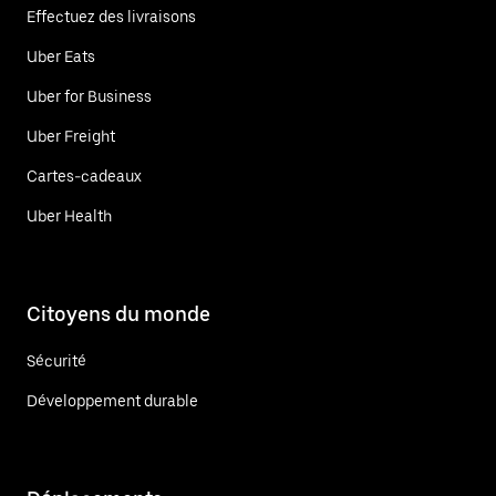
Effectuez des livraisons
Uber Eats
Uber for Business
Uber Freight
Cartes-cadeaux
Uber Health
Citoyens du monde
Sécurité
Développement durable