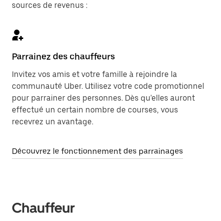
sources de revenus :
Parrainez des chauffeurs
Invitez vos amis et votre famille à rejoindre la
communauté Uber. Utilisez votre code promotionnel
pour parrainer des personnes. Dès qu'elles auront
effectué un certain nombre de courses, vous
recevrez un avantage.
Découvrez le fonctionnement des parrainages
Chauffeur