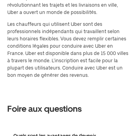
révolutionnant les trajets et les livraisons en ville,
Uber a ouvert un monde de possibilités.
Les chauffeurs qui utilisent Uber sont des
professionnels indépendants qui travaillent selon
leurs horaires flexibles. Vous devez remplir certaines
conditions légales pour conduire avec Uber en
France. Uber est disponible dans plus de 15 000 villes
à travers le monde. L'inscription est facile pour la
plupart des utilisateurs. Conduire avec Uber est un
bon moyen de générer des revenus.
Foire aux questions
Quels sont les avantages de devenir