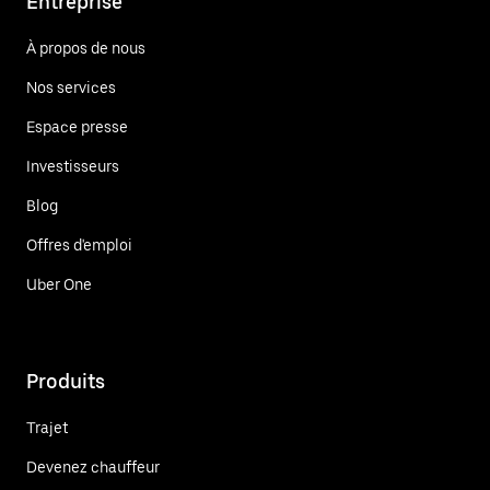
Entreprise
À propos de nous
Nos services
Espace presse
Investisseurs
Blog
Offres d'emploi
Uber One
Produits
Trajet
Devenez chauffeur