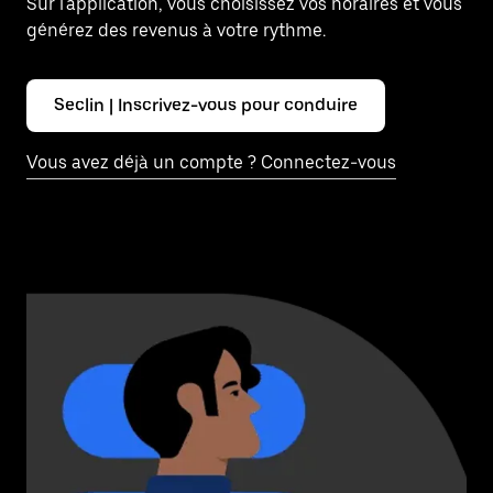
Sur l'application, vous choisissez vos horaires et vous
générez des revenus à votre rythme.
Seclin | Inscrivez-vous pour conduire
Vous avez déjà un compte ? Connectez-vous