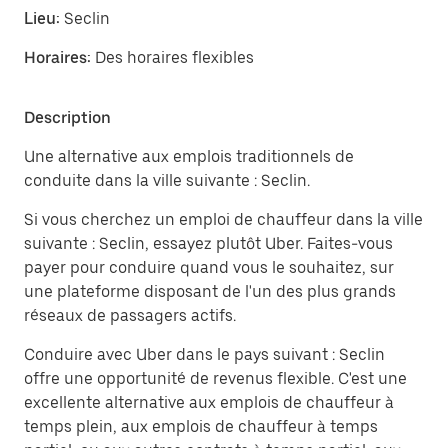
Lieu:
Seclin
Horaires:
Des horaires flexibles
Description
Une alternative aux emplois traditionnels de
conduite dans la ville suivante : Seclin.
Si vous cherchez un emploi de chauffeur dans la ville
suivante : Seclin, essayez plutôt Uber. Faites-vous
payer pour conduire quand vous le souhaitez, sur
une plateforme disposant de l'un des plus grands
réseaux de passagers actifs.
Conduire avec Uber dans le pays suivant : Seclin
offre une opportunité de revenus flexible. C'est une
excellente alternative aux emplois de chauffeur à
temps plein, aux emplois de chauffeur à temps