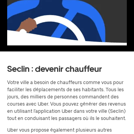
Seclin : devenir chauffeur
Votre ville a besoin de chauffeurs comme vous pour
faciliter les déplacements de ses habitants. Tous les
jours, des milliers de personnes commandent des
courses avec Uber. Vous pouvez générer des revenus
en utilisant l'application Uber dans votre ville (Seclin)
tout en conduisant les passagers où ils le souhaitent.
Uber vous propose également plusieurs autres