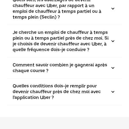
chauffeur avec Uber, par rapport à un
emploi de chauffeur à temps partiel ou à
temps plein (Seclin) ?
Je cherche un emploi de chauffeur à temps
plein ou à temps partiel près de chez moi. Si
je choisis de devenir chauffeur avec Uber, à
quelle fréquence dois-je conduire ?
Comment savoir combien je gagnerai après
chaque course ?
Quelles conditions dois-je remplir pour
devenir chauffeur près de chez moi avec
l'application Uber ?