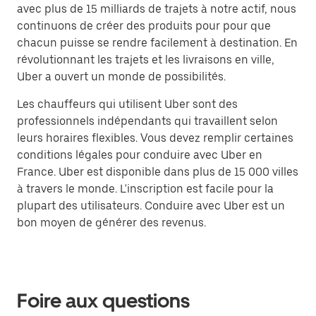
avec plus de 15 milliards de trajets à notre actif, nous
continuons de créer des produits pour pour que
chacun puisse se rendre facilement à destination. En
révolutionnant les trajets et les livraisons en ville,
Uber a ouvert un monde de possibilités.
Les chauffeurs qui utilisent Uber sont des
professionnels indépendants qui travaillent selon
leurs horaires flexibles. Vous devez remplir certaines
conditions légales pour conduire avec Uber en
France. Uber est disponible dans plus de 15 000 villes
à travers le monde. L'inscription est facile pour la
plupart des utilisateurs. Conduire avec Uber est un
bon moyen de générer des revenus.
Foire aux questions