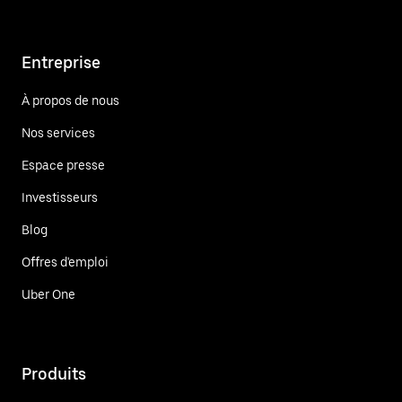
Entreprise
À propos de nous
Nos services
Espace presse
Investisseurs
Blog
Offres d'emploi
Uber One
Produits