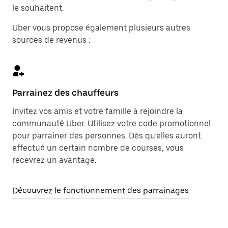
le souhaitent.
Uber vous propose également plusieurs autres
sources de revenus :
Parrainez des chauffeurs
Invitez vos amis et votre famille à rejoindre la
communauté Uber. Utilisez votre code promotionnel
pour parrainer des personnes. Dès qu'elles auront
effectué un certain nombre de courses, vous
recevrez un avantage.
Découvrez le fonctionnement des parrainages