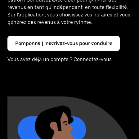
revenus en tant qu'indépendant, en toute flexibilité.
Sur l'application, vous choisissez vos horaires et vous
générez des revenus à votre rythme.
Pomponne | Inscrivez-vous pour conduire
Vous avez déjà un compte ? Connectez-vous