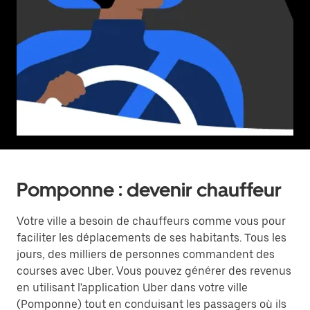
Pomponne : devenir chauffeur
Votre ville a besoin de chauffeurs comme vous pour
faciliter les déplacements de ses habitants. Tous les
jours, des milliers de personnes commandent des
courses avec Uber. Vous pouvez générer des revenus
en utilisant l'application Uber dans votre ville
(Pomponne) tout en conduisant les passagers où ils