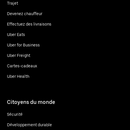
Trajet
Devenez chauffeur
Effectuez des livraisons
Uber Eats
Uber for Business
Uber Freight
Cartes-cadeaux
Uber Health
Citoyens du monde
Sécurité
Développement durable