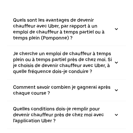
Quels sont les avantages de devenir
chauffeur avec Uber, par rapport à un
emploi de chauffeur à temps partiel ou à
temps plein (Pomponne) ?
Je cherche un emploi de chauffeur à temps
plein ou à temps partiel près de chez moi. Si
je choisis de devenir chauffeur avec Uber, à
quelle fréquence dois-je conduire ?
Comment savoir combien je gagnerai après
chaque course ?
Quelles conditions dois-je remplir pour
devenir chauffeur près de chez moi avec
l'application Uber ?