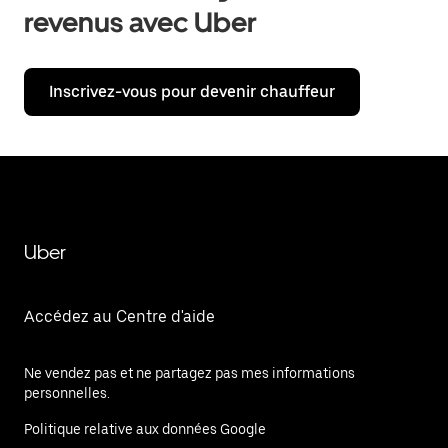
revenus avec Uber
Inscrivez-vous pour devenir chauffeur
Uber
Accédez au Centre d'aide
Ne vendez pas et ne partagez pas mes informations
personnelles.
Politique relative aux données Google