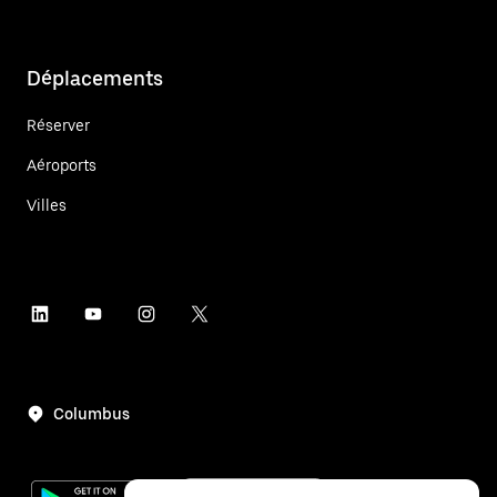
Déplacements
Réserver
Aéroports
Villes
Columbus