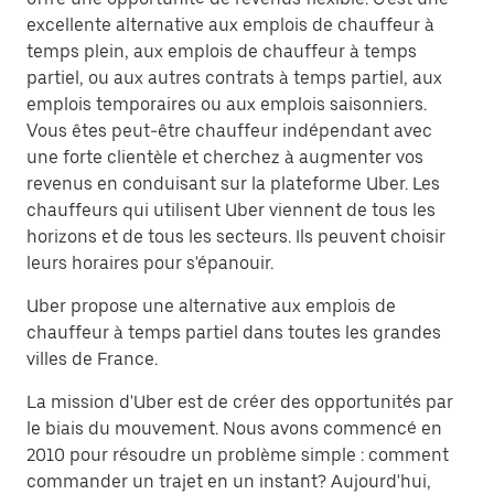
excellente alternative aux emplois de chauffeur à
temps plein, aux emplois de chauffeur à temps
partiel, ou aux autres contrats à temps partiel, aux
emplois temporaires ou aux emplois saisonniers.
Vous êtes peut-être chauffeur indépendant avec
une forte clientèle et cherchez à augmenter vos
revenus en conduisant sur la plateforme Uber. Les
chauffeurs qui utilisent Uber viennent de tous les
horizons et de tous les secteurs. Ils peuvent choisir
leurs horaires pour s'épanouir.
Uber propose une alternative aux emplois de
chauffeur à temps partiel dans toutes les grandes
villes de France.
La mission d'Uber est de créer des opportunités par
le biais du mouvement. Nous avons commencé en
2010 pour résoudre un problème simple : comment
commander un trajet en un instant? Aujourd'hui,