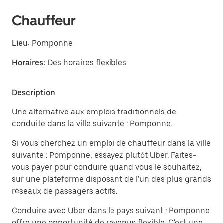
Chauffeur
Lieu:
Pomponne
Horaires:
Des horaires flexibles
Description
Une alternative aux emplois traditionnels de
conduite dans la ville suivante : Pomponne.
Si vous cherchez un emploi de chauffeur dans la ville
suivante : Pomponne, essayez plutôt Uber. Faites-
vous payer pour conduire quand vous le souhaitez,
sur une plateforme disposant de l'un des plus grands
réseaux de passagers actifs.
Conduire avec Uber dans le pays suivant : Pomponne
offre une opportunité de revenus flexible. C'est une