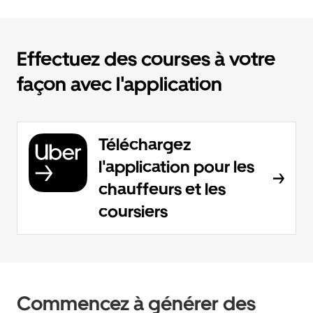
Effectuez des courses à votre
façon avec l'application
Téléchargez
l'application pour les
chauffeurs et les
coursiers
Commencez à générer des