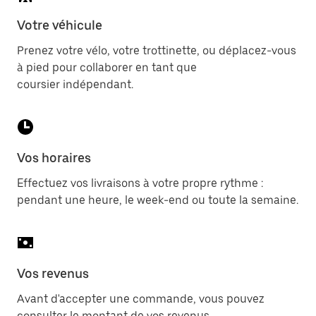
Votre véhicule
Prenez votre vélo, votre trottinette, ou déplacez-vous
à pied pour collaborer en tant que
coursier indépendant.
Vos horaires
Effectuez vos livraisons à votre propre rythme :
pendant une heure, le week-end ou toute la semaine.
Vos revenus
Avant d'accepter une commande, vous pouvez
consulter le montant de vos revenus.