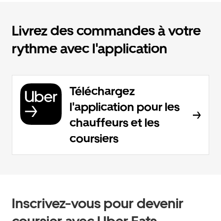
Livrez des commandes à votre
rythme avec l'application
Téléchargez
l'application pour les
chauffeurs et les
coursiers
Inscrivez-vous pour devenir