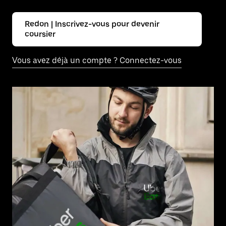
Redon | Inscrivez-vous pour devenir
coursier
Vous avez déjà un compte ? Connectez-vous