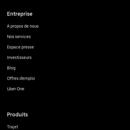
Entreprise
À propos de nous
Nos services
Espace presse
Investisseurs
Blog
Offres d'emploi
Uber One
Produits
Trajet