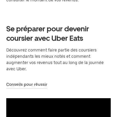
Se préparer pour devenir
coursier avec Uber Eats
Découvrez comment faire partie des coursiers
indépendants les mieux notés et comment
augmenter vos revenus tout au long de la journée
avec Uber.
Conseils pour réussir