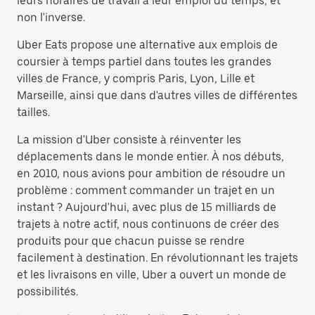
leurs horaires de travail à leur emploi du temps, et
non l'inverse.
Uber Eats propose une alternative aux emplois de
coursier à temps partiel dans toutes les grandes
villes de France, y compris Paris, Lyon, Lille et
Marseille, ainsi que dans d'autres villes de différentes
tailles.
La mission d'Uber consiste à réinventer les
déplacements dans le monde entier. À nos débuts,
en 2010, nous avions pour ambition de résoudre un
problème : comment commander un trajet en un
instant ? Aujourd'hui, avec plus de 15 milliards de
trajets à notre actif, nous continuons de créer des
produits pour que chacun puisse se rendre
facilement à destination. En révolutionnant les trajets
et les livraisons en ville, Uber a ouvert un monde de
possibilités.