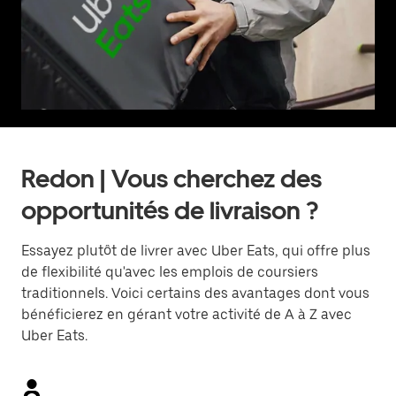
Redon | Vous cherchez des
opportunités de livraison ?
Essayez plutôt de livrer avec Uber Eats, qui offre plus
de flexibilité qu'avec les emplois de coursiers
traditionnels. Voici certains des avantages dont vous
bénéficierez en gérant votre activité de A à Z avec
Uber Eats.