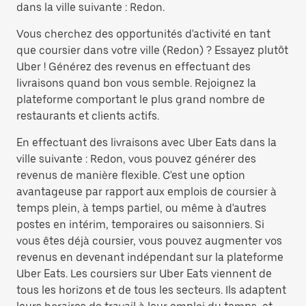
dans la ville suivante : Redon.
Vous cherchez des opportunités d'activité en tant
que coursier dans votre ville (Redon) ? Essayez plutôt
Uber ! Générez des revenus en effectuant des
livraisons quand bon vous semble. Rejoignez la
plateforme comportant le plus grand nombre de
restaurants et clients actifs.
En effectuant des livraisons avec Uber Eats dans la
ville suivante : Redon, vous pouvez générer des
revenus de manière flexible. C'est une option
avantageuse par rapport aux emplois de coursier à
temps plein, à temps partiel, ou même à d'autres
postes en intérim, temporaires ou saisonniers. Si
vous êtes déjà coursier, vous pouvez augmenter vos
revenus en devenant indépendant sur la plateforme
Uber Eats. Les coursiers sur Uber Eats viennent de
tous les horizons et de tous les secteurs. Ils adaptent