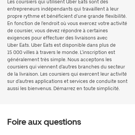
Les coursiers qui utilisent Uber Eats sont des
entrepreneurs indépendants qui travaillent à leur
propre rythme et bénéficient d'une grande flexibilité.
En fonction de l'endroit où vous exercez votre activité
de coursier, vous devez répondre à certaines
exigences pour effectuer des livraisons avec
Uber Eats. Uber Eats est disponible dans plus de
15 000 villes à travers le monde. L'inscription est
généralement très simple. Nous acceptons les
coursiers qui viennent d'autres branches du secteur
de la livraison. Les coursiers qui exercent leur activité
sur d'autres applications et services de conduite sont
aussi les bienvenus. Démarrez en toute simplicité.
Foire aux questions