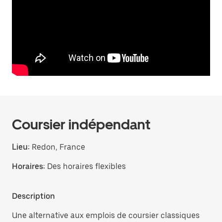
Coursier indépendant
Lieu:
Redon, France
Horaires:
Des horaires flexibles
Description
Une alternative aux emplois de coursier classiques