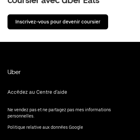
coursier avec Uber Eats
Inscrivez-vous pour devenir coursier
Uber
Accédez au Centre d'aide
Ne vendez pas et ne partagez pas mes informations
personnelles.
Politique relative aux données Google