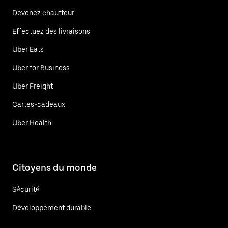
Devenez chauffeur
Effectuez des livraisons
Uber Eats
Uber for Business
Uber Freight
Cartes-cadeaux
Uber Health
Citoyens du monde
Sécurité
Développement durable