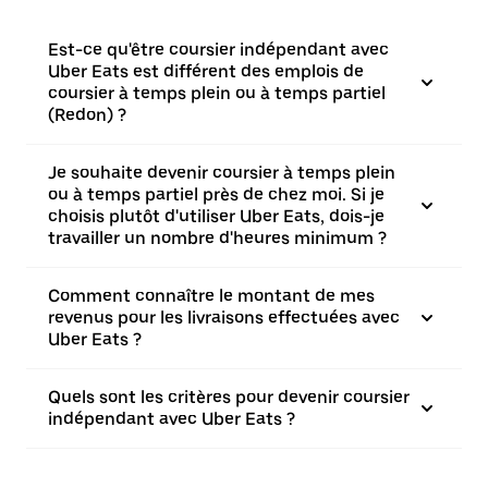
Est-ce qu'être coursier indépendant avec
Uber Eats est différent des emplois de
coursier à temps plein ou à temps partiel
(Redon) ?
Je souhaite devenir coursier à temps plein
ou à temps partiel près de chez moi. Si je
choisis plutôt d'utiliser Uber Eats, dois-je
travailler un nombre d'heures minimum ?
Comment connaître le montant de mes
revenus pour les livraisons effectuées avec
Uber Eats ?
Quels sont les critères pour devenir coursier
indépendant avec Uber Eats ?