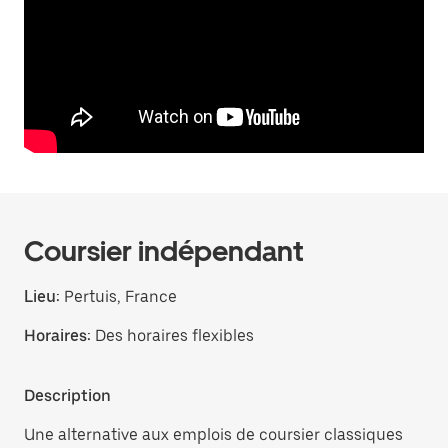
Coursier indépendant
Lieu:
Pertuis, France
Horaires:
Des horaires flexibles
Description
Une alternative aux emplois de coursier classiques