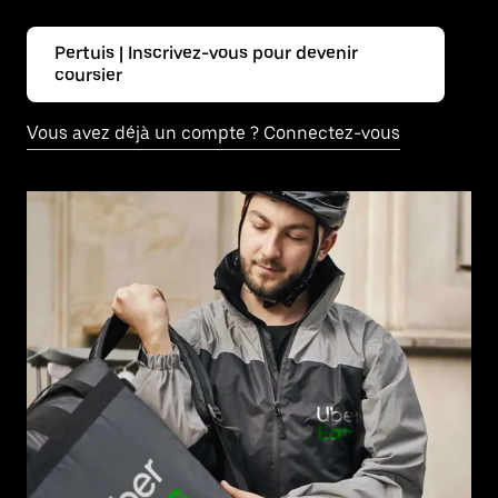
Pertuis | Inscrivez-vous pour devenir
coursier
Vous avez déjà un compte ? Connectez-vous