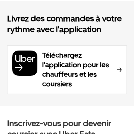
Livrez des commandes à votre
rythme avec l'application
Téléchargez
l'application pour les
chauffeurs et les
coursiers
Inscrivez-vous pour devenir