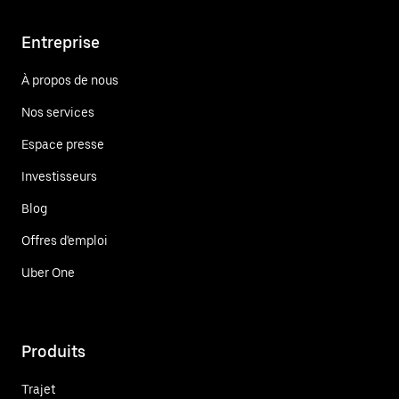
Entreprise
À propos de nous
Nos services
Espace presse
Investisseurs
Blog
Offres d'emploi
Uber One
Produits
Trajet