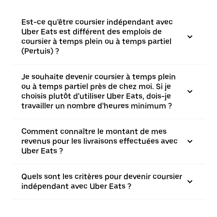
Est-ce qu'être coursier indépendant avec
Uber Eats est différent des emplois de
coursier à temps plein ou à temps partiel
(Pertuis) ?
Je souhaite devenir coursier à temps plein
ou à temps partiel près de chez moi. Si je
choisis plutôt d'utiliser Uber Eats, dois-je
travailler un nombre d'heures minimum ?
Comment connaître le montant de mes
revenus pour les livraisons effectuées avec
Uber Eats ?
Quels sont les critères pour devenir coursier
indépendant avec Uber Eats ?