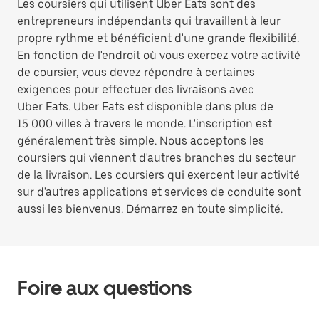
Les coursiers qui utilisent Uber Eats sont des
entrepreneurs indépendants qui travaillent à leur
propre rythme et bénéficient d'une grande flexibilité.
En fonction de l'endroit où vous exercez votre activité
de coursier, vous devez répondre à certaines
exigences pour effectuer des livraisons avec
Uber Eats. Uber Eats est disponible dans plus de
15 000 villes à travers le monde. L'inscription est
généralement très simple. Nous acceptons les
coursiers qui viennent d'autres branches du secteur
de la livraison. Les coursiers qui exercent leur activité
sur d'autres applications et services de conduite sont
aussi les bienvenus. Démarrez en toute simplicité.
Foire aux questions