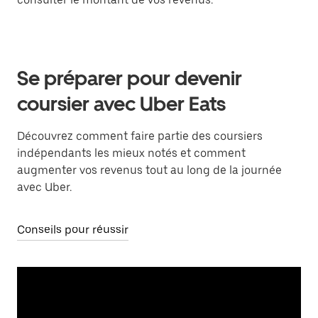
Se préparer pour devenir
coursier avec Uber Eats
Découvrez comment faire partie des coursiers
indépendants les mieux notés et comment
augmenter vos revenus tout au long de la journée
avec Uber.
Conseils pour réussir