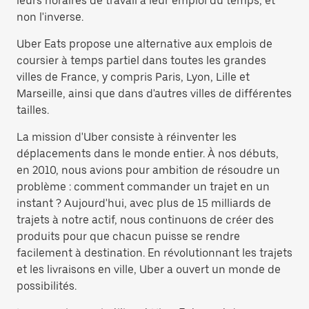
leurs horaires de travail à leur emploi du temps, et
non l'inverse.
Uber Eats propose une alternative aux emplois de
coursier à temps partiel dans toutes les grandes
villes de France, y compris Paris, Lyon, Lille et
Marseille, ainsi que dans d'autres villes de différentes
tailles.
La mission d'Uber consiste à réinventer les
déplacements dans le monde entier. À nos débuts,
en 2010, nous avions pour ambition de résoudre un
problème : comment commander un trajet en un
instant ? Aujourd'hui, avec plus de 15 milliards de
trajets à notre actif, nous continuons de créer des
produits pour que chacun puisse se rendre
facilement à destination. En révolutionnant les trajets
et les livraisons en ville, Uber a ouvert un monde de
possibilités.