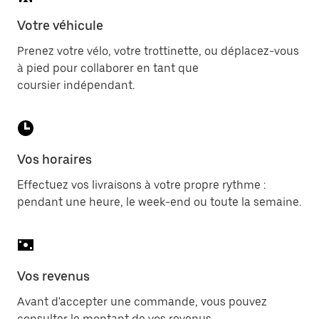
Votre véhicule
Prenez votre vélo, votre trottinette, ou déplacez-vous
à pied pour collaborer en tant que
coursier indépendant.
Vos horaires
Effectuez vos livraisons à votre propre rythme :
pendant une heure, le week-end ou toute la semaine.
Vos revenus
Avant d'accepter une commande, vous pouvez
consulter le montant de vos revenus.