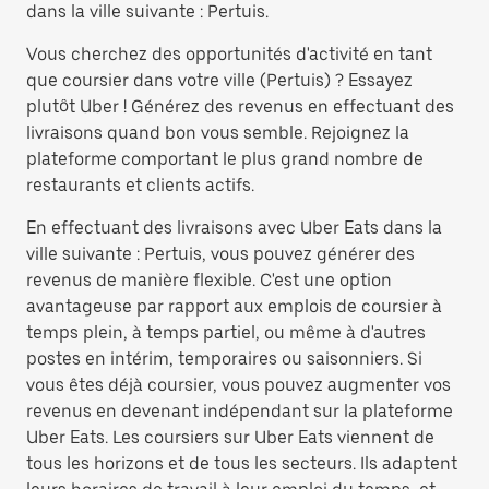
dans la ville suivante : Pertuis.
Vous cherchez des opportunités d'activité en tant
que coursier dans votre ville (Pertuis) ? Essayez
plutôt Uber ! Générez des revenus en effectuant des
livraisons quand bon vous semble. Rejoignez la
plateforme comportant le plus grand nombre de
restaurants et clients actifs.
En effectuant des livraisons avec Uber Eats dans la
ville suivante : Pertuis, vous pouvez générer des
revenus de manière flexible. C'est une option
avantageuse par rapport aux emplois de coursier à
temps plein, à temps partiel, ou même à d'autres
postes en intérim, temporaires ou saisonniers. Si
vous êtes déjà coursier, vous pouvez augmenter vos
revenus en devenant indépendant sur la plateforme
Uber Eats. Les coursiers sur Uber Eats viennent de
tous les horizons et de tous les secteurs. Ils adaptent