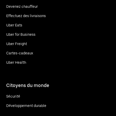
Devenez chauffeur
Effectuez des livraisons
Uber Eats
Uber for Business
Uber Freight
Cartes-cadeaux
Uber Health
Citoyens du monde
Sécurité
Développement durable