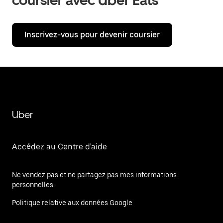
coursier avec Uber Eats
Inscrivez-vous pour devenir coursier
Uber
Accédez au Centre d'aide
Ne vendez pas et ne partagez pas mes informations
personnelles.
Politique relative aux données Google