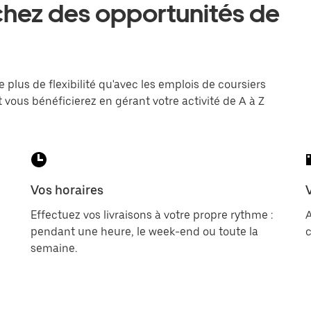
hez des opportunités de
e plus de flexibilité qu'avec les emplois de coursiers
 vous bénéficierez en gérant votre activité de A à Z
Vos horaires
Effectuez vos livraisons à votre propre rythme :
pendant une heure, le week-end ou toute la
c
semaine.