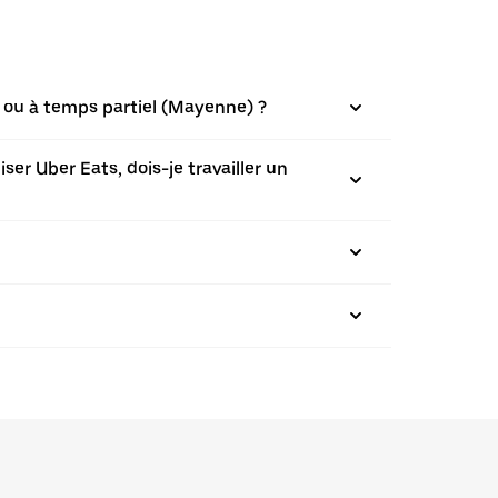
n ou à temps partiel (Mayenne) ?
ser Uber Eats, dois-je travailler un