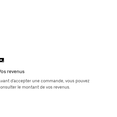
Vos revenus
Avant d'accepter une commande, vous pouvez
onsulter le montant de vos revenus.