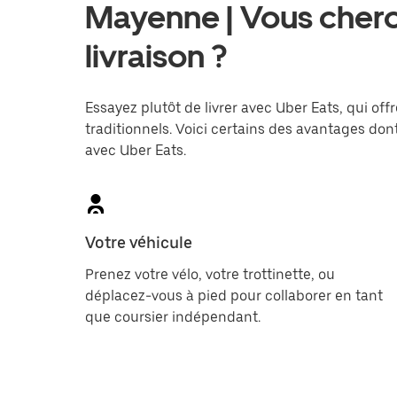
Mayenne | Vous cherc
livraison ?
Essayez plutôt de livrer avec Uber Eats, qui offr
traditionnels. Voici certains des avantages dont
avec Uber Eats.
Votre véhicule
Prenez votre vélo, votre trottinette, ou
déplacez-vous à pied pour collaborer en tant
que coursier indépendant.