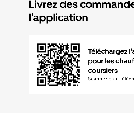
Livrez des commande
l'application
Téléchargez l'
pour les chauf
coursiers
Scannez pour téléc