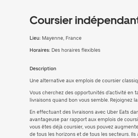
Coursier indépendan
Lieu:
Mayenne, France
Horaires:
Des horaires flexibles
Description
Une alternative aux emplois de coursier classiq
Vous cherchez des opportunités d'activité en t
livraisons quand bon vous semble. Rejoignez la
En effectuant des livraisons avec Uber Eats dan
avantageuse par rapport aux emplois de coursie
vous êtes déjà coursier, vous pouvez augmente
de tous les horizons et de tous les secteurs. Ils