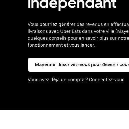
indépendant
Vous pourriez générer des revenus en effectu
livraisons avec Uber Eats dans votre ville (Maye
quelques conseils pour en savoir plus sur notr
fonctionnement et vous lancer.
Mayenne | Inscrivez-vous pour devenir cour
Vous avez déjà un compte ? Connectez-vous