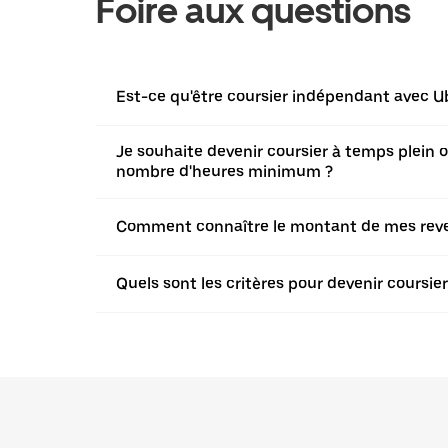
Foire aux questions
Est-ce qu'être coursier indépendant avec Ub
Je souhaite devenir coursier à temps plein ou 
nombre d'heures minimum ?
Comment connaître le montant de mes revenu
Quels sont les critères pour devenir coursi