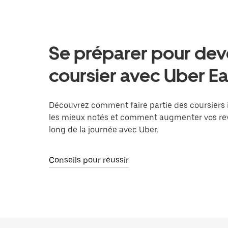
Se préparer pour dev
coursier avec Uber Ea
Découvrez comment faire partie des coursiers
les mieux notés et comment augmenter vos re
long de la journée avec Uber.
Conseils pour réussir