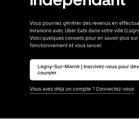
Vous pourriez générer des revenus en effectu
livraisons avec Uber Eats dans votre ville (Lag
Voici quelques conseils pour en savoir plus sur
fonctionnement et vous lancer.
Lagny-Sur-Marne | Inscrivez-vous pour dev
coursier
Vous avez déjà un compte ? Connectez-vous