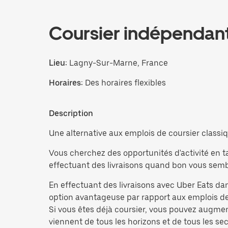
Coursier indépendan
Lieu:
Lagny-Sur-Marne, France
Horaires:
Des horaires flexibles
Description
Une alternative aux emplois de coursier classiq
Vous cherchez des opportunités d'activité en t
effectuant des livraisons quand bon vous sembl
En effectuant des livraisons avec Uber Eats da
option avantageuse par rapport aux emplois de 
Si vous êtes déjà coursier, vous pouvez augme
viennent de tous les horizons et de tous les sect