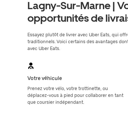
Lagny-Sur-Marne | V
opportunités de livra
Essayez plutôt de livrer avec Uber Eats, qui offr
traditionnels. Voici certains des avantages dont
avec Uber Eats.
Votre véhicule
Prenez votre vélo, votre trottinette, ou
déplacez-vous à pied pour collaborer en tant
que coursier indépendant.