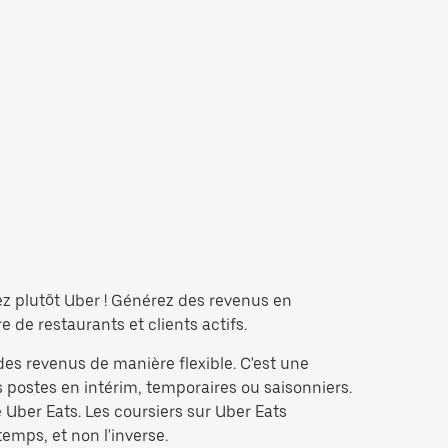
ez plutôt Uber ! Générez des revenus en
de restaurants et clients actifs.
des revenus de manière flexible. C'est une
 postes en intérim, temporaires ou saisonniers.
Uber Eats. Les coursiers sur Uber Eats
temps, et non l'inverse.