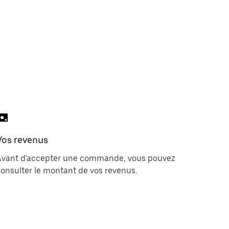
Vos revenus
Avant d'accepter une commande, vous pouvez
onsulter le montant de vos revenus.