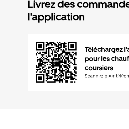
Livrez des commande
l'application
Téléchargez l'
pour les chauf
coursiers
Scannez pour téléc