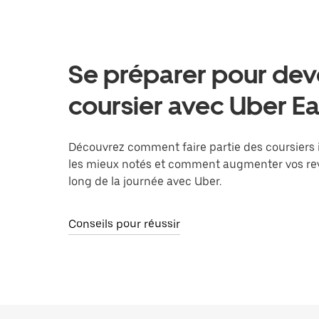
Se préparer pour dev
coursier avec Uber Ea
Découvrez comment faire partie des coursiers
les mieux notés et comment augmenter vos re
long de la journée avec Uber.
Conseils pour réussir