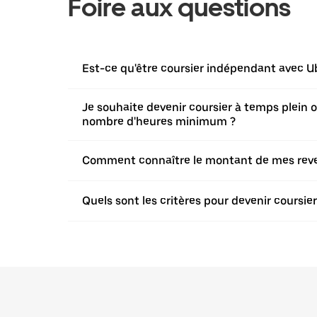
Foire aux questions
Est-ce qu'être coursier indépendant avec Ub
Je souhaite devenir coursier à temps plein ou 
nombre d'heures minimum ?
Comment connaître le montant de mes revenu
Quels sont les critères pour devenir coursi