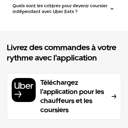
Quels sont les critères pour devenir coursier
indépendant avec Uber Eats ?
Livrez des commandes à votre
rythme avec l'application
Téléchargez
l'application pour les
chauffeurs et les
coursiers