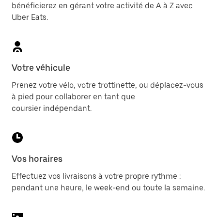
bénéficierez en gérant votre activité de A à Z avec
Uber Eats.
Votre véhicule
Prenez votre vélo, votre trottinette, ou déplacez-vous
à pied pour collaborer en tant que
coursier indépendant.
Vos horaires
Effectuez vos livraisons à votre propre rythme :
pendant une heure, le week-end ou toute la semaine.