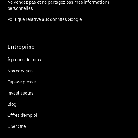
Ne vendez pas et ne partagez pas mes informations
personnelles.
Politique relative aux données Google
Entreprise
À propos de nous
Nos services
Espace presse
Investisseurs
Blog
Offres d'emploi
Uber One