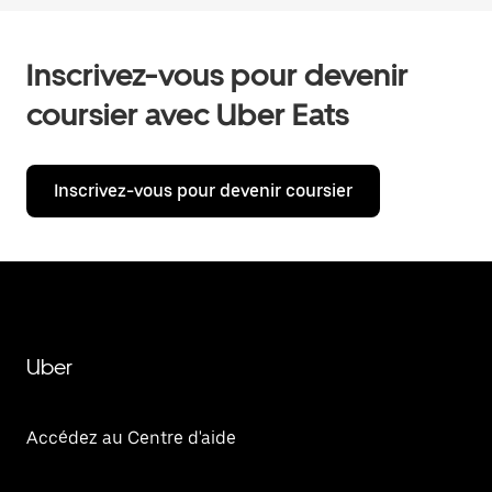
Inscrivez-vous pour devenir
coursier avec Uber Eats
Inscrivez-vous pour devenir coursier
Uber
Accédez au Centre d'aide