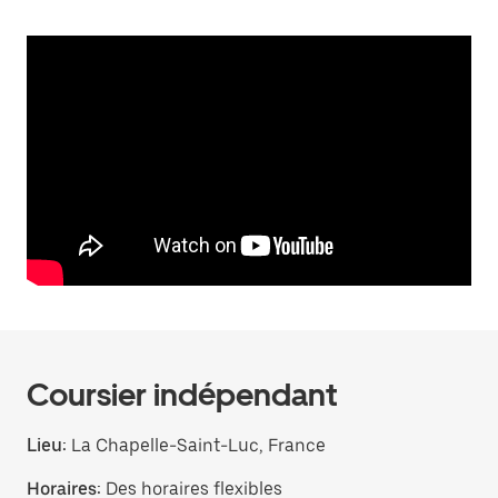
Coursier indépendant
Lieu:
La Chapelle-Saint-Luc, France
Horaires:
Des horaires flexibles