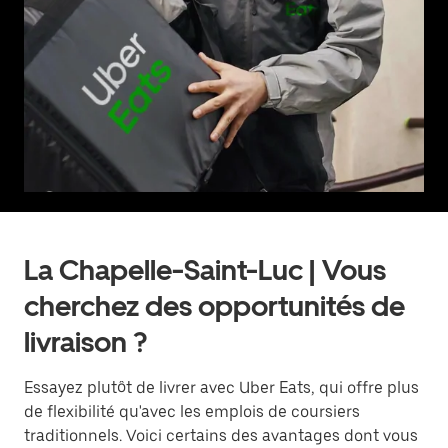
La Chapelle-Saint-Luc | Vous
cherchez des opportunités de
livraison ?
Essayez plutôt de livrer avec Uber Eats, qui offre plus
de flexibilité qu'avec les emplois de coursiers
traditionnels. Voici certains des avantages dont vous