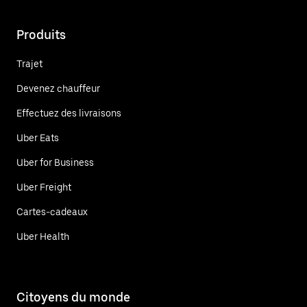
Produits
Trajet
Devenez chauffeur
Effectuez des livraisons
Uber Eats
Uber for Business
Uber Freight
Cartes-cadeaux
Uber Health
Citoyens du monde