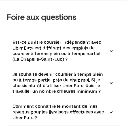
Foire aux questions
Est-ce qu'être coursier indépendant avec
Uber Eats est différent des emplois de
coursier à temps plein ou à temps partiel
(La Chapelle-Saint-Luc) ?
Je souhaite devenir coursier à temps plein
ou à temps partiel près de chez moi. Si je
choisis plutôt d'utiliser Uber Eats, dois-je
travailler un nombre d'heures minimum ?
Comment connaître le montant de mes
revenus pour les livraisons effectuées avec
Uber Eats ?