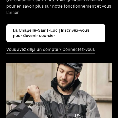
pour en savoir plus sur notre fonctionnement et vous
lancer.
La Chapelle-Saint-Luc | Inscrivez-vous
pour devenir coursier
Vous avez déjà un compte ? Connectez-vous