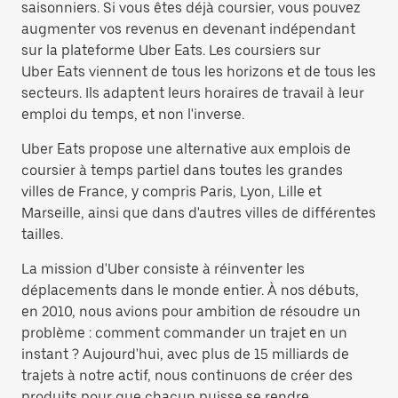
saisonniers. Si vous êtes déjà coursier, vous pouvez
augmenter vos revenus en devenant indépendant
sur la plateforme Uber Eats. Les coursiers sur
Uber Eats viennent de tous les horizons et de tous les
secteurs. Ils adaptent leurs horaires de travail à leur
emploi du temps, et non l'inverse.
Uber Eats propose une alternative aux emplois de
coursier à temps partiel dans toutes les grandes
villes de France, y compris Paris, Lyon, Lille et
Marseille, ainsi que dans d'autres villes de différentes
tailles.
La mission d'Uber consiste à réinventer les
déplacements dans le monde entier. À nos débuts,
en 2010, nous avions pour ambition de résoudre un
problème : comment commander un trajet en un
instant ? Aujourd'hui, avec plus de 15 milliards de
trajets à notre actif, nous continuons de créer des
produits pour que chacun puisse se rendre