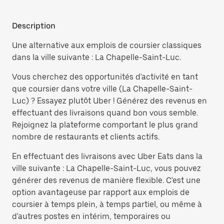
Description
Une alternative aux emplois de coursier classiques
dans la ville suivante : La Chapelle-Saint-Luc.
Vous cherchez des opportunités d'activité en tant
que coursier dans votre ville (La Chapelle-Saint-
Luc) ? Essayez plutôt Uber ! Générez des revenus en
effectuant des livraisons quand bon vous semble.
Rejoignez la plateforme comportant le plus grand
nombre de restaurants et clients actifs.
En effectuant des livraisons avec Uber Eats dans la
ville suivante : La Chapelle-Saint-Luc, vous pouvez
générer des revenus de manière flexible. C'est une
option avantageuse par rapport aux emplois de
coursier à temps plein, à temps partiel, ou même à
d'autres postes en intérim, temporaires ou