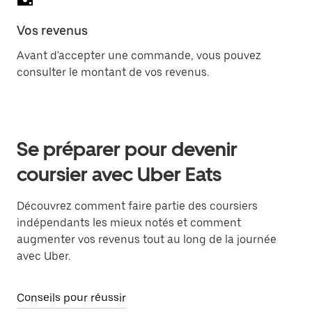
Vos revenus
Avant d'accepter une commande, vous pouvez
consulter le montant de vos revenus.
Se préparer pour devenir
coursier avec Uber Eats
Découvrez comment faire partie des coursiers
indépendants les mieux notés et comment
augmenter vos revenus tout au long de la journée
avec Uber.
Conseils pour réussir