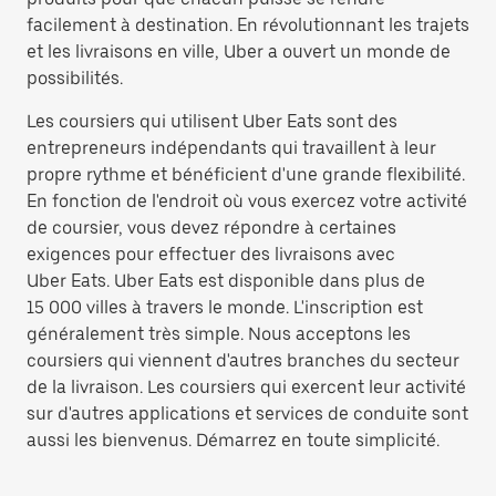
facilement à destination. En révolutionnant les trajets
et les livraisons en ville, Uber a ouvert un monde de
possibilités.
Les coursiers qui utilisent Uber Eats sont des
entrepreneurs indépendants qui travaillent à leur
propre rythme et bénéficient d'une grande flexibilité.
En fonction de l'endroit où vous exercez votre activité
de coursier, vous devez répondre à certaines
exigences pour effectuer des livraisons avec
Uber Eats. Uber Eats est disponible dans plus de
15 000 villes à travers le monde. L'inscription est
généralement très simple. Nous acceptons les
coursiers qui viennent d'autres branches du secteur
de la livraison. Les coursiers qui exercent leur activité
sur d'autres applications et services de conduite sont
aussi les bienvenus. Démarrez en toute simplicité.