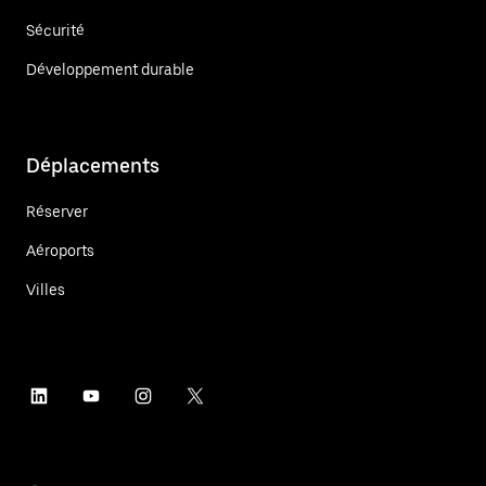
Sécurité
Développement durable
Déplacements
Réserver
Aéroports
Villes