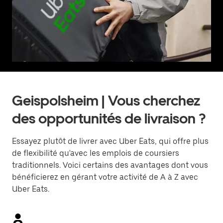
Geispolsheim | Vous cherchez
des opportunités de livraison ?
Essayez plutôt de livrer avec Uber Eats, qui offre plus
de flexibilité qu'avec les emplois de coursiers
traditionnels. Voici certains des avantages dont vous
bénéficierez en gérant votre activité de A à Z avec
Uber Eats.