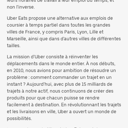
leurs horaires de travail à leur emploi du temps, et
non l'inverse.
Uber Eats propose une alternative aux emplois de
coursier à temps partiel dans toutes les grandes
villes de France, y compris Paris, Lyon, Lille et
Marseille, ainsi que dans d'autres villes de différentes
tailles.
La mission d'Uber consiste à réinventer les
déplacements dans le monde entier. À nos débuts,
en 2010, nous avions pour ambition de résoudre un
problème : comment commander un trajet en un
instant ? Aujourd'hui, avec plus de 15 milliards de
trajets à notre actif, nous continuons de créer des
produits pour que chacun puisse se rendre
facilement à destination. En révolutionnant les trajets
et les livraisons en ville, Uber a ouvert un monde de
possibilités.