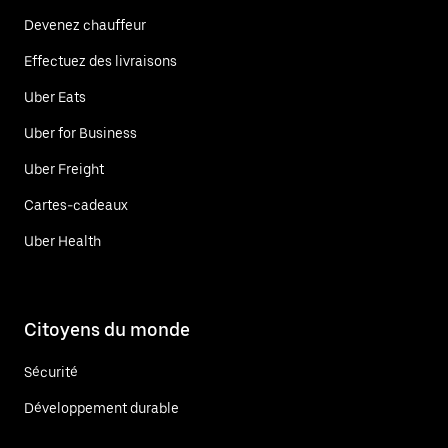
Devenez chauffeur
Effectuez des livraisons
Uber Eats
Uber for Business
Uber Freight
Cartes-cadeaux
Uber Health
Citoyens du monde
Sécurité
Développement durable