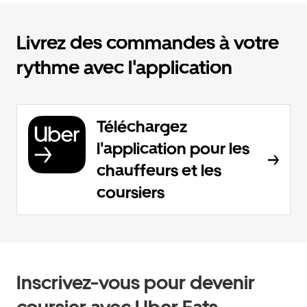
Livrez des commandes à votre
rythme avec l'application
Téléchargez
l'application pour les
chauffeurs et les
coursiers
Inscrivez-vous pour devenir