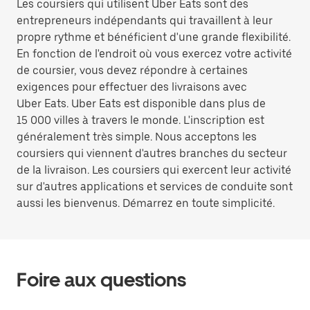
Les coursiers qui utilisent Uber Eats sont des
entrepreneurs indépendants qui travaillent à leur
propre rythme et bénéficient d'une grande flexibilité.
En fonction de l'endroit où vous exercez votre activité
de coursier, vous devez répondre à certaines
exigences pour effectuer des livraisons avec
Uber Eats. Uber Eats est disponible dans plus de
15 000 villes à travers le monde. L'inscription est
généralement très simple. Nous acceptons les
coursiers qui viennent d'autres branches du secteur
de la livraison. Les coursiers qui exercent leur activité
sur d'autres applications et services de conduite sont
aussi les bienvenus. Démarrez en toute simplicité.
Foire aux questions