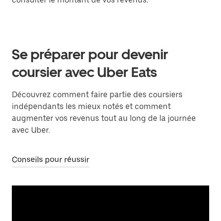
Se préparer pour devenir
coursier avec Uber Eats
Découvrez comment faire partie des coursiers
indépendants les mieux notés et comment
augmenter vos revenus tout au long de la journée
avec Uber.
Conseils pour réussir