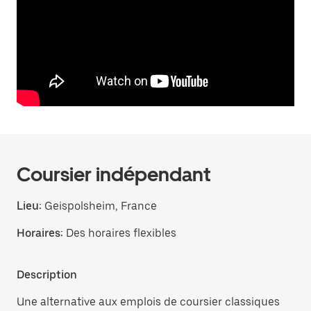
Coursier indépendant
Lieu:
Geispolsheim, France
Horaires:
Des horaires flexibles
Description
Une alternative aux emplois de coursier classiques