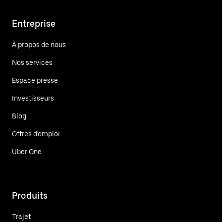
Entreprise
À propos de nous
Nos services
Espace presse
Investisseurs
Blog
Offres d'emploi
Uber One
Produits
Trajet