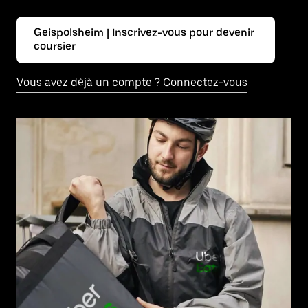
Geispolsheim | Inscrivez-vous pour devenir
coursier
Vous avez déjà un compte ? Connectez-vous