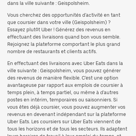
dans la ville suivante : Geispolsheim.
Vous cherchez des opportunités d'activité en tant
que coursier dans votre ville (Geispolsheim) ?
Essayez plutôt Uber ! Générez des revenus en
effectuant des livraisons quand bon vous semble.
Rejoignez la plateforme comportant le plus grand
nombre de restaurants et clients actifs.
En effectuant des livraisons avec Uber Eats dans la
ville suivante : Geispolsheim, vous pouvez générer
des revenus de manière flexible. C'est une option
avantageuse par rapport aux emplois de coursier à
temps plein, à temps partiel, ou même à d'autres
postes en intérim, temporaires ou saisonniers. Si
vous êtes déjà coursier, vous pouvez augmenter vos
revenus en devenant indépendant sur la plateforme
Uber Eats. Les coursiers sur Uber Eats viennent de
tous les horizons et de tous les secteurs. Ils adaptent