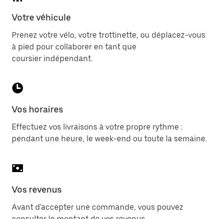
Votre véhicule
Prenez votre vélo, votre trottinette, ou déplacez-vous
à pied pour collaborer en tant que
coursier indépendant.
Vos horaires
Effectuez vos livraisons à votre propre rythme :
pendant une heure, le week-end ou toute la semaine.
Vos revenus
Avant d'accepter une commande, vous pouvez
consulter le montant de vos revenus.