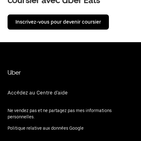
coursier avec Uber Eats
Inscrivez-vous pour devenir coursier
Uber
Accédez au Centre d'aide
Ne vendez pas et ne partagez pas mes informations
personnelles.
Politique relative aux données Google