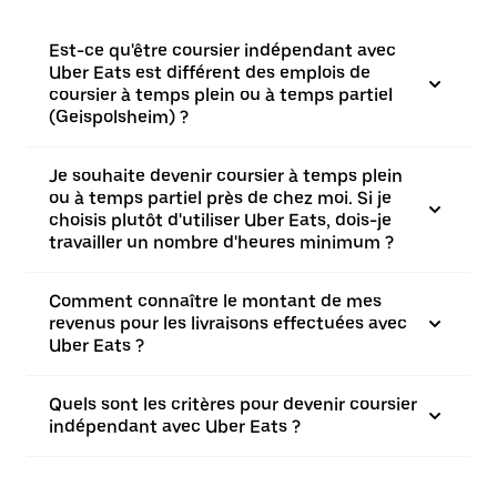
Est-ce qu'être coursier indépendant avec
Uber Eats est différent des emplois de
coursier à temps plein ou à temps partiel
(Geispolsheim) ?
Je souhaite devenir coursier à temps plein
ou à temps partiel près de chez moi. Si je
choisis plutôt d'utiliser Uber Eats, dois-je
travailler un nombre d'heures minimum ?
Comment connaître le montant de mes
revenus pour les livraisons effectuées avec
Uber Eats ?
Quels sont les critères pour devenir coursier
indépendant avec Uber Eats ?