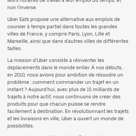
leurs horaires de travail à leur emploi du temps, et
non l'inverse.
Uber Eats propose une alternative aux emplois de
coursier à temps partiel dans toutes les grandes
villes de France, y compris Paris, Lyon, Lille et
Marseille, ainsi que dans d'autres villes de différentes
tailles.
La mission d'Uber consiste à réinventer les
déplacements dans le monde entier. À nos débuts,
en 2010, nous avions pour ambition de résoudre un
problème : comment commander un trajet en un
instant ? Aujourd'hui, avec plus de 15 milliards de
trajets à notre actif, nous continuons de créer des
produits pour que chacun puisse se rendre
facilement à destination. En révolutionnant les trajets
et les livraisons en ville, Uber a ouvert un monde de
possibilités.