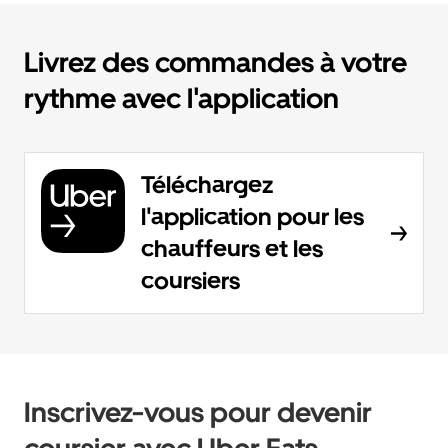
Livrez des commandes à votre
rythme avec l'application
Téléchargez
l'application pour les
chauffeurs et les
coursiers
Inscrivez-vous pour devenir