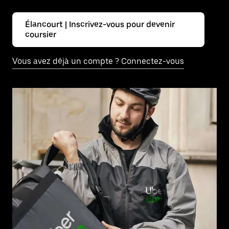
Élancourt | Inscrivez-vous pour devenir
coursier
Vous avez déjà un compte ? Connectez-vous