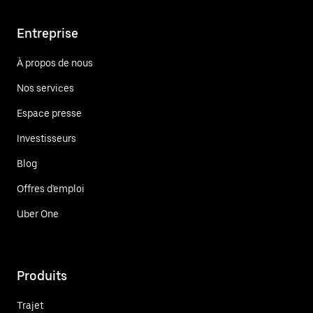
Entreprise
À propos de nous
Nos services
Espace presse
Investisseurs
Blog
Offres d'emploi
Uber One
Produits
Trajet