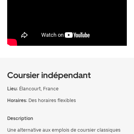
Coursier indépendant
Lieu:
Élancourt, France
Horaires:
Des horaires flexibles
Description
Une alternative aux emplois de coursier classiques