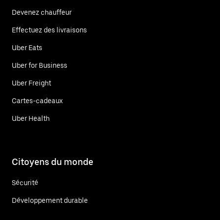
Devenez chauffeur
Effectuez des livraisons
Uber Eats
Uber for Business
Uber Freight
Cartes-cadeaux
Uber Health
Citoyens du monde
Sécurité
Développement durable