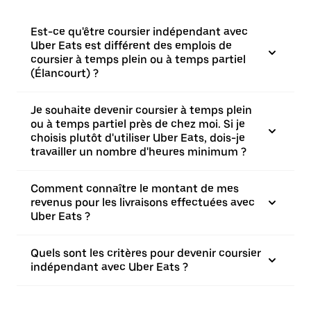
Est-ce qu'être coursier indépendant avec
Uber Eats est différent des emplois de
coursier à temps plein ou à temps partiel
(Élancourt) ?
Je souhaite devenir coursier à temps plein
ou à temps partiel près de chez moi. Si je
choisis plutôt d'utiliser Uber Eats, dois-je
travailler un nombre d'heures minimum ?
Comment connaître le montant de mes
revenus pour les livraisons effectuées avec
Uber Eats ?
Quels sont les critères pour devenir coursier
indépendant avec Uber Eats ?