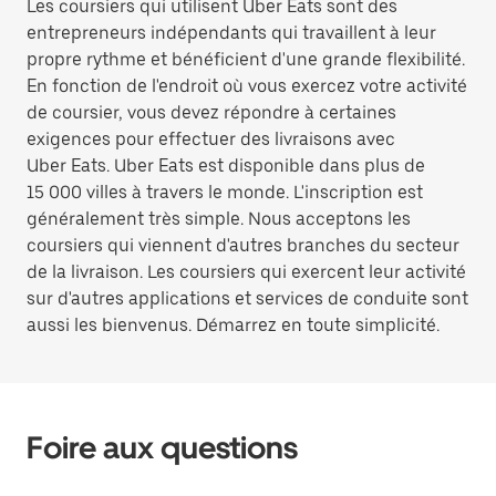
Les coursiers qui utilisent Uber Eats sont des
entrepreneurs indépendants qui travaillent à leur
propre rythme et bénéficient d'une grande flexibilité.
En fonction de l'endroit où vous exercez votre activité
de coursier, vous devez répondre à certaines
exigences pour effectuer des livraisons avec
Uber Eats. Uber Eats est disponible dans plus de
15 000 villes à travers le monde. L'inscription est
généralement très simple. Nous acceptons les
coursiers qui viennent d'autres branches du secteur
de la livraison. Les coursiers qui exercent leur activité
sur d'autres applications et services de conduite sont
aussi les bienvenus. Démarrez en toute simplicité.
Foire aux questions