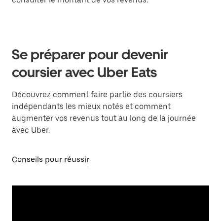
Se préparer pour devenir
coursier avec Uber Eats
Découvrez comment faire partie des coursiers
indépendants les mieux notés et comment
augmenter vos revenus tout au long de la journée
avec Uber.
Conseils pour réussir