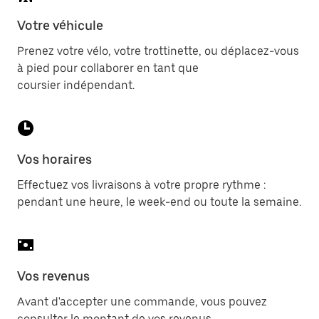
Votre véhicule
Prenez votre vélo, votre trottinette, ou déplacez-vous
à pied pour collaborer en tant que
coursier indépendant.
Vos horaires
Effectuez vos livraisons à votre propre rythme :
pendant une heure, le week-end ou toute la semaine.
Vos revenus
Avant d'accepter une commande, vous pouvez
consulter le montant de vos revenus.