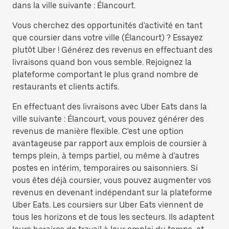
dans la ville suivante : Élancourt.
Vous cherchez des opportunités d'activité en tant
que coursier dans votre ville (Élancourt) ? Essayez
plutôt Uber ! Générez des revenus en effectuant des
livraisons quand bon vous semble. Rejoignez la
plateforme comportant le plus grand nombre de
restaurants et clients actifs.
En effectuant des livraisons avec Uber Eats dans la
ville suivante : Élancourt, vous pouvez générer des
revenus de manière flexible. C'est une option
avantageuse par rapport aux emplois de coursier à
temps plein, à temps partiel, ou même à d'autres
postes en intérim, temporaires ou saisonniers. Si
vous êtes déjà coursier, vous pouvez augmenter vos
revenus en devenant indépendant sur la plateforme
Uber Eats. Les coursiers sur Uber Eats viennent de
tous les horizons et de tous les secteurs. Ils adaptent