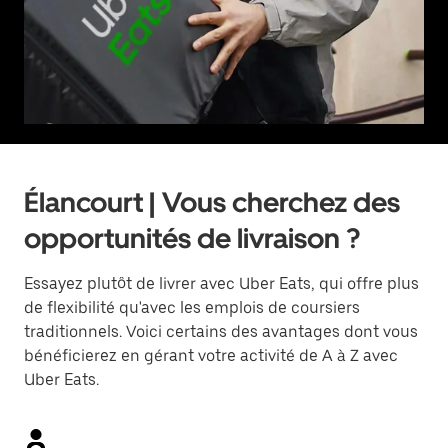
Élancourt | Vous cherchez des
opportunités de livraison ?
Essayez plutôt de livrer avec Uber Eats, qui offre plus
de flexibilité qu'avec les emplois de coursiers
traditionnels. Voici certains des avantages dont vous
bénéficierez en gérant votre activité de A à Z avec
Uber Eats.