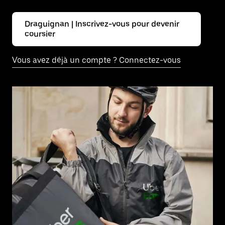
Draguignan | Inscrivez-vous pour devenir
coursier
Vous avez déjà un compte ? Connectez-vous