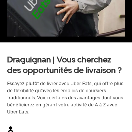
Draguignan | Vous cherchez
des opportunités de livraison ?
Essayez plutôt de livrer avec Uber Eats, qui offre plus
de flexibilité qu'avec les emplois de coursiers
traditionnels. Voici certains des avantages dont vous
bénéficierez en gérant votre activité de A à Z avec
Uber Eats.