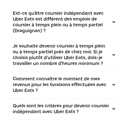
Est-ce qu'être coursier indépendant avec
Uber Eats est différent des emplois de
coursier à temps plein ou à temps partiel
(Draguignan) ?
Je souhaite devenir coursier à temps plein
ou à temps partiel près de chez moi. Si je
choisis plutôt d'utiliser Uber Eats, dois-je
travailler un nombre d'heures minimum ?
Comment connaître le montant de mes
revenus pour les livraisons effectuées avec
Uber Eats ?
Quels sont les critères pour devenir coursier
indépendant avec Uber Eats ?