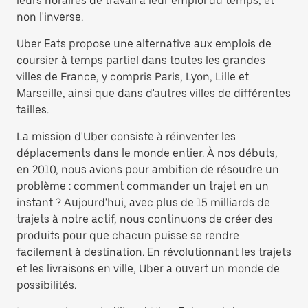
leurs horaires de travail à leur emploi du temps, et
non l'inverse.
Uber Eats propose une alternative aux emplois de
coursier à temps partiel dans toutes les grandes
villes de France, y compris Paris, Lyon, Lille et
Marseille, ainsi que dans d'autres villes de différentes
tailles.
La mission d'Uber consiste à réinventer les
déplacements dans le monde entier. À nos débuts,
en 2010, nous avions pour ambition de résoudre un
problème : comment commander un trajet en un
instant ? Aujourd'hui, avec plus de 15 milliards de
trajets à notre actif, nous continuons de créer des
produits pour que chacun puisse se rendre
facilement à destination. En révolutionnant les trajets
et les livraisons en ville, Uber a ouvert un monde de
possibilités.