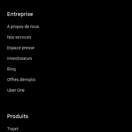
Entreprise
À propos de nous
Nos services
Espace presse
Investisseurs
Blog
Offres d'emploi
Uber One
Produits
Trajet