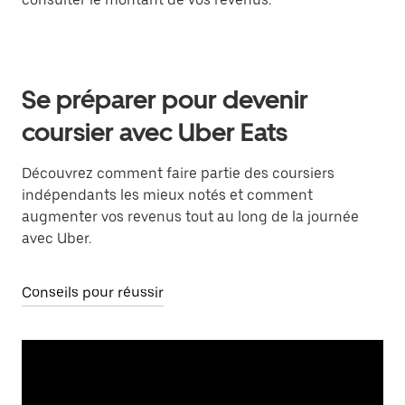
Se préparer pour devenir
coursier avec Uber Eats
Découvrez comment faire partie des coursiers
indépendants les mieux notés et comment
augmenter vos revenus tout au long de la journée
avec Uber.
Conseils pour réussir