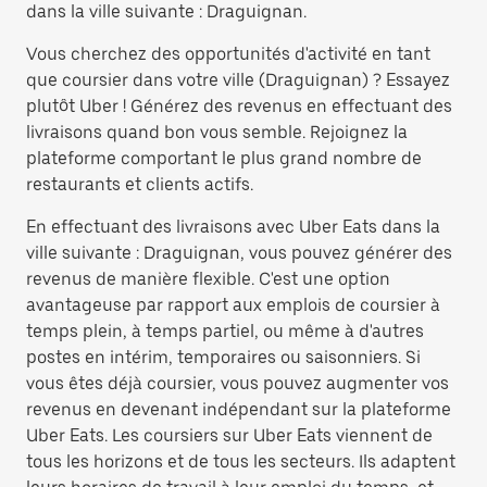
dans la ville suivante : Draguignan.
Vous cherchez des opportunités d'activité en tant
que coursier dans votre ville (Draguignan) ? Essayez
plutôt Uber ! Générez des revenus en effectuant des
livraisons quand bon vous semble. Rejoignez la
plateforme comportant le plus grand nombre de
restaurants et clients actifs.
En effectuant des livraisons avec Uber Eats dans la
ville suivante : Draguignan, vous pouvez générer des
revenus de manière flexible. C'est une option
avantageuse par rapport aux emplois de coursier à
temps plein, à temps partiel, ou même à d'autres
postes en intérim, temporaires ou saisonniers. Si
vous êtes déjà coursier, vous pouvez augmenter vos
revenus en devenant indépendant sur la plateforme
Uber Eats. Les coursiers sur Uber Eats viennent de
tous les horizons et de tous les secteurs. Ils adaptent