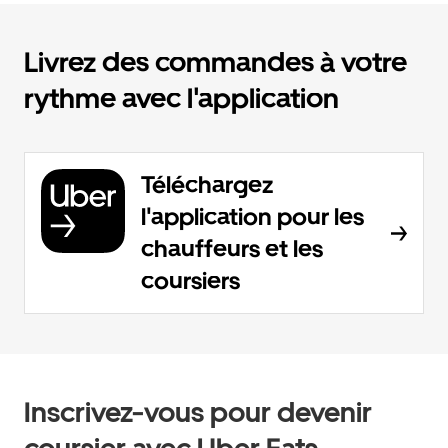
Livrez des commandes à votre
rythme avec l'application
Téléchargez
l'application pour les
chauffeurs et les
coursiers
Inscrivez-vous pour devenir