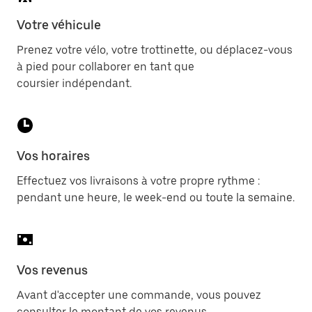
Votre véhicule
Prenez votre vélo, votre trottinette, ou déplacez-vous
à pied pour collaborer en tant que
coursier indépendant.
Vos horaires
Effectuez vos livraisons à votre propre rythme :
pendant une heure, le week-end ou toute la semaine.
Vos revenus
Avant d'accepter une commande, vous pouvez
consulter le montant de vos revenus.