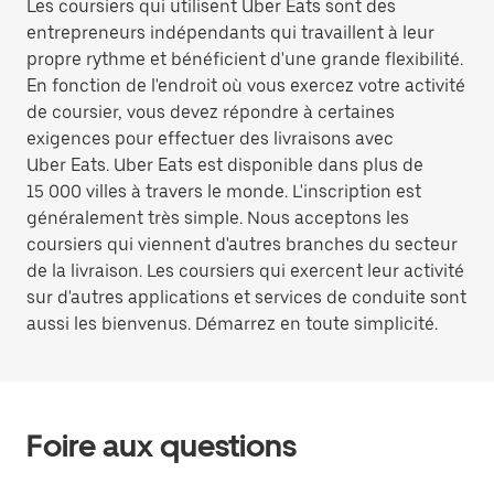
Les coursiers qui utilisent Uber Eats sont des
entrepreneurs indépendants qui travaillent à leur
propre rythme et bénéficient d'une grande flexibilité.
En fonction de l'endroit où vous exercez votre activité
de coursier, vous devez répondre à certaines
exigences pour effectuer des livraisons avec
Uber Eats. Uber Eats est disponible dans plus de
15 000 villes à travers le monde. L'inscription est
généralement très simple. Nous acceptons les
coursiers qui viennent d'autres branches du secteur
de la livraison. Les coursiers qui exercent leur activité
sur d'autres applications et services de conduite sont
aussi les bienvenus. Démarrez en toute simplicité.
Foire aux questions