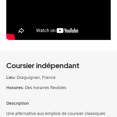
Coursier indépendant
Lieu:
Draguignan, France
Horaires:
Des horaires flexibles
Description
Une alternative aux emplois de coursier classiques