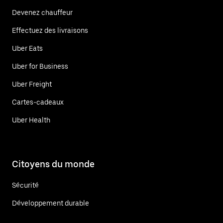
Devenez chauffeur
Effectuez des livraisons
Uber Eats
Uber for Business
Uber Freight
Cartes-cadeaux
Uber Health
Citoyens du monde
Sécurité
Développement durable