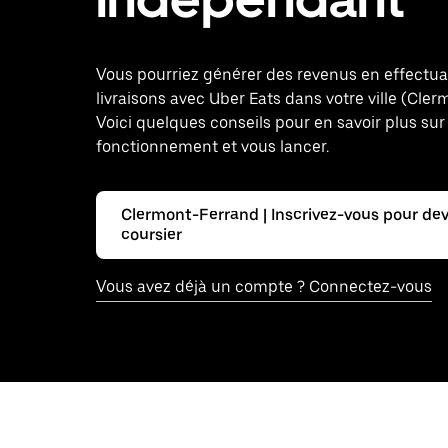
Vous pourriez générer des revenus en effectu
livraisons avec Uber Eats dans votre ville (Cle
Voici quelques conseils pour en savoir plus sur
fonctionnement et vous lancer.
Clermont-Ferrand | Inscrivez-vous pour dev
coursier
Vous avez déjà un compte ? Connectez-vous