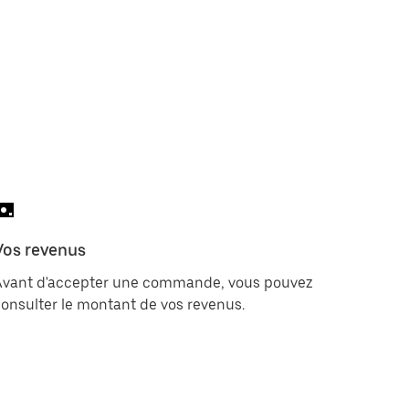
Vos revenus
Avant d'accepter une commande, vous pouvez
onsulter le montant de vos revenus.