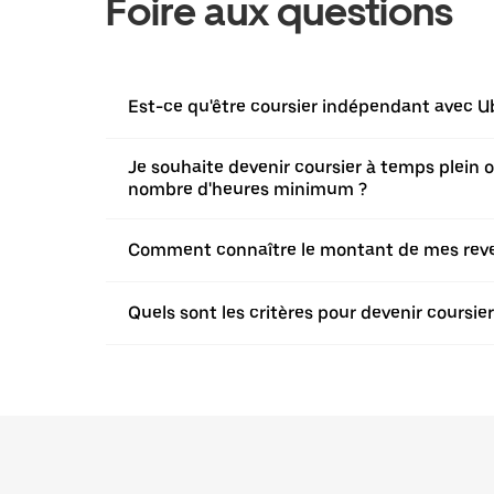
Foire aux questions
Est-ce qu'être coursier indépendant avec Ub
Je souhaite devenir coursier à temps plein ou 
nombre d'heures minimum ?
Comment connaître le montant de mes revenu
Quels sont les critères pour devenir coursi