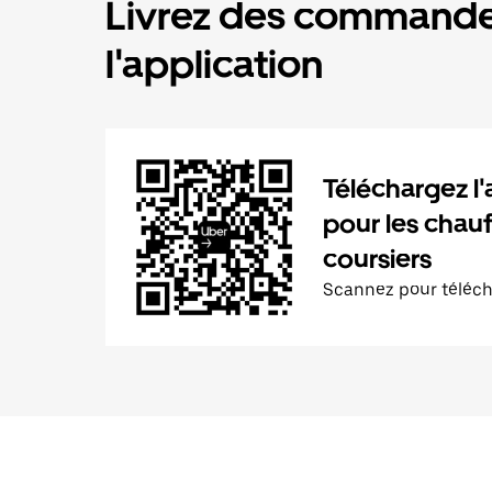
Livrez des commande
l'application
Téléchargez l'
pour les chauf
coursiers
Scannez pour téléc