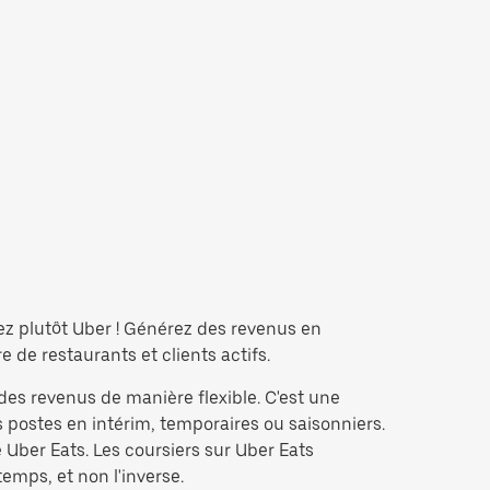
ez plutôt Uber ! Générez des revenus en
de restaurants et clients actifs.
des revenus de manière flexible. C'est une
 postes en intérim, temporaires ou saisonniers.
Uber Eats. Les coursiers sur Uber Eats
temps, et non l'inverse.