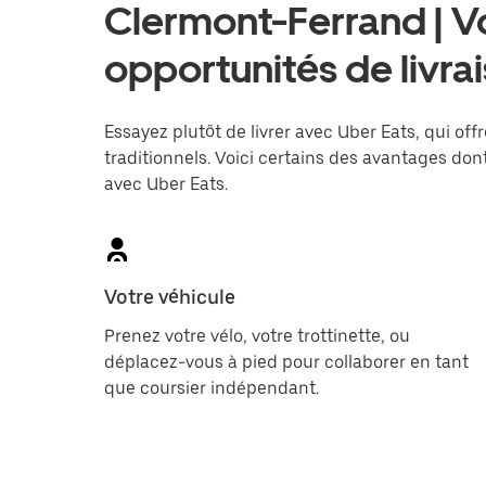
Clermont-Ferrand | V
opportunités de livra
Essayez plutôt de livrer avec Uber Eats, qui offr
traditionnels. Voici certains des avantages dont
avec Uber Eats.
Votre véhicule
Prenez votre vélo, votre trottinette, ou
déplacez-vous à pied pour collaborer en tant
que coursier indépendant.