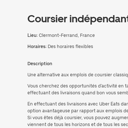
Coursier indépendan
Lieu:
Clermont-Ferrand, France
Horaires:
Des horaires flexibles
Description
Une alternative aux emplois de coursier classiq
Vous cherchez des opportunités d'activité en t
effectuant des livraisons quand bon vous sembl
En effectuant des livraisons avec Uber Eats dan
option avantageuse par rapport aux emplois de 
Si vous êtes déjà coursier, vous pouvez augme
viennent de tous les horizons et de tous les sect