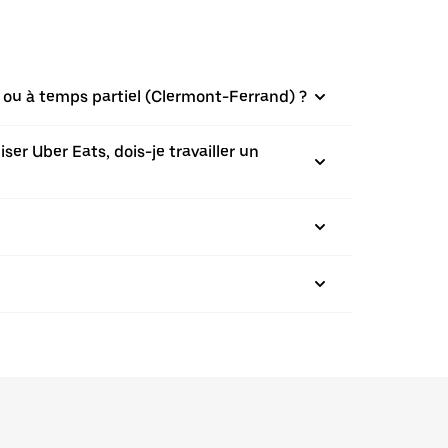
n ou à temps partiel (Clermont-Ferrand) ?
ser Uber Eats, dois-je travailler un