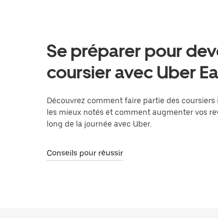
Se préparer pour dev
coursier avec Uber Ea
Découvrez comment faire partie des coursiers
les mieux notés et comment augmenter vos re
long de la journée avec Uber.
Conseils pour réussir