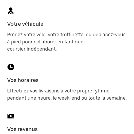
Votre véhicule
Prenez votre vélo, votre trottinette, ou déplacez-vous
à pied pour collaborer en tant que
coursier indépendant.
Vos horaires
Effectuez vos livraisons à votre propre rythme :
pendant une heure, le week-end ou toute la semaine.
Vos revenus