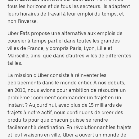
tous les horizons et de tous les secteurs. Ils adaptent
leurs horaires de travail à leur emploi du temps, et
non l'inverse.
Uber Eats propose une alternative aux emplois de
coursier à temps partiel dans toutes les grandes
villes de France, y compris Paris, Lyon, Lille et
Marseille, ainsi que dans d'autres villes de différentes
tailles.
La mission d'Uber consiste à réinventer les
déplacements dans le monde entier. À nos débuts,
en 2010, nous avions pour ambition de résoudre un
problème : comment commander un trajet en un
instant ? Aujourd'hui, avec plus de 15 milliards de
trajets à notre actif, nous continuons de créer des
produits pour que chacun puisse se rendre
facilement à destination. En révolutionnant les trajets
et les livraisons en ville, Uber a ouvert un monde de