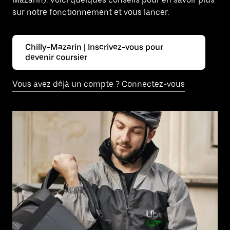
sur notre fonctionnement et vous lancer.
Chilly-Mazarin | Inscrivez-vous pour
devenir coursier
Vous avez déjà un compte ? Connectez-vous