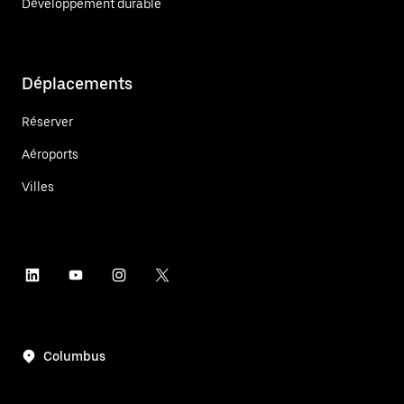
Développement durable
Déplacements
Réserver
Aéroports
Villes
Columbus