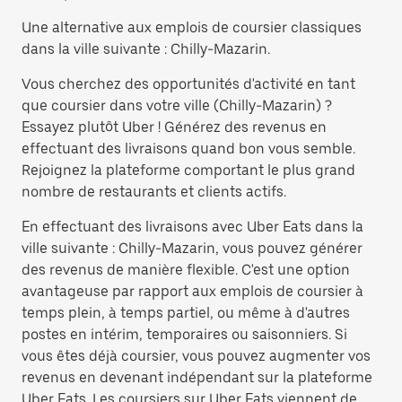
Une alternative aux emplois de coursier classiques
dans la ville suivante : Chilly-Mazarin.
Vous cherchez des opportunités d'activité en tant
que coursier dans votre ville (Chilly-Mazarin) ?
Essayez plutôt Uber ! Générez des revenus en
effectuant des livraisons quand bon vous semble.
Rejoignez la plateforme comportant le plus grand
nombre de restaurants et clients actifs.
En effectuant des livraisons avec Uber Eats dans la
ville suivante : Chilly-Mazarin, vous pouvez générer
des revenus de manière flexible. C'est une option
avantageuse par rapport aux emplois de coursier à
temps plein, à temps partiel, ou même à d'autres
postes en intérim, temporaires ou saisonniers. Si
vous êtes déjà coursier, vous pouvez augmenter vos
revenus en devenant indépendant sur la plateforme
Uber Eats. Les coursiers sur Uber Eats viennent de