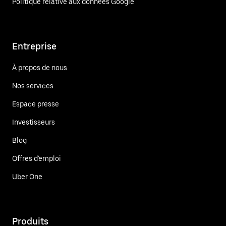
Politique relative aux données Google
Entreprise
À propos de nous
Nos services
Espace presse
Investisseurs
Blog
Offres d'emploi
Uber One
Produits