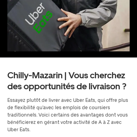
Chilly-Mazarin | Vous cherchez
des opportunités de livraison ?
Essayez plutôt de livrer avec Uber Eats, qui offre plus
de flexibilité qu'avec les emplois de coursiers
traditionnels. Voici certains des avantages dont vous
bénéficierez en gérant votre activité de A à Z avec
Uber Eats.