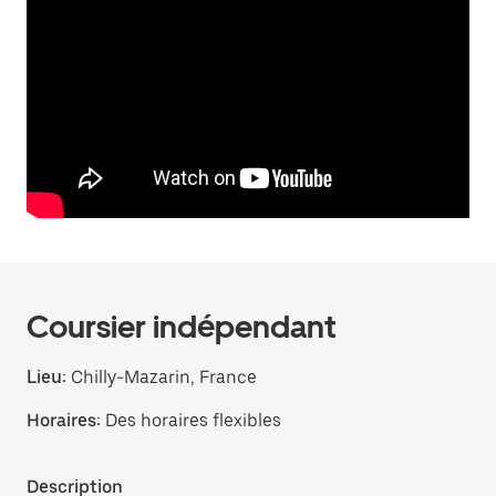
Coursier indépendant
Lieu:
Chilly-Mazarin, France
Horaires:
Des horaires flexibles
Description