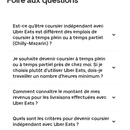
Foire aux questions
Est-ce qu'être coursier indépendant avec
Uber Eats est différent des emplois de
coursier à temps plein ou à temps partiel
(Chilly-Mazarin) ?
Je souhaite devenir coursier à temps plein
ou à temps partiel près de chez moi. Si je
choisis plutôt d'utiliser Uber Eats, dois-je
travailler un nombre d'heures minimum ?
Comment connaître le montant de mes
revenus pour les livraisons effectuées avec
Uber Eats ?
Quels sont les critères pour devenir coursier
indépendant avec Uber Eats ?