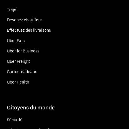
Trajet
Devenez chauffeur
Effectuez des livraisons
Uber Eats
Uber for Business
Uber Freight
Cartes-cadeaux
Uber Health
Citoyens du monde
Sécurité