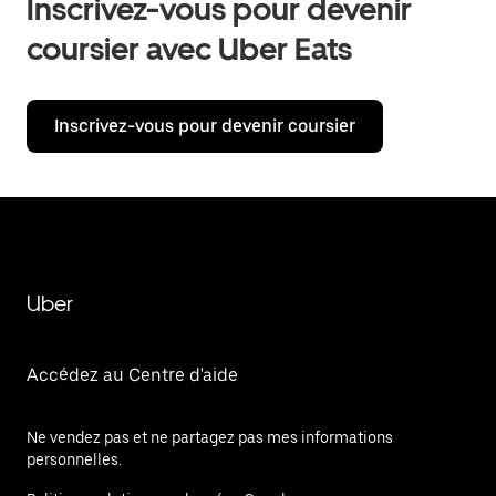
Inscrivez-vous pour devenir
coursier avec Uber Eats
Inscrivez-vous pour devenir coursier
Uber
Accédez au Centre d'aide
Ne vendez pas et ne partagez pas mes informations
personnelles.