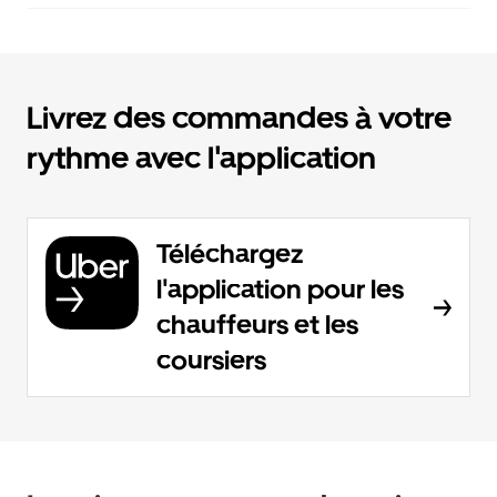
Livrez des commandes à votre
rythme avec l'application
Téléchargez
l'application pour les
chauffeurs et les
coursiers