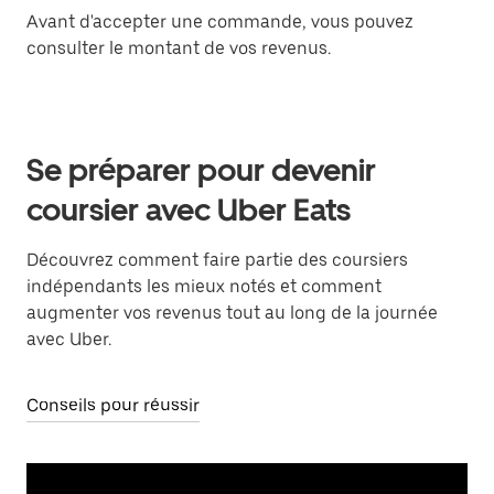
Avant d'accepter une commande, vous pouvez
consulter le montant de vos revenus.
Se préparer pour devenir
coursier avec Uber Eats
Découvrez comment faire partie des coursiers
indépendants les mieux notés et comment
augmenter vos revenus tout au long de la journée
avec Uber.
Conseils pour réussir