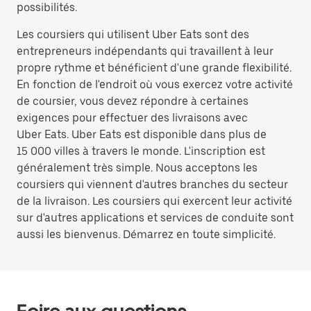
possibilités.
Les coursiers qui utilisent Uber Eats sont des
entrepreneurs indépendants qui travaillent à leur
propre rythme et bénéficient d'une grande flexibilité.
En fonction de l'endroit où vous exercez votre activité
de coursier, vous devez répondre à certaines
exigences pour effectuer des livraisons avec
Uber Eats. Uber Eats est disponible dans plus de
15 000 villes à travers le monde. L'inscription est
généralement très simple. Nous acceptons les
coursiers qui viennent d'autres branches du secteur
de la livraison. Les coursiers qui exercent leur activité
sur d'autres applications et services de conduite sont
aussi les bienvenus. Démarrez en toute simplicité.