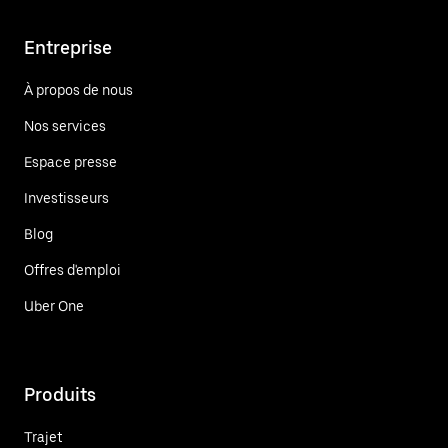
Entreprise
À propos de nous
Nos services
Espace presse
Investisseurs
Blog
Offres d'emploi
Uber One
Produits
Trajet