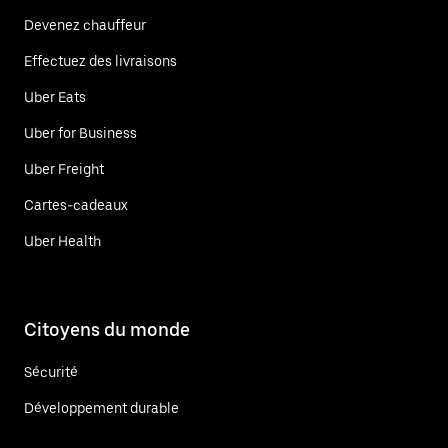
Devenez chauffeur
Effectuez des livraisons
Uber Eats
Uber for Business
Uber Freight
Cartes-cadeaux
Uber Health
Citoyens du monde
Sécurité
Développement durable