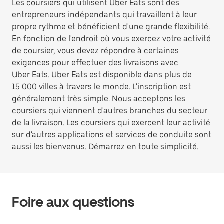
Les coursiers qui utilisent Uber Eats sont des
entrepreneurs indépendants qui travaillent à leur
propre rythme et bénéficient d'une grande flexibilité.
En fonction de l'endroit où vous exercez votre activité
de coursier, vous devez répondre à certaines
exigences pour effectuer des livraisons avec
Uber Eats. Uber Eats est disponible dans plus de
15 000 villes à travers le monde. L'inscription est
généralement très simple. Nous acceptons les
coursiers qui viennent d'autres branches du secteur
de la livraison. Les coursiers qui exercent leur activité
sur d'autres applications et services de conduite sont
aussi les bienvenus. Démarrez en toute simplicité.
Foire aux questions