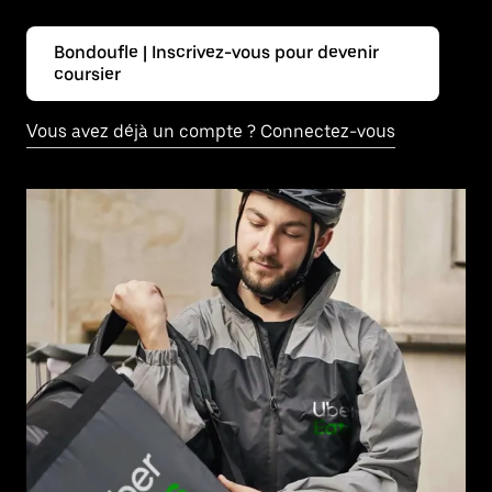
Bondoufle | Inscrivez-vous pour devenir
coursier
Vous avez déjà un compte ? Connectez-vous