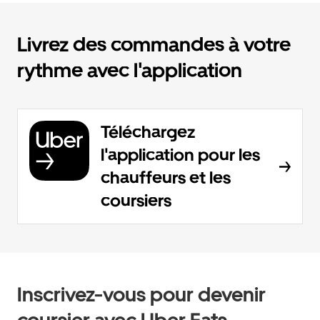
Livrez des commandes à votre
rythme avec l'application
Téléchargez
l'application pour les
chauffeurs et les
coursiers
Inscrivez-vous pour devenir