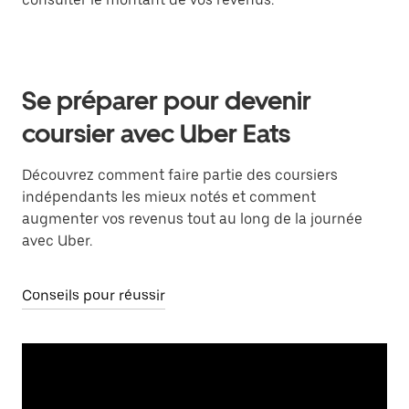
Se préparer pour devenir
coursier avec Uber Eats
Découvrez comment faire partie des coursiers
indépendants les mieux notés et comment
augmenter vos revenus tout au long de la journée
avec Uber.
Conseils pour réussir