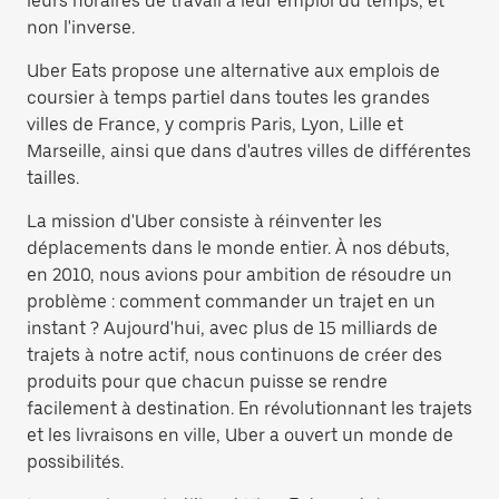
leurs horaires de travail à leur emploi du temps, et
non l'inverse.
Uber Eats propose une alternative aux emplois de
coursier à temps partiel dans toutes les grandes
villes de France, y compris Paris, Lyon, Lille et
Marseille, ainsi que dans d'autres villes de différentes
tailles.
La mission d'Uber consiste à réinventer les
déplacements dans le monde entier. À nos débuts,
en 2010, nous avions pour ambition de résoudre un
problème : comment commander un trajet en un
instant ? Aujourd'hui, avec plus de 15 milliards de
trajets à notre actif, nous continuons de créer des
produits pour que chacun puisse se rendre
facilement à destination. En révolutionnant les trajets
et les livraisons en ville, Uber a ouvert un monde de
possibilités.