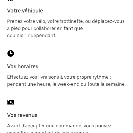
Votre véhicule
Prenez votre vélo, votre trottinette, ou déplacez-vous
à pied pour collaborer en tant que
coursier indépendant.
Vos horaires
Effectuez vos livraisons à votre propre rythme :
pendant une heure, le week-end ou toute la semaine.
Vos revenus
Avant d'accepter une commande, vous pouvez
consulter le montant de vos revenus.