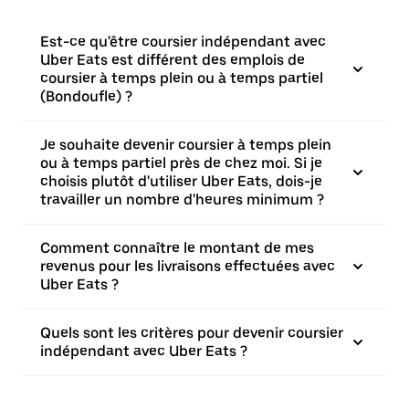
Est-ce qu'être coursier indépendant avec
Uber Eats est différent des emplois de
coursier à temps plein ou à temps partiel
(Bondoufle) ?
Je souhaite devenir coursier à temps plein
ou à temps partiel près de chez moi. Si je
choisis plutôt d'utiliser Uber Eats, dois-je
travailler un nombre d'heures minimum ?
Comment connaître le montant de mes
revenus pour les livraisons effectuées avec
Uber Eats ?
Quels sont les critères pour devenir coursier
indépendant avec Uber Eats ?