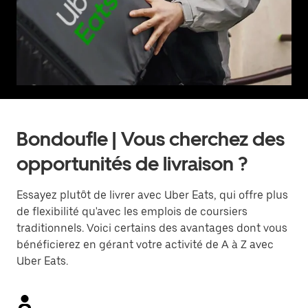
Bondoufle | Vous cherchez des
opportunités de livraison ?
Essayez plutôt de livrer avec Uber Eats, qui offre plus
de flexibilité qu'avec les emplois de coursiers
traditionnels. Voici certains des avantages dont vous
bénéficierez en gérant votre activité de A à Z avec
Uber Eats.