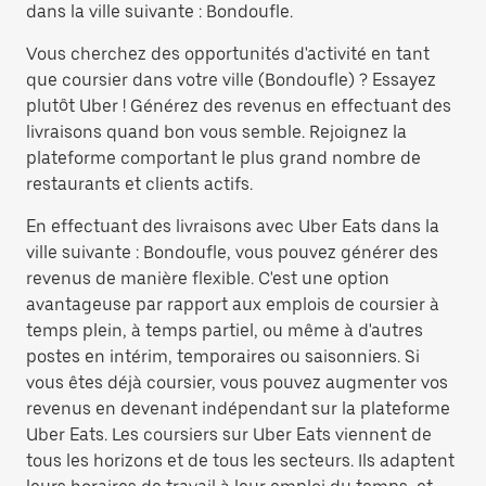
dans la ville suivante : Bondoufle.
Vous cherchez des opportunités d'activité en tant
que coursier dans votre ville (Bondoufle) ? Essayez
plutôt Uber ! Générez des revenus en effectuant des
livraisons quand bon vous semble. Rejoignez la
plateforme comportant le plus grand nombre de
restaurants et clients actifs.
En effectuant des livraisons avec Uber Eats dans la
ville suivante : Bondoufle, vous pouvez générer des
revenus de manière flexible. C'est une option
avantageuse par rapport aux emplois de coursier à
temps plein, à temps partiel, ou même à d'autres
postes en intérim, temporaires ou saisonniers. Si
vous êtes déjà coursier, vous pouvez augmenter vos
revenus en devenant indépendant sur la plateforme
Uber Eats. Les coursiers sur Uber Eats viennent de
tous les horizons et de tous les secteurs. Ils adaptent