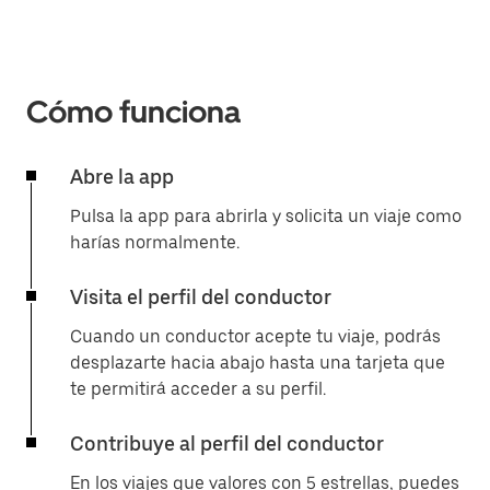
Cómo funciona
Abre la app
Pulsa la app para abrirla y solicita un viaje como
harías normalmente.
Visita el perfil del conductor
Cuando un conductor acepte tu viaje, podrás
desplazarte hacia abajo hasta una tarjeta que
te permitirá acceder a su perfil.
Contribuye al perfil del conductor
En los viajes que valores con 5 estrellas, puedes