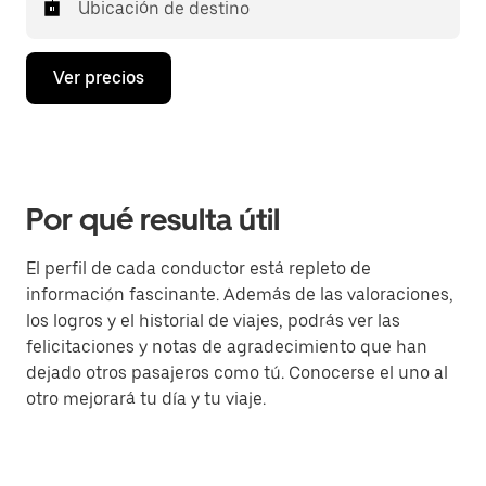
Ubicación de destino
Ver precios
Por qué resulta útil
El perfil de cada conductor está repleto de
información fascinante. Además de las valoraciones,
los logros y el historial de viajes, podrás ver las
felicitaciones y notas de agradecimiento que han
dejado otros pasajeros como tú. Conocerse el uno al
otro mejorará tu día y tu viaje.