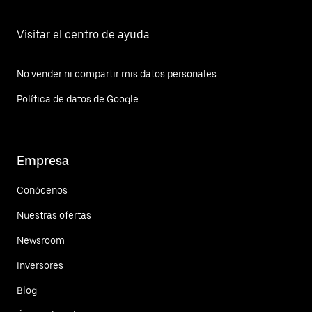
Visitar el centro de ayuda
No vender ni compartir mis datos personales
Política de datos de Google
Empresa
Conócenos
Nuestras ofertas
Newsroom
Inversores
Blog