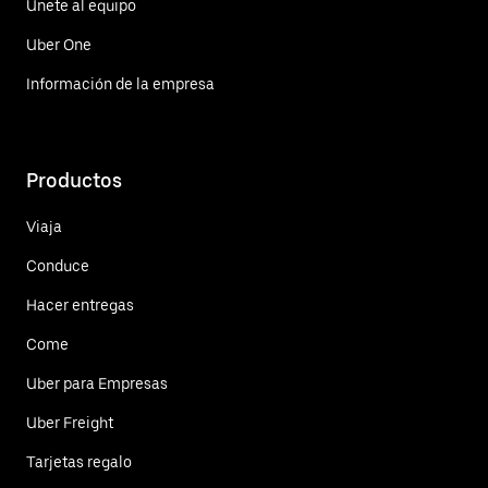
Únete al equipo
Uber One
Información de la empresa
Productos
Viaja
Conduce
Hacer entregas
Come
Uber para Empresas
Uber Freight
Tarjetas regalo