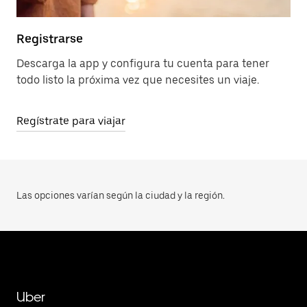
Registrarse
Descarga la app y configura tu cuenta para tener
todo listo la próxima vez que necesites un viaje.
Regístrate para viajar
Las opciones varían según la ciudad y la región.
Uber