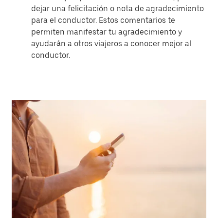
dejar una felicitación o nota de agradecimiento
para el conductor. Estos comentarios te
permiten manifestar tu agradecimiento y
ayudarán a otros viajeros a conocer mejor al
conductor.