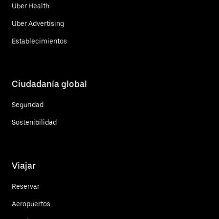
Uber Health
Uber Advertising
Establecimientos
Ciudadanía global
Seguridad
Sostenibilidad
Viajar
Reservar
Aeropuertos