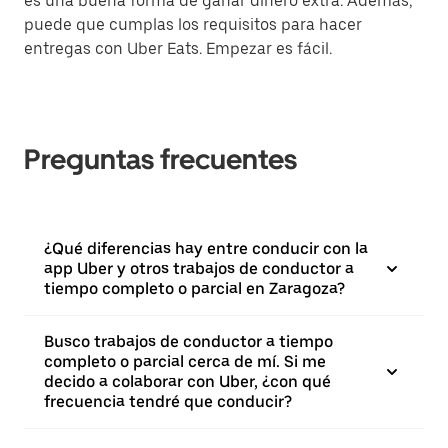
es una buena forma de ganar dinero extra. Además,
puede que cumplas los requisitos para hacer
entregas con Uber Eats. Empezar es fácil.
Preguntas frecuentes
¿Qué diferencias hay entre conducir con la
app Uber y otros trabajos de conductor a
tiempo completo o parcial en Zaragoza?
Busco trabajos de conductor a tiempo
completo o parcial cerca de mí. Si me
decido a colaborar con Uber, ¿con qué
frecuencia tendré que conducir?