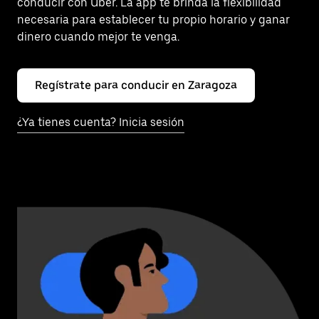
conducir con Uber. La app te brinda la flexibilidad
necesaria para establecer tu propio horario y ganar
dinero cuando mejor te venga.
Regístrate para conducir en Zaragoza
¿Ya tienes cuenta? Inicia sesión