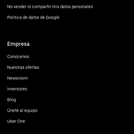
No vender ni compartir mis datos personales
Política de datos de Google
Empresa
Conócenos
Nuestras ofertas
Newsroom
Inversores
Blog
Únete al equipo
Uber One