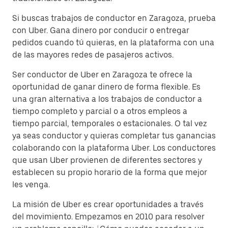
Si buscas trabajos de conductor en Zaragoza, prueba
con Uber. Gana dinero por conducir o entregar
pedidos cuando tú quieras, en la plataforma con una
de las mayores redes de pasajeros activos.
Ser conductor de Uber en Zaragoza te ofrece la
oportunidad de ganar dinero de forma flexible. Es
una gran alternativa a los trabajos de conductor a
tiempo completo y parcial o a otros empleos a
tiempo parcial, temporales o estacionales. O tal vez
ya seas conductor y quieras completar tus ganancias
colaborando con la plataforma Uber. Los conductores
que usan Uber provienen de diferentes sectores y
establecen su propio horario de la forma que mejor
les venga.
La misión de Uber es crear oportunidades a través
del movimiento. Empezamos en 2010 para resolver