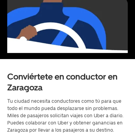
Conviértete en conductor en
Zaragoza
Tu ciudad necesita conductores como tú para que
todo el mundo pueda desplazarse sin problemas.
Miles de pasajeros solicitan viajes con Uber a diario.
Puedes colaborar con Uber y obtener ganancias en
Zaragoza por llevar a los pasajeros a su destino.