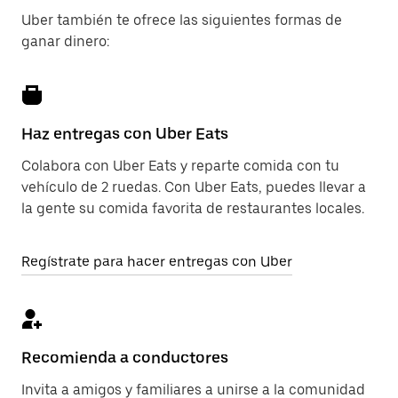
Uber también te ofrece las siguientes formas de
ganar dinero:
Haz entregas con Uber Eats
Colabora con Uber Eats y reparte comida con tu
vehículo de 2 ruedas. Con Uber Eats, puedes llevar a
la gente su comida favorita de restaurantes locales.
Regístrate para hacer entregas con Uber
Recomienda a conductores
Invita a amigos y familiares a unirse a la comunidad