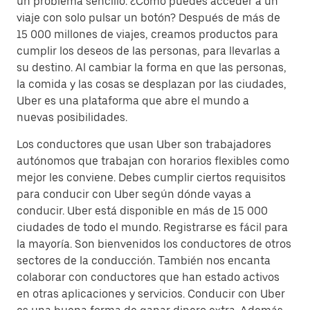
un problema sencillo: ¿Cómo puedes acceder a un
viaje con solo pulsar un botón? Después de más de
15 000 millones de viajes, creamos productos para
cumplir los deseos de las personas, para llevarlas a
su destino. Al cambiar la forma en que las personas,
la comida y las cosas se desplazan por las ciudades,
Uber es una plataforma que abre el mundo a
nuevas posibilidades.
Los conductores que usan Uber son trabajadores
autónomos que trabajan con horarios flexibles como
mejor les conviene. Debes cumplir ciertos requisitos
para conducir con Uber según dónde vayas a
conducir. Uber está disponible en más de 15 000
ciudades de todo el mundo. Registrarse es fácil para
la mayoría. Son bienvenidos los conductores de otros
sectores de la conducción. También nos encanta
colaborar con conductores que han estado activos
en otras aplicaciones y servicios. Conducir con Uber