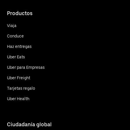
Productos
Viaja
Conduce
Haz entregas
Uber Eats
Uber para Empresas
Uber Freight
Tarjetas regalo
Uber Health
Ciudadanía global