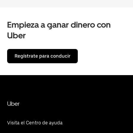
Empieza a ganar dinero con
Uber
Regístrate para conducir
Uber
Visita el Centro de ayuda