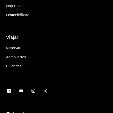
Seguridad
Sostenibilidad
Viajar
Reservar
Aeropuertos
Ciudades