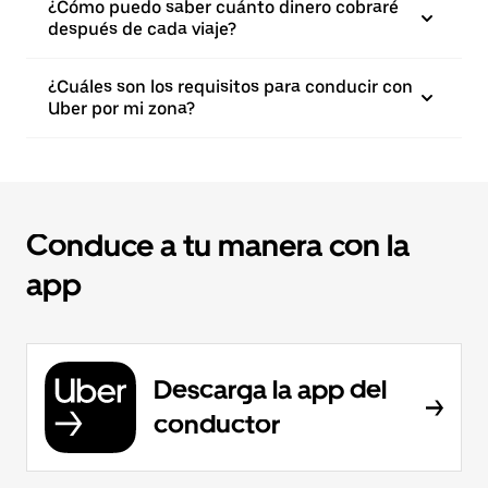
¿Cómo puedo saber cuánto dinero cobraré
después de cada viaje?
¿Cuáles son los requisitos para conducir con
Uber por mi zona?
Conduce a tu manera con la
app
Descarga la app del
conductor