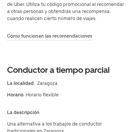
de Uber. Utiliza tu código promocional al recomendar
a otras personas y obtendrás una recompensa
cuando realicen cierto número de viajes.
Cómo funcionan las recomendaciones
Conductor a tiempo parcial
La localidad:
Zaragoza
Horario:
Horario flexible
La descripción
Una alternativa a los trabajos de conductor
tradicionales en Zaragoza.