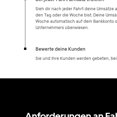
Sieh dir nach jeder Fahrt deine Umsätze 
den Tag oder die Woche bist. Deine Umsätz
Woche automatisch auf dein Bankkonto ode
Unternehmers überwiesen.
Bewerte deine Kunden
Sie und Ihre Kunden werden gebeten, bei
Anforderungen an Fa