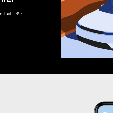
nd schließe