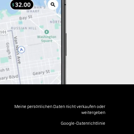
Meine persönlichen Daten nicht verkaufen oder
weitergeben
Google-Datenrichtlinie