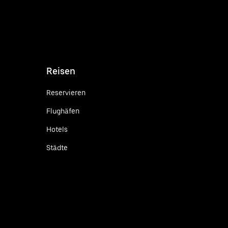
Reisen
Reservieren
Flughäfen
Hotels
Städte