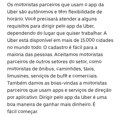
Os motoristas parceiros que usam o app da
Uber são autônomos e têm flexibilidade de
horário. Você precisará atender a alguns
requisitos para dirigir pelo app da Uber,
dependendo do lugar que quiser trabalhar. A
Uber está disponível em mais de 15.000 cidades
no mundo todo. O cadastro é fácil para a
maioria das pessoas. Aceitamos motoristas
parceiros de outros setores do setor, como
motoristas de ônibus, caminhões, táxis,
limusines, serviços de bufê e comerciais.
Também damos as boas-vindas a motoristas
parceiros que usam apps e serviços de direção
por aplicativo. Dirigir pelo app da Uber é uma
boa maneira de ganhar mais dinheiro. É
fácil começar.