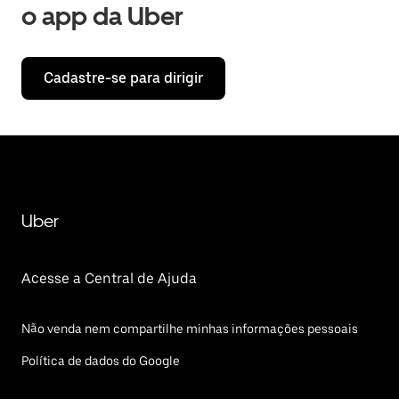
o app da Uber
Cadastre-se para dirigir
Uber
Acesse a Central de Ajuda
Não venda nem compartilhe minhas informações pessoais
Política de dados do Google