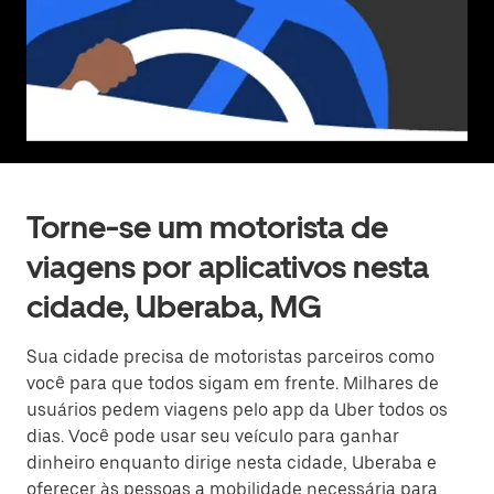
Torne-se um motorista de
viagens por aplicativos nesta
cidade, Uberaba, MG
Sua cidade precisa de motoristas parceiros como
você para que todos sigam em frente. Milhares de
usuários pedem viagens pelo app da Uber todos os
dias. Você pode usar seu veículo para ganhar
dinheiro enquanto dirige nesta cidade, Uberaba e
oferecer às pessoas a mobilidade necessária para