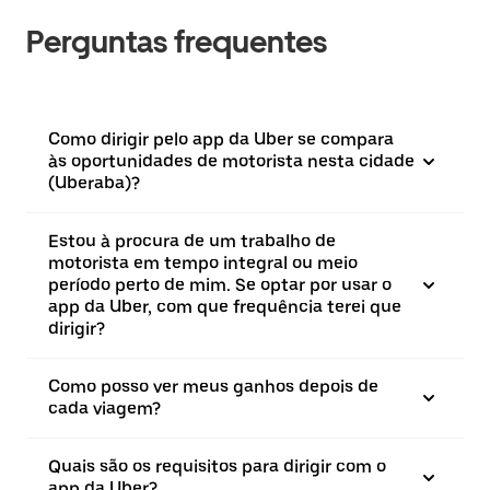
Perguntas frequentes
Como dirigir pelo app da Uber se compara
às oportunidades de motorista nesta cidade
(Uberaba)?
Estou à procura de um trabalho de
motorista em tempo integral ou meio
período perto de mim. Se optar por usar o
app da Uber, com que frequência terei que
dirigir?
Como posso ver meus ganhos depois de
cada viagem?
Quais são os requisitos para dirigir com o
app da Uber?