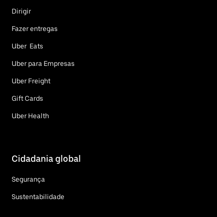
Dirigir
Fazer entregas
Uber Eats
Uber para Empresas
Uber Freight
Gift Cards
Uber Health
Cidadania global
Segurança
Sustentabilidade