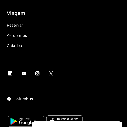
Viagem
Reservar
Aeroportos
Cidades
Columbus