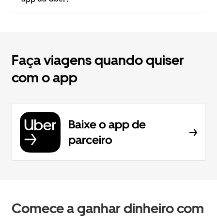
Faça viagens quando quiser
com o app
Baixe o app de
parceiro
Comece a ganhar dinheiro com