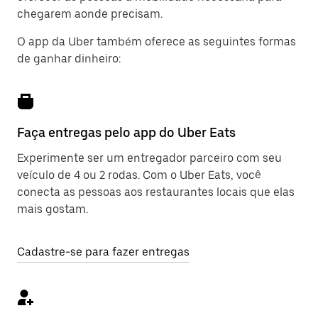
chegarem aonde precisam.
O app da Uber também oferece as seguintes formas
de ganhar dinheiro:
Faça entregas pelo app do Uber Eats
Experimente ser um entregador parceiro com seu
veículo de 4 ou 2 rodas. Com o Uber Eats, você
conecta as pessoas aos restaurantes locais que elas
mais gostam.
Cadastre-se para fazer entregas