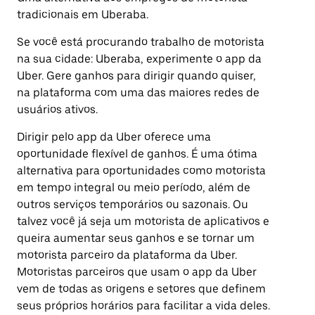
tradicionais em Uberaba.
Se você está procurando trabalho de motorista
na sua cidade: Uberaba, experimente o app da
Uber. Gere ganhos para dirigir quando quiser,
na plataforma com uma das maiores redes de
usuários ativos.
Dirigir pelo app da Uber oferece uma
oportunidade flexível de ganhos. É uma ótima
alternativa para oportunidades como motorista
em tempo integral ou meio período, além de
outros serviços temporários ou sazonais. Ou
talvez você já seja um motorista de aplicativos e
queira aumentar seus ganhos e se tornar um
motorista parceiro da plataforma da Uber.
Motoristas parceiros que usam o app da Uber
vem de todas as origens e setores que definem
seus próprios horários para facilitar a vida deles.