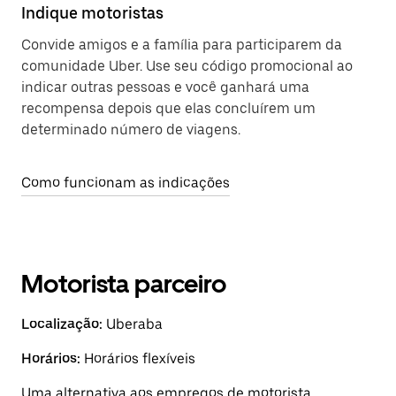
Indique motoristas
Convide amigos e a família para participarem da
comunidade Uber. Use seu código promocional ao
indicar outras pessoas e você ganhará uma
recompensa depois que elas concluírem um
determinado número de viagens.
Como funcionam as indicações
Motorista parceiro
Localização:
Uberaba
Horários:
Horários flexíveis
Uma alternativa aos empregos de motorista