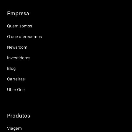
Empresa
Quem somos
O que oferecemos
Newsroom
Investidores
Blog
Carreiras
Uber One
Produtos
Viagem