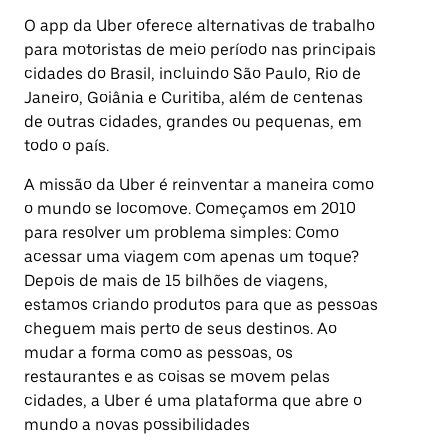
O app da Uber oferece alternativas de trabalho
para motoristas de meio período nas principais
cidades do Brasil, incluindo São Paulo, Rio de
Janeiro, Goiânia e Curitiba, além de centenas
de outras cidades, grandes ou pequenas, em
todo o país.
A missão da Uber é reinventar a maneira como
o mundo se locomove. Começamos em 2010
para resolver um problema simples: Como
acessar uma viagem com apenas um toque?
Depois de mais de 15 bilhões de viagens,
estamos criando produtos para que as pessoas
cheguem mais perto de seus destinos. Ao
mudar a forma como as pessoas, os
restaurantes e as coisas se movem pelas
cidades, a Uber é uma plataforma que abre o
mundo a novas possibilidades