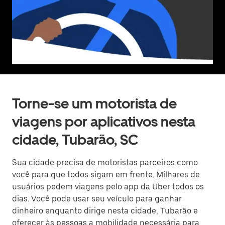
Torne-se um motorista de
viagens por aplicativos nesta
cidade, Tubarão, SC
Sua cidade precisa de motoristas parceiros como
você para que todos sigam em frente. Milhares de
usuários pedem viagens pelo app da Uber todos os
dias. Você pode usar seu veículo para ganhar
dinheiro enquanto dirige nesta cidade, Tubarão e
oferecer às pessoas a mobilidade necessária para