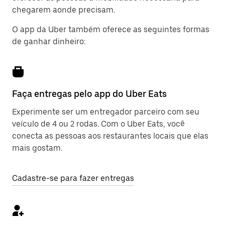
chegarem aonde precisam.
O app da Uber também oferece as seguintes formas
de ganhar dinheiro:
Faça entregas pelo app do Uber Eats
Experimente ser um entregador parceiro com seu
veículo de 4 ou 2 rodas. Com o Uber Eats, você
conecta as pessoas aos restaurantes locais que elas
mais gostam.
Cadastre-se para fazer entregas