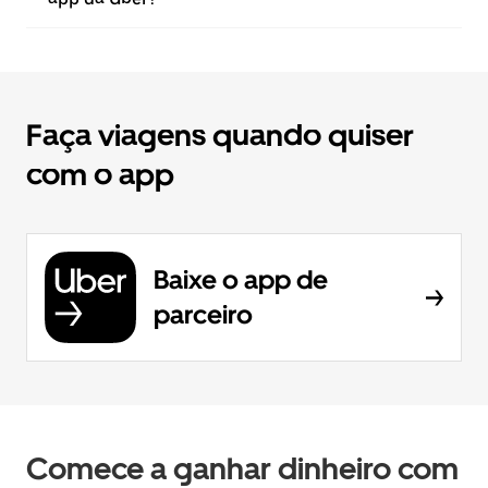
Faça viagens quando quiser
com o app
Baixe o app de
parceiro
Comece a ganhar dinheiro com