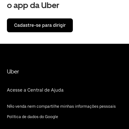
o app da Uber
Cadastre-se para dirigir
Uber
Acesse a Central de Ajuda
Não venda nem compartilhe minhas informações pessoais
Política de dados do Google