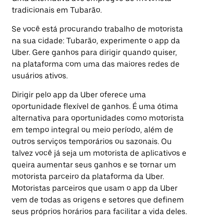
tradicionais em Tubarão.
Se você está procurando trabalho de motorista
na sua cidade: Tubarão, experimente o app da
Uber. Gere ganhos para dirigir quando quiser,
na plataforma com uma das maiores redes de
usuários ativos.
Dirigir pelo app da Uber oferece uma
oportunidade flexível de ganhos. É uma ótima
alternativa para oportunidades como motorista
em tempo integral ou meio período, além de
outros serviços temporários ou sazonais. Ou
talvez você já seja um motorista de aplicativos e
queira aumentar seus ganhos e se tornar um
motorista parceiro da plataforma da Uber.
Motoristas parceiros que usam o app da Uber
vem de todas as origens e setores que definem
seus próprios horários para facilitar a vida deles.