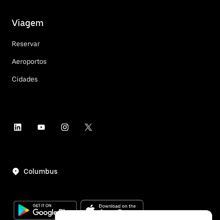
Viagem
Reservar
Aeroportos
Cidades
Columbus