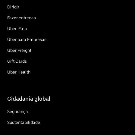
Dirigir
Fazer entregas
Uber Eats
Uber para Empresas
Uber Freight
Gift Cards
Uber Health
Cidadania global
Segurança
Sustentabilidade