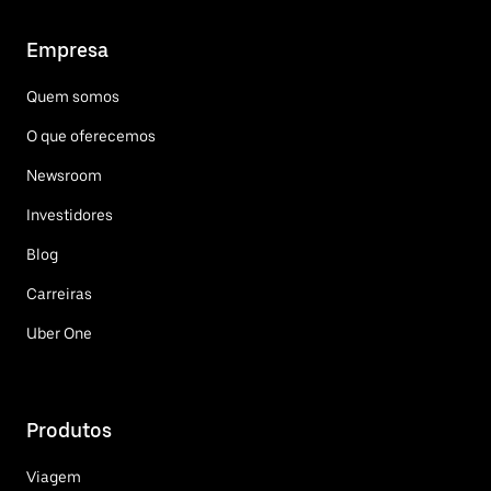
Empresa
Quem somos
O que oferecemos
Newsroom
Investidores
Blog
Carreiras
Uber One
Produtos
Viagem