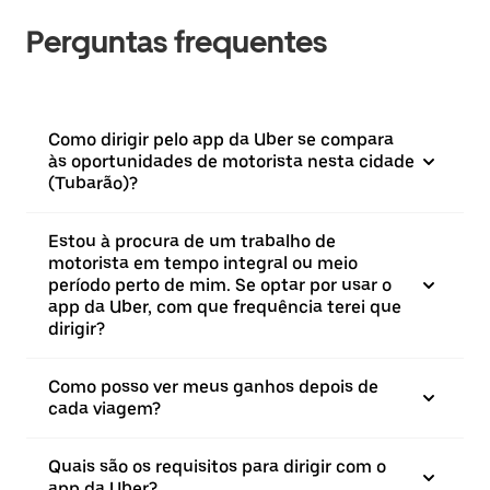
Perguntas frequentes
Como dirigir pelo app da Uber se compara
às oportunidades de motorista nesta cidade
(Tubarão)?
Estou à procura de um trabalho de
motorista em tempo integral ou meio
período perto de mim. Se optar por usar o
app da Uber, com que frequência terei que
dirigir?
Como posso ver meus ganhos depois de
cada viagem?
Quais são os requisitos para dirigir com o
app da Uber?