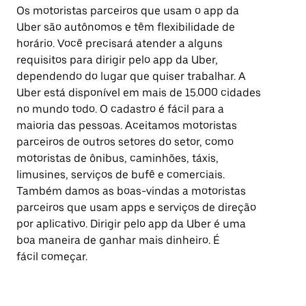
Os motoristas parceiros que usam o app da
Uber são autônomos e têm flexibilidade de
horário. Você precisará atender a alguns
requisitos para dirigir pelo app da Uber,
dependendo do lugar que quiser trabalhar. A
Uber está disponível em mais de 15.000 cidades
no mundo todo. O cadastro é fácil para a
maioria das pessoas. Aceitamos motoristas
parceiros de outros setores do setor, como
motoristas de ônibus, caminhões, táxis,
limusines, serviços de bufê e comerciais.
Também damos as boas-vindas a motoristas
parceiros que usam apps e serviços de direção
por aplicativo. Dirigir pelo app da Uber é uma
boa maneira de ganhar mais dinheiro. É
fácil começar.