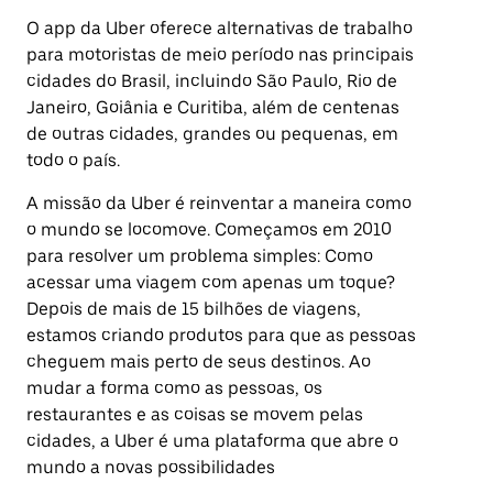
O app da Uber oferece alternativas de trabalho
para motoristas de meio período nas principais
cidades do Brasil, incluindo São Paulo, Rio de
Janeiro, Goiânia e Curitiba, além de centenas
de outras cidades, grandes ou pequenas, em
todo o país.
A missão da Uber é reinventar a maneira como
o mundo se locomove. Começamos em 2010
para resolver um problema simples: Como
acessar uma viagem com apenas um toque?
Depois de mais de 15 bilhões de viagens,
estamos criando produtos para que as pessoas
cheguem mais perto de seus destinos. Ao
mudar a forma como as pessoas, os
restaurantes e as coisas se movem pelas
cidades, a Uber é uma plataforma que abre o
mundo a novas possibilidades