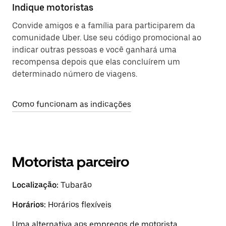
Indique motoristas
Convide amigos e a família para participarem da
comunidade Uber. Use seu código promocional ao
indicar outras pessoas e você ganhará uma
recompensa depois que elas concluírem um
determinado número de viagens.
Como funcionam as indicações
Motorista parceiro
Localização:
Tubarão
Horários:
Horários flexíveis
Uma alternativa aos empregos de motorista