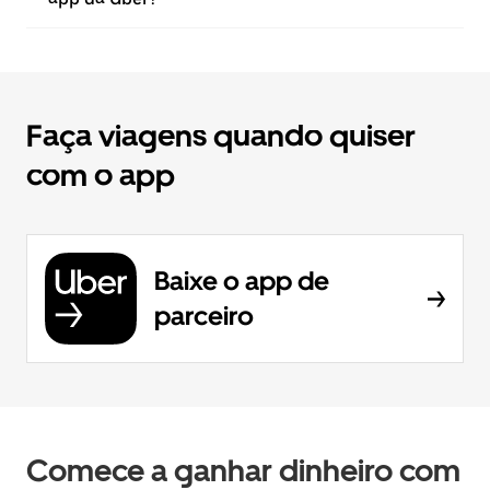
Faça viagens quando quiser
com o app
Baixe o app de
parceiro
Comece a ganhar dinheiro com