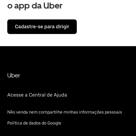
o app da Uber
Cadastre-se para dirigir
Uber
Acesse a Central de Ajuda
Não venda nem compartilhe minhas informações pessoais
Política de dados do Google