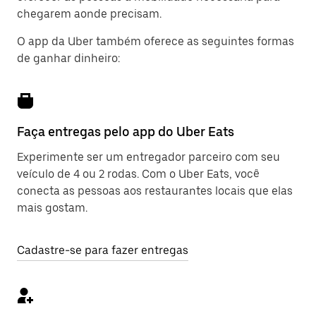
chegarem aonde precisam.
O app da Uber também oferece as seguintes formas
de ganhar dinheiro:
Faça entregas pelo app do Uber Eats
Experimente ser um entregador parceiro com seu
veículo de 4 ou 2 rodas. Com o Uber Eats, você
conecta as pessoas aos restaurantes locais que elas
mais gostam.
Cadastre-se para fazer entregas