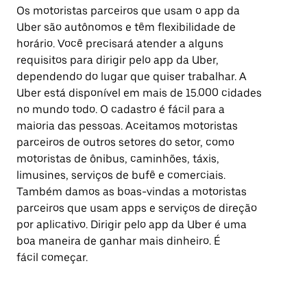
Os motoristas parceiros que usam o app da
Uber são autônomos e têm flexibilidade de
horário. Você precisará atender a alguns
requisitos para dirigir pelo app da Uber,
dependendo do lugar que quiser trabalhar. A
Uber está disponível em mais de 15.000 cidades
no mundo todo. O cadastro é fácil para a
maioria das pessoas. Aceitamos motoristas
parceiros de outros setores do setor, como
motoristas de ônibus, caminhões, táxis,
limusines, serviços de bufê e comerciais.
Também damos as boas-vindas a motoristas
parceiros que usam apps e serviços de direção
por aplicativo. Dirigir pelo app da Uber é uma
boa maneira de ganhar mais dinheiro. É
fácil começar.