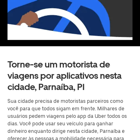
Torne-se um motorista de
viagens por aplicativos nesta
cidade, Parnaíba, PI
Sua cidade precisa de motoristas parceiros como
você para que todos sigam em frente. Milhares de
usuários pedem viagens pelo app da Uber todos os
dias. Você pode usar seu veículo para ganhar
dinheiro enquanto dirige nesta cidade, Parnaíba e
oferecer às pessoas a mobilidade necessária para