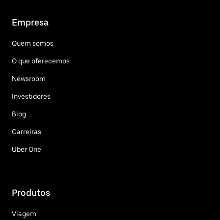
Empresa
Quem somos
O que oferecemos
Newsroom
Investidores
Blog
Carreiras
Uber One
Produtos
Viagem