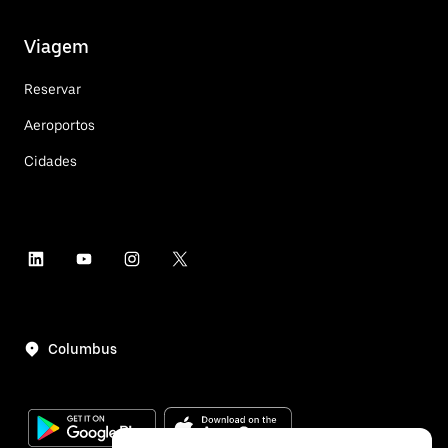
Viagem
Reservar
Aeroportos
Cidades
Columbus