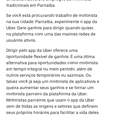
tradicionais em Parnaíba.
Se você está procurando trabalho de motorista
na sua cidade: Parnaíba, experimente o app da
Uber. Gere ganhos para dirigir quando quiser,
na plataforma com uma das maiores redes de
usuários ativos.
Dirigir pelo app da Uber oferece uma
oportunidade flexível de ganhos. É uma ótima
alternativa para oportunidades como motorista
em tempo integral ou meio período, além de
outros serviços temporários ou sazonais. Ou
talvez você já seja um motorista de aplicativos e
queira aumentar seus ganhos e se tornar um
motorista parceiro da plataforma da Uber.
Motoristas parceiros que usam o app da Uber
vem de todas as origens e setores que definem
seus próprios horários para facilitar a vida deles.