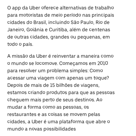
O app da Uber oferece alternativas de trabalho
para motoristas de meio período nas principais
cidades do Brasil, incluindo São Paulo, Rio de
Janeiro, Goiânia e Curitiba, além de centenas
de outras cidades, grandes ou pequenas, em
todo o país.
A missão da Uber é reinventar a maneira como
o mundo se locomove. Começamos em 2010
para resolver um problema simples: Como
acessar uma viagem com apenas um toque?
Depois de mais de 15 bilhões de viagens,
estamos criando produtos para que as pessoas
cheguem mais perto de seus destinos. Ao
mudar a forma como as pessoas, os
restaurantes e as coisas se movem pelas
cidades, a Uber é uma plataforma que abre o
mundo a novas possibilidades