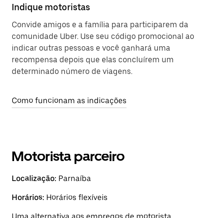
Indique motoristas
Convide amigos e a família para participarem da
comunidade Uber. Use seu código promocional ao
indicar outras pessoas e você ganhará uma
recompensa depois que elas concluírem um
determinado número de viagens.
Como funcionam as indicações
Motorista parceiro
Localização:
Parnaíba
Horários:
Horários flexíveis
Uma alternativa aos empregos de motorista