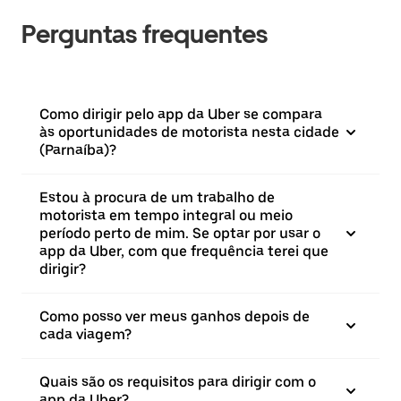
Perguntas frequentes
Como dirigir pelo app da Uber se compara
às oportunidades de motorista nesta cidade
(Parnaíba)?
Estou à procura de um trabalho de
motorista em tempo integral ou meio
período perto de mim. Se optar por usar o
app da Uber, com que frequência terei que
dirigir?
Como posso ver meus ganhos depois de
cada viagem?
Quais são os requisitos para dirigir com o
app da Uber?