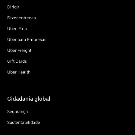
Dirigir
Fazer entregas
Uber Eats
Uber para Empresas
Uber Freight
Gift Cards
Uber Health
Cidadania global
Segurança
Sustentabilidade